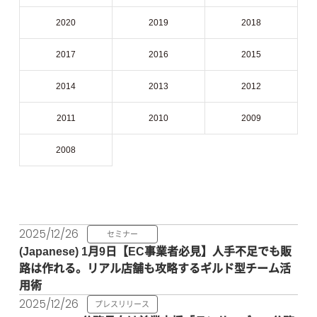
2020
2019
2018
2017
2016
2015
2014
2013
2012
2011
2010
2009
2008
2025/12/26
セミナー
1月9日【EC事業者必見】人手不足でも販
路は作れる。リアル店舗も攻略するギルド型チーム活
用術
2025/12/26
プレスリリース