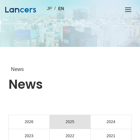
JP
EN
News
News
2026
2025
2024
2023
2022
2021