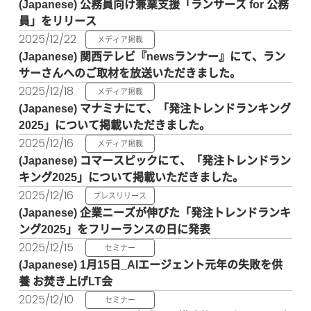
公務員向け兼業支援「ランサーズ for 公務
員」をリリース
2025/12/22
メディア掲載
関西テレビ『newsランナー』にて、ラン
サーさんへのご取材を放送いただきました。
2025/12/18
メディア掲載
マナミナにて、「発注トレンドランキング
2025」について掲載いただきました。
2025/12/16
メディア掲載
コマースピックにて、「発注トレンドラン
キング2025」について掲載いただきました。
2025/12/16
プレスリリース
企業ニーズが伸びた「発注トレンドランキ
ング2025」をフリーランスの日に発表
2025/12/15
セミナー
1月15日_AIエージェント元年の失敗を供
養 お焚き上げLT会
2025/12/10
セミナー