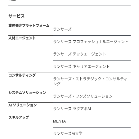
サービス
業務発注プラットフォーム
ランサーズ
人材エージェント
ランサーズ プロフェッショナルエージェント
ランサーズ テックエージェント
ランサーズ キャリアエージェント
コンサルティング
ランサーズ・ストラテジック・コンサルティ
ング
システムソリューション
ランサーズ・ワンズソリューション
AI ソリューション
ランサーズ ラクアポAI
スキルアップ
MENTA
ランサーズAi大学