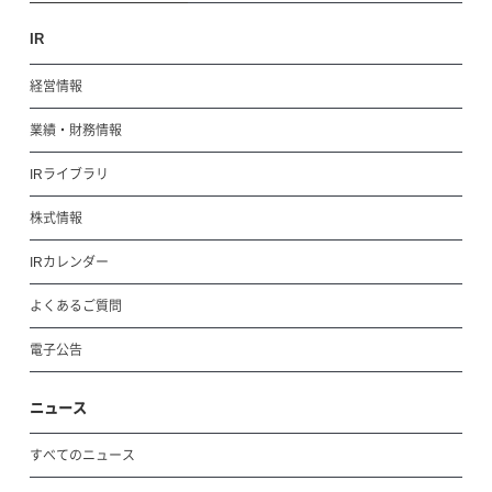
IR
経営情報
業績・財務情報
IRライブラリ
株式情報
IRカレンダー
よくあるご質問
電子公告
ニュース
すべてのニュース