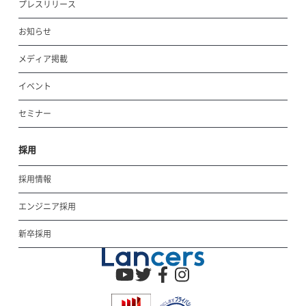
プレスリリース
お知らせ
メディア掲載
イベント
セミナー
採用
採用情報
エンジニア採用
新卒採用