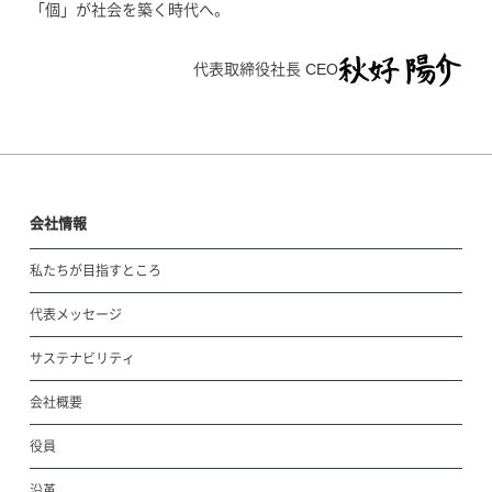
「個」が社会を築く時代へ。
代表取締役社長 CEO
会社情報
私たちが目指すところ
代表メッセージ
サステナビリティ
会社概要
役員
沿革