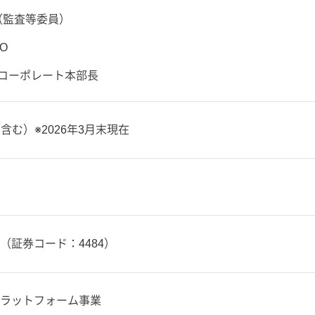
（監査等委員）
O
 コーポレート本部長
を含む）※2026年3月末現在
（証券コード：4484）
ラットフォーム事業