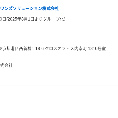
・ワンズソリューション株式会社
30日
(2025年8月1日よりグループ化)
3 東京都港区西新橋1-18-6 クロスオフィス内幸町 1310号室
）
式会社