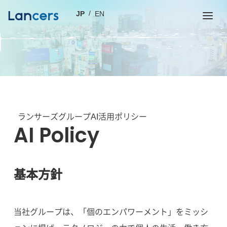
JP
EN
ランサーズグループAI活用ポリシー
AI Policy
基本方針
当社グループは、「個のエンパワーメント」をミッシ