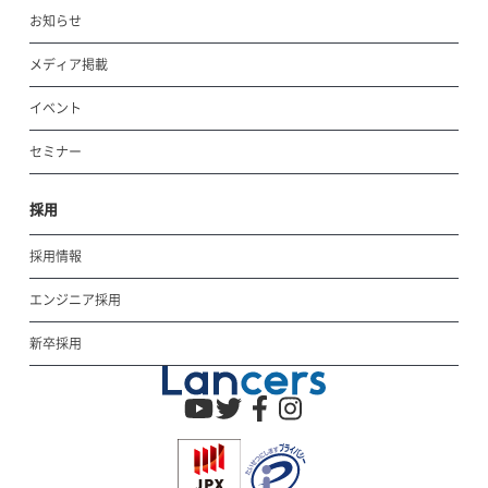
お知らせ
メディア掲載
イベント
セミナー
採用
採用情報
エンジニア採用
新卒採用