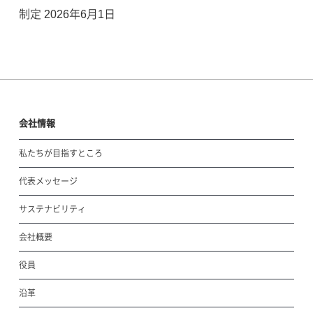
制定 2026年6月1日
会社情報
私たちが目指すところ
代表メッセージ
サステナビリティ
会社概要
役員
沿革