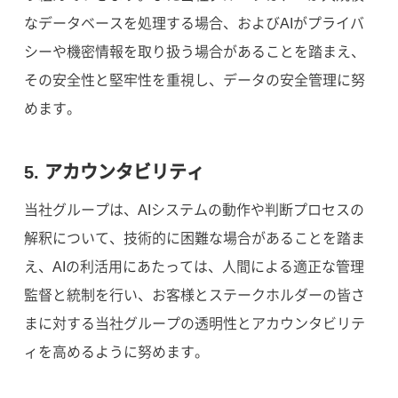
なデータベースを処理する場合、およびAIがプライバ
シーや機密情報を取り扱う場合があることを踏まえ、
その安全性と堅牢性を重視し、データの安全管理に努
めます。
5. アカウンタビリティ
当社グループは、AIシステムの動作や判断プロセスの
解釈について、技術的に困難な場合があることを踏ま
え、AIの利活用にあたっては、人間による適正な管理
監督と統制を行い、お客様とステークホルダーの皆さ
まに対する当社グループの透明性とアカウンタビリテ
ィを高めるように努めます。