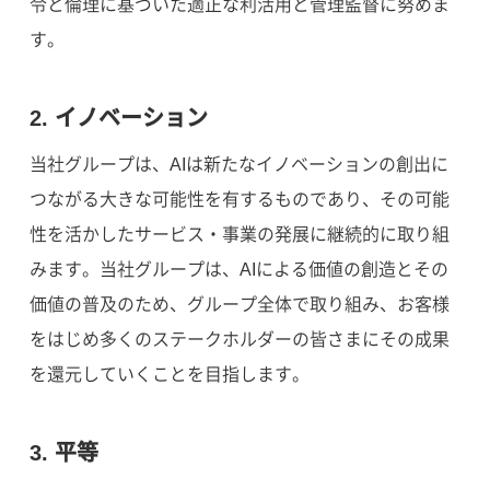
令と倫理に基づいた適正な利活用と管理監督に努めま
す。
2. イノベーション
当社グループは、AIは新たなイノベーションの創出に
つながる大きな可能性を有するものであり、その可能
性を活かしたサービス・事業の発展に継続的に取り組
みます。当社グループは、AIによる価値の創造とその
価値の普及のため、グループ全体で取り組み、お客様
をはじめ多くのステークホルダーの皆さまにその成果
を還元していくことを目指します。
3. 平等