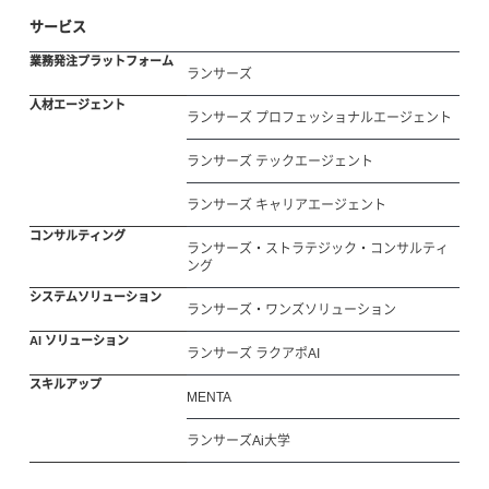
サービス
業務発注プラットフォーム
ランサーズ
人材エージェント
ランサーズ プロフェッショナルエージェント
ランサーズ テックエージェント
ランサーズ キャリアエージェント
コンサルティング
ランサーズ・ストラテジック・コンサルティ
ング
システムソリューション
ランサーズ・ワンズソリューション
AI ソリューション
ランサーズ ラクアポAI
スキルアップ
MENTA
ランサーズAi大学