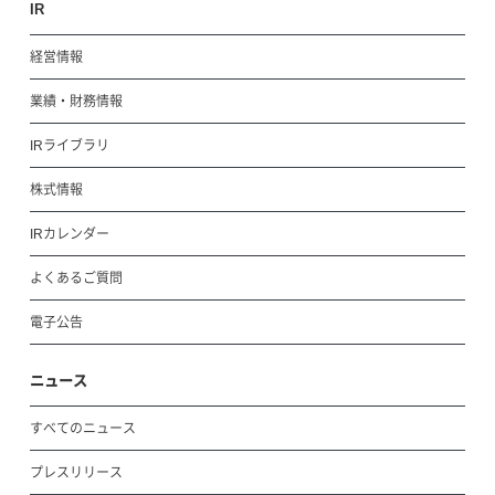
IR
経営情報
業績・財務情報
IRライブラリ
株式情報
IRカレンダー
よくあるご質問
電子公告
ニュース
すべてのニュース
プレスリリース