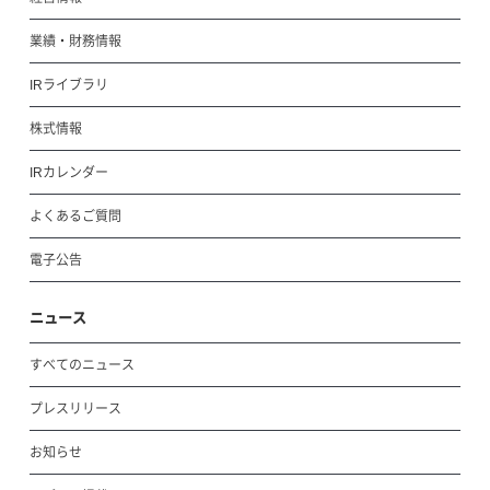
業績・財務情報
IRライブラリ
株式情報
IRカレンダー
よくあるご質問
電子公告
ニュース
すべてのニュース
プレスリリース
お知らせ