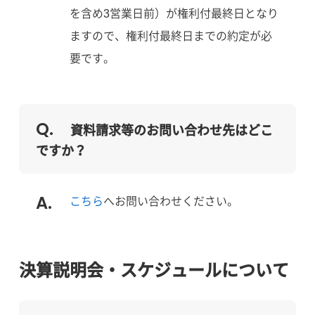
を含め3営業日前）が権利付最終日となり
ますので、権利付最終日までの約定が必
要です。
資料請求等のお問い合わせ先はどこ
ですか？
こちら
へお問い合わせください。
決算説明会・スケジュールについて