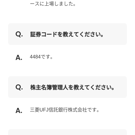
ースに上場しました。
証券コードを教えてください。
4484です。
株主名簿管理人を教えてください。
三菱UFJ信託銀行株式会社です。