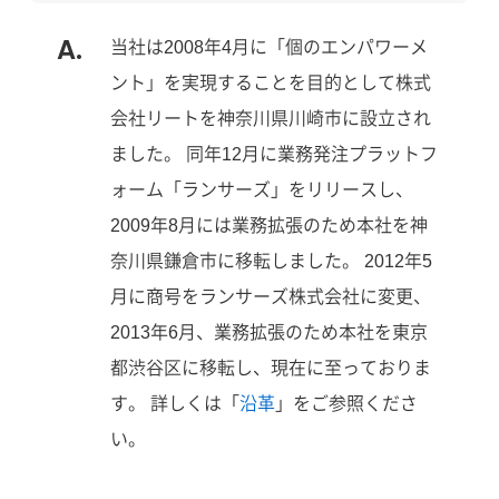
当社は2008年4月に「個のエンパワーメ
ント」を実現することを目的として株式
会社リートを神奈川県川崎市に設立され
ました。 同年12月に業務発注プラットフ
ォーム「ランサーズ」をリリースし、
2009年8月には業務拡張のため本社を神
奈川県鎌倉市に移転しました。 2012年5
月に商号をランサーズ株式会社に変更、
2013年6月、業務拡張のため本社を東京
都渋谷区に移転し、現在に至っておりま
す。 詳しくは「
沿革
」をご参照くださ
い。