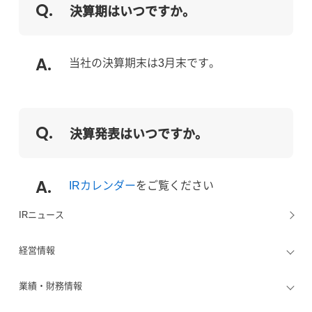
決算期はいつですか。
当社の決算期末は3月末です。
決算発表はいつですか。
IRカレンダー
をご覧ください
IRニュース
経営情報
業績・財務情報