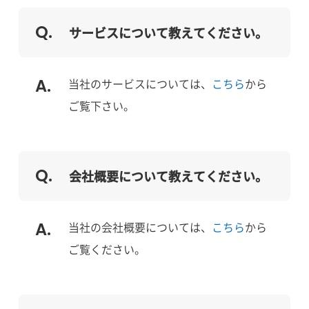
サービスについて教えてください。
当社のサービスについては、
こちら
から
ご覧下さい。
会社概要について教えてください。
当社の会社概要については、
こちら
から
ご覧ください。