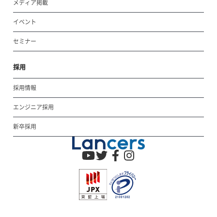
メディア掲載
イベント
セミナー
採用
採用情報
エンジニア採用
新卒採用