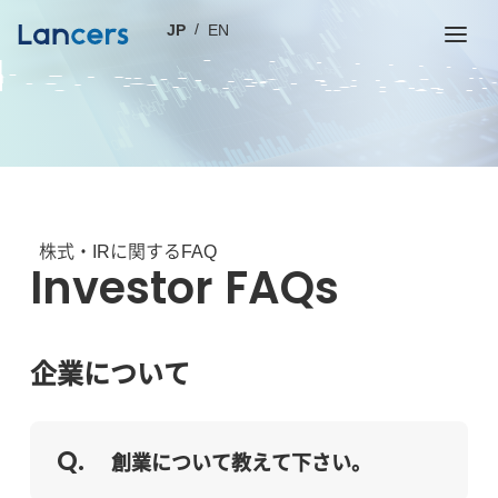
JP
EN
株式・IRに関するFAQ
Investor FAQs
企業について
創業について教えて下さい。