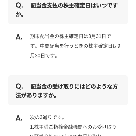
配当金支払の株主確定日はいつです
か。
期末配当金の株主確定日は3月31日で
す。中間配当を行うときの株主確定日は9
月30日です。
配当金の受け取りにはどのような方
法がありますか。
次の3通りです。
1.株主様ご指摘金融機関へのお受け取り