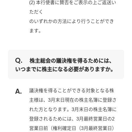
(2) 本行使書に賛否をご表示の上ご返送い
ただく
のいずれかの方法により行うことができ
ます。
株主総会の議決権を得るためには、
いつまでに株主になる必要がありますか。
議決権を得ることができる対象となる株
主様は、3月末日現在の株主名簿に登録さ
れた方となります。3月末日の株主名簿に
登録されるためには、3月最終営業日の2
営業日前（権利確定日（3月最終営業日）