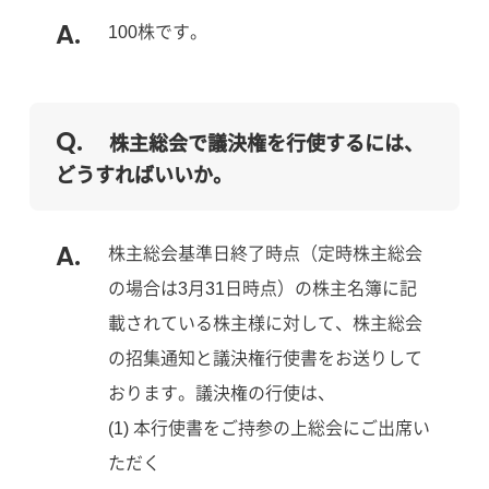
100株です。
株主総会で議決権を行使するには、
どうすればいいか。
株主総会基準日終了時点（定時株主総会
の場合は3月31日時点）の株主名簿に記
載されている株主様に対して、株主総会
の招集通知と議決権行使書をお送りして
おります。議決権の行使は、
(1) 本行使書をご持参の上総会にご出席い
ただく