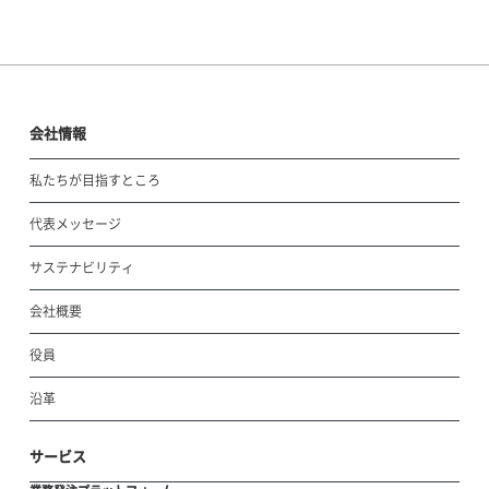
会社情報
私たちが目指すところ
代表メッセージ
サステナビリティ
会社概要
役員
沿革
サービス