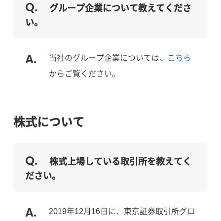
グループ企業について教えてくださ
い。
当社のグループ企業については、
こちら
からご覧ください。
株式について
株式上場している取引所を教えてく
ださい。
2019年12月16日に、東京証券取引所グロ