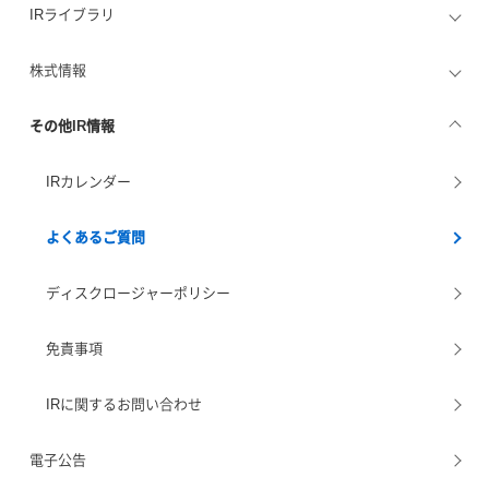
IRライブラリ
株式情報
その他IR情報
IRカレンダー
よくあるご質問
ディスクロージャーポリシー
免責事項
IRに関するお問い合わせ
電子公告