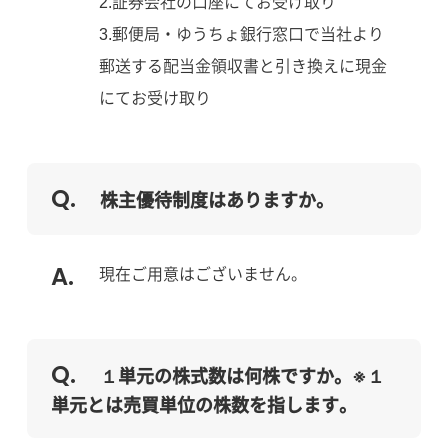
2.証券会社の口座にてお受け取り
3.郵便局・ゆうちょ銀行窓口で当社より
郵送する配当金領収書と引き換えに現金
にてお受け取り
株主優待制度はありますか。
現在ご用意はございません。
１単元の株式数は何株ですか。※１
単元とは売買単位の株数を指します。