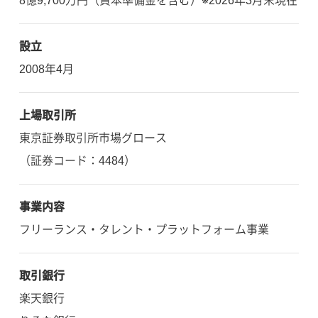
8億9,700万円（資本準備金を含む）※2026年3月末現在
設立
2008年4月
上場取引所
東京証券取引所市場グロース
（証券コード：4484）
事業内容
フリーランス・タレント・プラットフォーム事業
取引銀行
楽天銀行