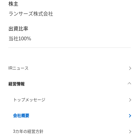
株主
ランサーズ株式会社
出資比率
当社100%
IRニュース
経営情報
トップメッセージ
会社概要
3カ年の経営方針