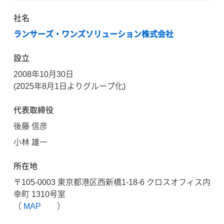
社名
ランサーズ・ワンズソリューション株式会社
設立
2008年10月30日
(2025年8月1日よりグループ化)
代表取締役
後藤 信彦
小林 雄一
所在地
〒105-0003 東京都港区西新橋1-18-6 クロスオフィス内
幸町 1310号室
（
MAP
）