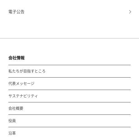
電子公告
会社情報
私たちが目指すところ
代表メッセージ
サステナビリティ
会社概要
役員
沿革