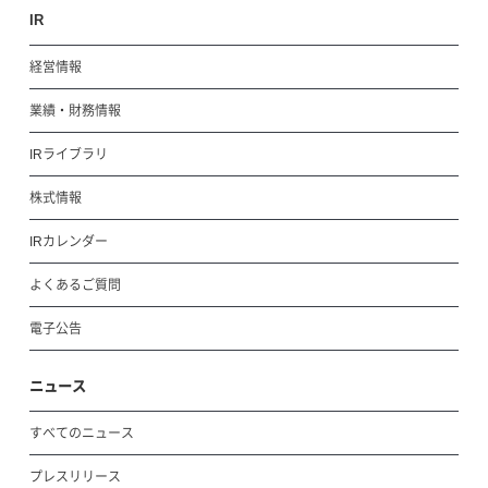
IR
経営情報
業績・財務情報
IRライブラリ
株式情報
IRカレンダー
よくあるご質問
電子公告
ニュース
すべてのニュース
プレスリリース