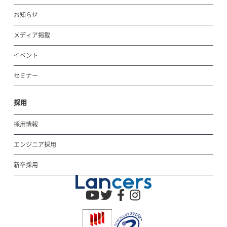
お知らせ
メディア掲載
イベント
セミナー
採用
採用情報
エンジニア採用
新卒採用