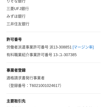
りそな銀行
三菱UFJ銀行
みずほ銀行
三井住友銀行
許可番号
労働者派遣事業許可番号 派13-308851
[マージン率]
有料職業紹介事業許可番号 13-ユ-307385
事業者登録
適格請求書発行事業者
（登録番号：T6021001024617）
主要取引先