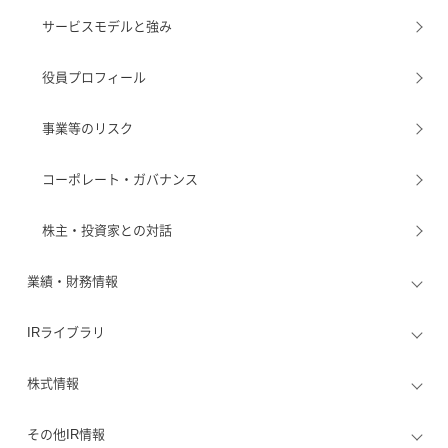
サービスモデルと強み
役員プロフィール
事業等のリスク
コーポレート・ガバナンス
株主・投資家との対話
業績・財務情報
IRライブラリ
株式情報
その他IR情報