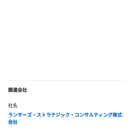
関連会社
社名
ランサーズ・ストラテジック・コンサルティング株式
会社