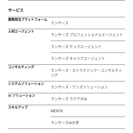
サービス
業務発注プラットフォーム
ランサーズ
人材エージェント
ランサーズ プロフェッショナルエージェント
ランサーズ テックエージェント
ランサーズ キャリアエージェント
コンサルティング
ランサーズ・ストラテジック・コンサルティ
ング
システムソリューション
ランサーズ・ワンズソリューション
AI ソリューション
ランサーズ ラクアポAI
スキルアップ
MENTA
ランサーズAi大学