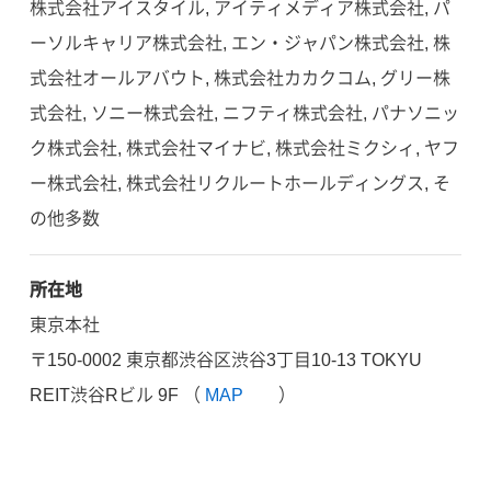
株式会社アイスタイル, アイティメディア株式会社, パ
ーソルキャリア株式会社, エン・ジャパン株式会社, 株
式会社オールアバウト, 株式会社カカクコム, グリー株
式会社, ソニー株式会社, ニフティ株式会社, パナソニッ
ク株式会社, 株式会社マイナビ, 株式会社ミクシィ, ヤフ
ー株式会社, 株式会社リクルートホールディングス, そ
の他多数
所在地
東京本社
〒150-0002 東京都渋谷区渋谷3丁目10-13 TOKYU
REIT渋谷Rビル 9F （
MAP
）