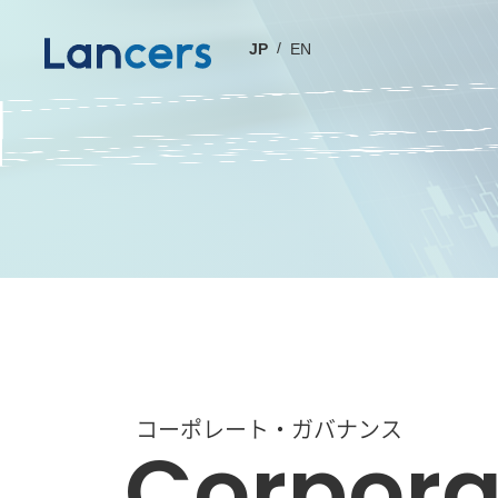
JP
EN
コーポレート・ガバナンス
Corpora