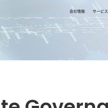
会社情報
サービス
te Govern