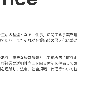
の生活の基盤となる「仕事」に関する事業を運
須であり、またそれが企業価値の最大化に繋が
であり、重要な経営課題として積極的に取り組
及び経営の透明性向上を図る体制を整備してお
割を理解し、法令、社会規範、倫理等ついて継