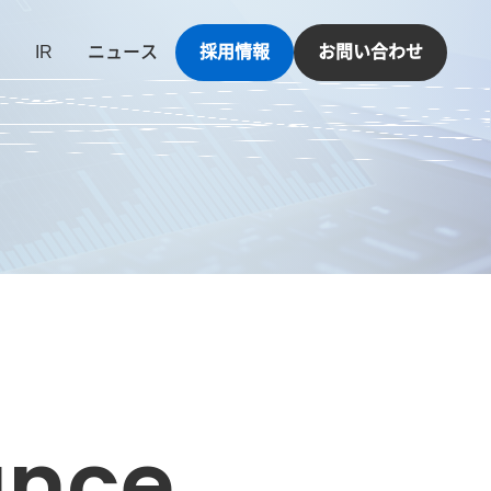
IR
ニュース
採用情報
お問い合わせ
ance