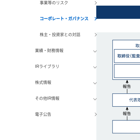
事業等のリスク
コーポレート・ガバナンス
株主・投資家との対話
業績・財務情報
IRライブラリ
株式情報
その他IR情報
電子公告