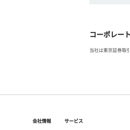
コーポレー
当社は東京証券取
会社情報
サービス