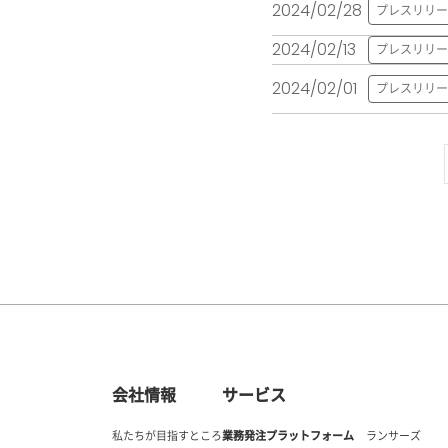
2024/02/28
プレスリリー
2024/02/13
プレスリリー
2024/02/01
プレスリリー
会社情報
サービス
私たちが目指すところ
業務発注プラットフォーム
ランサーズ