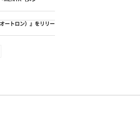
n（オートロン）』をリリー