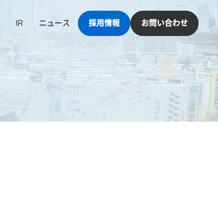
IR
ニュース
採用情報
お問い合わせ