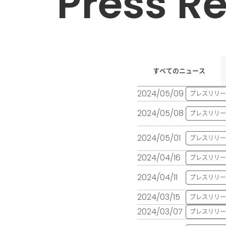
Press R
すべてのニュース
2024/05/09
プレスリリー
2024/05/08
プレスリリー
2024/05/01
プレスリリー
2024/04/16
プレスリリー
2024/04/11
プレスリリー
2024/03/15
プレスリリー
2024/03/07
プレスリリー