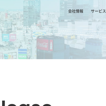
会社情報
サービス