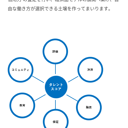
由な働き方が選択できる土壌を作ってまいります。