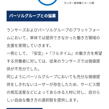
パーソルグループとの協業
ランサーズおよびパーソルグループのプラットフォー
ムにおいて、単体では提供できなかった働き方領域の
支援を実現していきます。
一例として、『安定』×『フルタイム』の働き方を希望
する労働者に対しては、従来のランサーズでは価値提
供が不充分でした。
同じようにパーソルグループにおいても充分な価値提
供をしきれないユーザーが存在したため、サービス間
の相互送客などによってあらゆる人材に対し、自分ら
しい自由な働き方の選択肢を提供します。