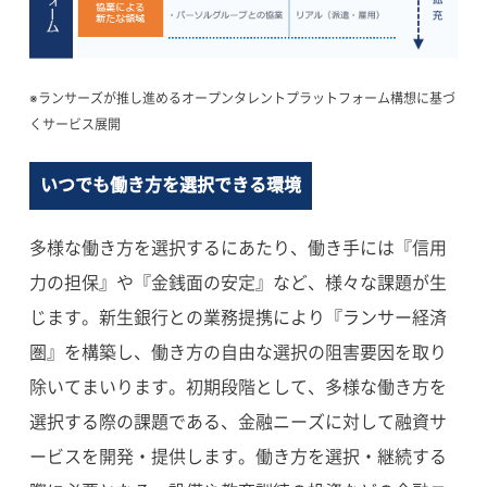
※ランサーズが推し進めるオープンタレントプラットフォーム構想に基づ
くサービス展開
いつでも働き方を選択できる環境
多様な働き方を選択するにあたり、働き手には『信用
力の担保』や『金銭面の安定』など、様々な課題が生
じます。新生銀行との業務提携により『ランサー経済
圏』を構築し、働き方の自由な選択の阻害要因を取り
除いてまいります。初期段階として、多様な働き方を
選択する際の課題である、金融ニーズに対して融資サ
ービスを開発・提供します。働き方を選択・継続する