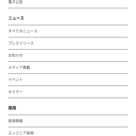
電子公告
ニュース
すべてのニュース
プレスリリース
お知らせ
メディア掲載
イベント
セミナー
採用
採用情報
エンジニア採用