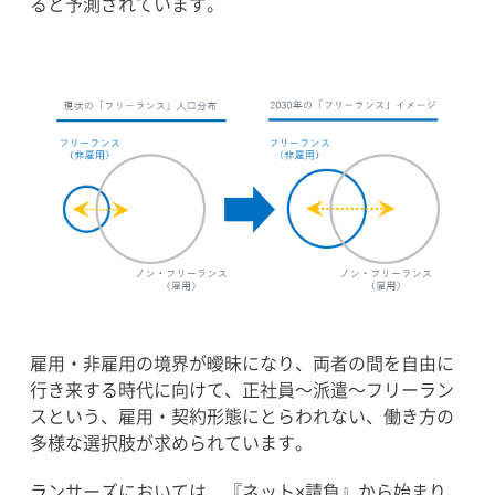
ると予測されています。
雇用・非雇用の境界が曖昧になり、両者の間を自由に
行き来する時代に向けて、正社員〜派遣〜フリーラン
スという、雇用・契約形態にとらわれない、働き方の
多様な選択肢が求められています。
ランサーズにおいては、『ネット×請負』から始まり、