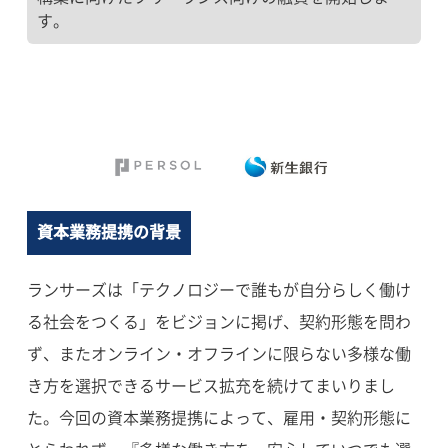
す。
資本業務提携の背景
ランサーズは「テクノロジーで誰もが自分らしく働け
る社会をつくる」をビジョンに掲げ、契約形態を問わ
ず、またオンライン・オフラインに限らない多様な働
き方を選択できるサービス拡充を続けてまいりまし
た。今回の資本業務提携によって、雇用・契約形態に