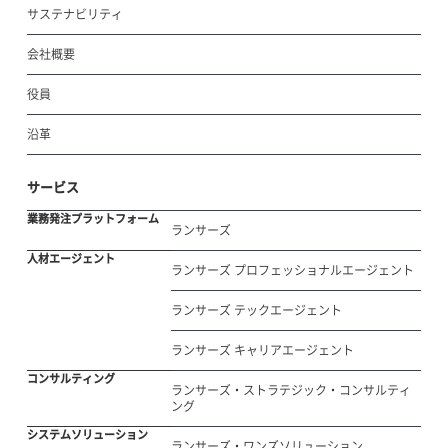
サステナビリティ
会社概要
役員
沿革
サービス
業務発注プラットフォーム
ランサーズ
人材エージェント
ランサーズ プロフェッショナルエージェント
ランサーズ テックエージェント
ランサーズ キャリアエージェント
コンサルティング
ランサーズ・ストラテジック・コンサルティ
ング
システムソリューション
ランサーズ・ワンズソリューション