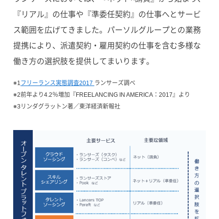
『リアル』の仕事や『準委任契約』の仕事へとサービ
ス範囲を広げてきました。パーソルグループとの業務
提携により、派遣契約・雇用契約の仕事を含む多様な
働き方の選択肢を提供してまいります。
※1
フリーランス実態調査2017
ランサーズ調べ
※2前年より4.2％増加『FREELANCING IN AMERICA：2017』より
※3リンダグラットン著／東洋経済新報社