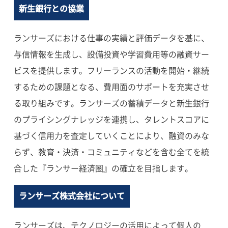
新生銀行との協業
ランサーズにおける仕事の実績と評価データを基に、
与信情報を生成し、設備投資や学習費用等の融資サー
ビスを提供します。フリーランスの活動を開始・継続
するための課題となる、費用面のサポートを充実させ
る取り組みです。ランサーズの蓄積データと新生銀行
のプライシングナレッジを連携し、タレントスコアに
基づく信用力を査定していくことにより、融資のみな
らず、教育・決済・コミュニティなどを含む全てを統
合した『ランサー経済圏』の確立を目指します。
ランサーズ株式会社について
ランサーズは、テクノロジーの活用によって個人の