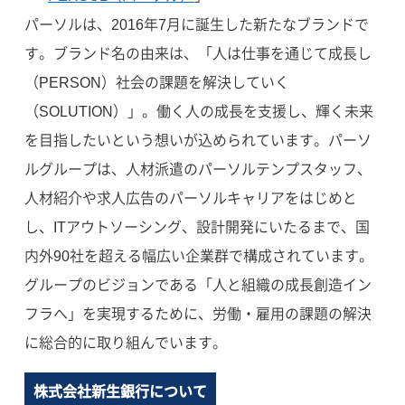
パーソルは、2016年7月に誕生した新たなブランドで
す。ブランド名の由来は、「人は仕事を通じて成長し
（PERSON）社会の課題を解決していく
（SOLUTION）」。働く人の成長を支援し、輝く未来
を目指したいという想いが込められています。パーソ
ルグループは、人材派遣のパーソルテンプスタッフ、
人材紹介や求人広告のパーソルキャリアをはじめと
し、ITアウトソーシング、設計開発にいたるまで、国
内外90社を超える幅広い企業群で構成されています。
グループのビジョンである「人と組織の成長創造イン
フラへ」を実現するために、労働・雇用の課題の解決
に総合的に取り組んでいます。
株式会社新生銀行について