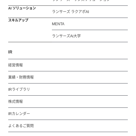
AI ソリューション
ランサーズ ラクアポAI
スキルアップ
MENTA
ランサーズAi大学
IR
経営情報
業績・財務情報
IRライブラリ
株式情報
IRカレンダー
よくあるご質問