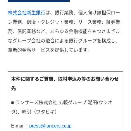
株式会社新生銀行
は、銀行業務、個人向け無担保ロー
ン業務、信販・クレジット業務、リース業務、証券業
務、信託業務など、あらゆる金融機能をもつさまざま
なグループ会社の融合による銀行グループを構成し、
革新的金融サービスを提供しています。
本件に関するご質問、取材申込み等のお問い合わせ
先
■ ランサーズ株式会社 広報グループ 潮田(ウシオ
ダ)、綿引（ワタビキ）
E-mail：
press@lancers.co.jp