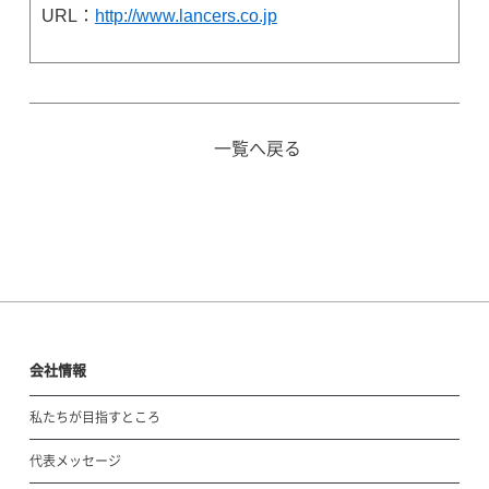
URL：
http://www.lancers.co.jp
一覧へ戻る
会社情報
私たちが目指すところ
代表メッセージ