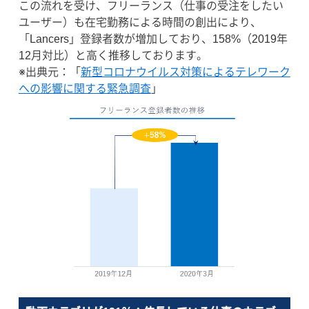
この流れを受け、フリーランス（仕事の受注をしたい
ユーザー）も在宅勤務による時間の創出により、
「Lancers」登録者数が増加しており、158%（2019年
12月対比）と高く推移しております。
※出典元：「
新型コロナウイルス対策によるテレワーク
への影響に関する緊急調査
」