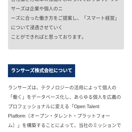
サーズは企業や個人のニ
ーズに合った働き方をご提案し、「スマート経営」
について浸透させていく
ことができればと思っております。
ランサーズ株式会社について
ランサーズは、テクノロジーの活用によって個人の
「働く」をデータベース化し、あらゆる個人を広義の
プロフェッショナルに変える「Open Talent
Platform（オープン・タレント・プラットフォー
ム）」を構築することによって、当社のミッションで