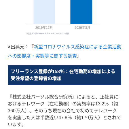
※出典元：『
新型コロナウイルス感染症による企業活動
への影響度・実態等に関する調査
』
フリーランス登録が158％：在宅勤務の増加による
受注希望の登録者の増加
『株式会社パーソル総合研究所』によると、正社員に
おけるテレワーク（在宅勤務）の実施率は13.2％（約
360万人）、そのうち現在の会社で初めてテレワーク
を実施した人は半数近い47.8％（約170万人）とされて
います。