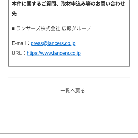
本件に関するご質問、取材申込み等のお問い合わせ
先
■ ランサーズ株式会社 広報グループ
E-mail：
press@lancers.co.jp
URL：
https://www.lancers.co.jp
一覧へ戻る