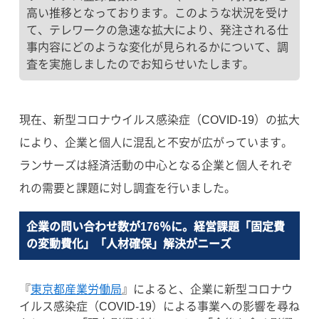
高い推移となっております。このような状況を受け
て、テレワークの急速な拡大により、発注される仕
事内容にどのような変化が見られるかについて、調
査を実施しましたのでお知らせいたします。
現在、新型コロナウイルス感染症（COVID-19）の拡大
により、企業と個人に混乱と不安が広がっています。
ランサーズは経済活動の中心となる企業と個人それぞ
れの需要と課題に対し調査を行いました。
企業の問い合わせ数が176％に。経営課題「固定費
の変動費化」「人材確保」解決がニーズ
『
東京都産業労働局
』によると、企業に新型コロナウ
イルス感染症（COVID-19）による事業への影響を尋ね