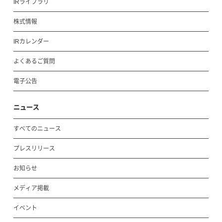
IRライブラリ
株式情報
IRカレンダー
よくあるご質問
電子公告
ニュース
すべてのニュース
プレスリリース
お知らせ
メディア掲載
イベント