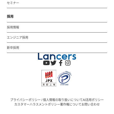
セミナー
採用
採用情報
エンジニア採用
新卒採用
プライバシーポリシー / 個人情報の取り扱いについて
AI活用ポリシー
カスタマーハラスメントポリシー
著作権について
お問い合わせ