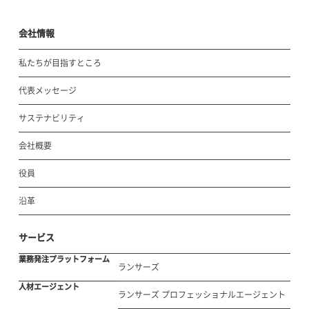
会社情報
私たちが目指すところ
代表メッセージ
サステナビリティ
会社概要
役員
沿革
サービス
業務発注プラットフォーム
ランサーズ
人材エージェント
ランサーズ プロフェッショナルエージェント