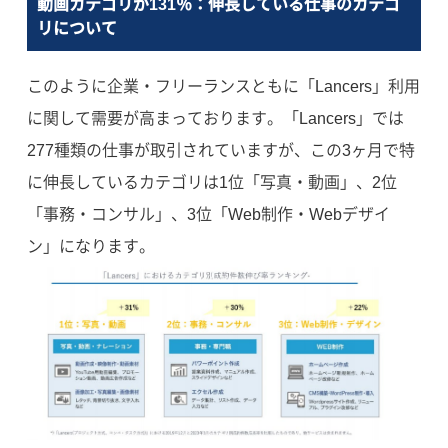
動画カテゴリが131％：伸長している仕事のカテゴ
リについて
このように企業・フリーランスともに「Lancers」利用
に関して需要が高まっております。「Lancers」では
277種類の仕事が取引されていますが、この3ヶ月で特
に伸長しているカテゴリは1位「写真・動画」、2位
「事務・コンサル」、3位「Web制作・Webデザイ
ン」になります。