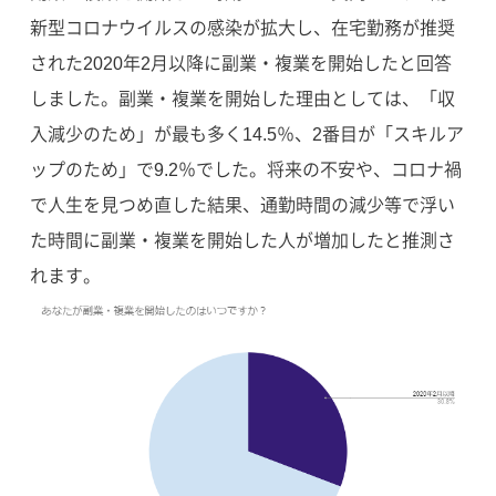
新型コロナウイルスの感染が拡大し、在宅勤務が推奨
された2020年2月以降に副業・複業を開始したと回答
しました。副業・複業を開始した理由としては、「収
入減少のため」が最も多く14.5％、2番目が「スキルア
ップのため」で9.2％でした。将来の不安や、コロナ禍
で人生を見つめ直した結果、通勤時間の減少等で浮い
た時間に副業・複業を開始した人が増加したと推測さ
れます。