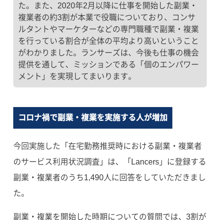
た。また、2020年2月以降に仕事を開始した副業・
複業者の約3割が本業で役職についており、コンサ
ルタントやマーケターなどの専門職種で副業・複業
を行っている割合が全体の平均より高いということ
がわかりました。ランサーズは、今後も仕事の機会
提供を通して、ミッションである「個のエンパワー
メント」を実現してまいります。
コロナ禍で副業・複業を実施する人が増加
今回実施した「在宅勤務推奨時における副業・複業者
のサービス利用状況調査」は、「Lancers」に登録する
副業・複業者のうち1,490人に回答をしていただきまし
た。
副業・複業を開始した時期についての質問では、3割が