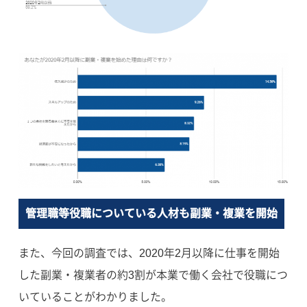
管理職等役職についている人材も副業・複業を開始
また、今回の調査では、2020年2月以降に仕事を開始
した副業・複業者の約3割が本業で働く会社で役職につ
いていることがわかりました。