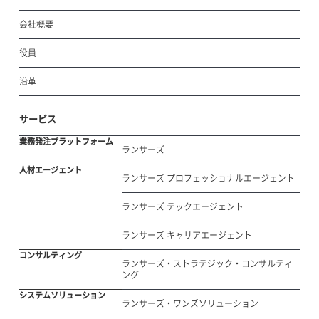
会社概要
役員
沿革
サービス
業務発注プラットフォーム
ランサーズ
人材エージェント
ランサーズ プロフェッショナルエージェント
ランサーズ テックエージェント
ランサーズ キャリアエージェント
コンサルティング
ランサーズ・ストラテジック・コンサルティ
ング
システムソリューション
ランサーズ・ワンズソリューション