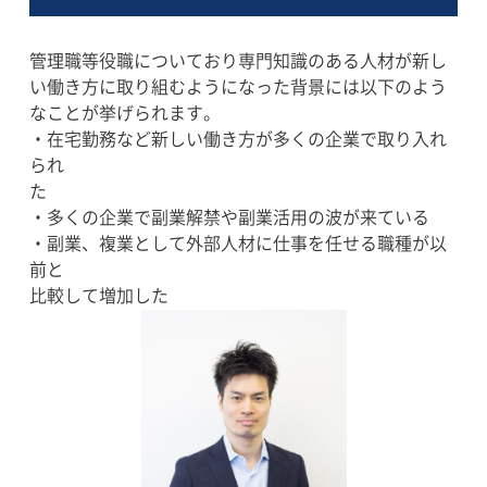
管理職等役職についており専門知識のある人材が新し
い働き方に取り組むようになった背景には以下のよう
なことが挙げられます。
・在宅勤務など新しい働き方が多くの企業で取り入れ
られ
た
・多くの企業で副業解禁や副業活用の波が来ている
・副業、複業として外部人材に仕事を任せる職種が以
前と
比較して増加した