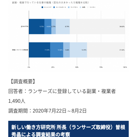
【調査概要】
回答者：ランサーズに登録している副業・複業者
1,490人
調査期間：2020年7月22日～8月2日
新しい働き方研究所 所長（ランサーズ取締役）曽根
秀晶による調査結果の考察