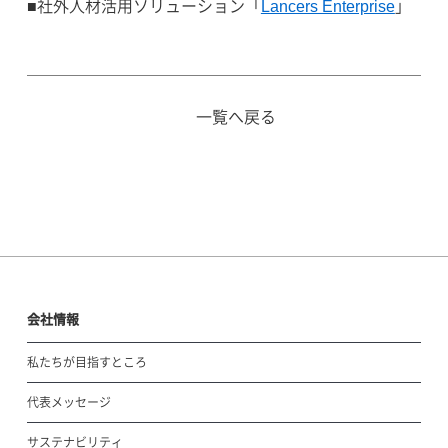
■社外人材活用ソリューション「
Lancers Enterprise
」
一覧へ戻る
会社情報
私たちが目指すところ
代表メッセージ
サステナビリティ