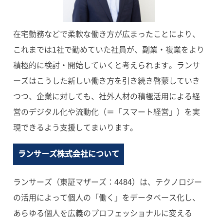
在宅勤務などで柔軟な働き方が広まったことにより、
これまでは1社で勤めていた社員が、副業・複業をより
積極的に検討・開始していくと考えられます。ランサ
ーズはこうした新しい働き方を引き続き啓蒙していき
つつ、企業に対しても、社外人材の積極活用による経
営のデジタル化や流動化（＝「スマート経営」）を実
現できるよう支援してまいります。
ランサーズ株式会社について
ランサーズ（東証マザーズ：4484）は、テクノロジー
の活用によって個人の「働く」をデータベース化し、
あらゆる個人を広義のプロフェッショナルに変える