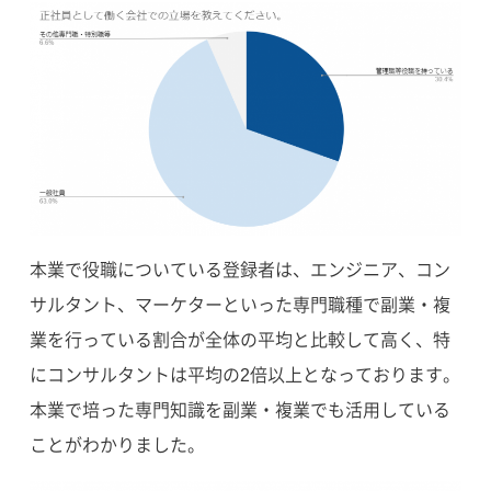
本業で役職についている登録者は、エンジニア、コン
サルタント、マーケターといった専門職種で副業・複
業を行っている割合が全体の平均と比較して高く、特
にコンサルタントは平均の2倍以上となっております。
本業で培った専門知識を副業・複業でも活用している
ことがわかりました。