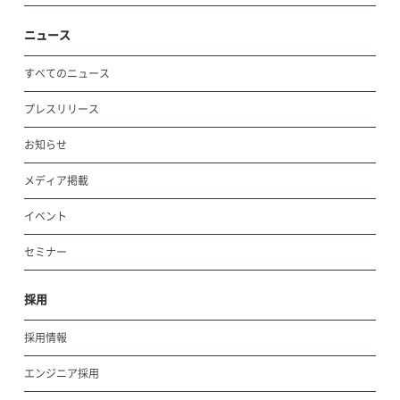
ニュース
すべてのニュース
プレスリリース
お知らせ
メディア掲載
イベント
セミナー
採用
採用情報
エンジニア採用