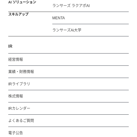
AI ソリューション
ランサーズ ラクアポAI
スキルアップ
MENTA
ランサーズAi大学
IR
経営情報
業績・財務情報
IRライブラリ
株式情報
IRカレンダー
よくあるご質問
電子公告