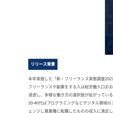
リリース背景
本年実施した「新・フリーランス実態調査2021-
フリーランスや副業をする人は総労働人口おお
浸透し、多様な働き方の選択肢が拡がっている
20-40代はプログラミングなどデジタル領
ェンジし異業種に転職したものの収入に満足し