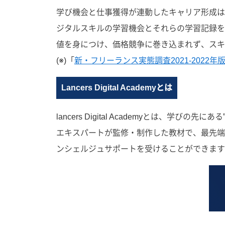
学び機会と仕事獲得が連動したキャリア形成は現在の
ジタルスキルの学習機会とそれらの学習記録を
値を身につけ、価格競争に巻き込まれず、スキ
(※)「
新・フリーランス実態調査2021-2022年
Lancers Digital Academyとは
lancers Digital Academyとは
エキスパートが監修・制作した教材で、最先端
ンシェルジュサポートを受けることができます