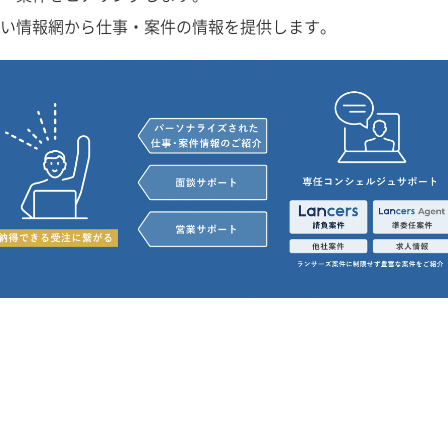
い情報網から仕事・案件の情報を提供します。