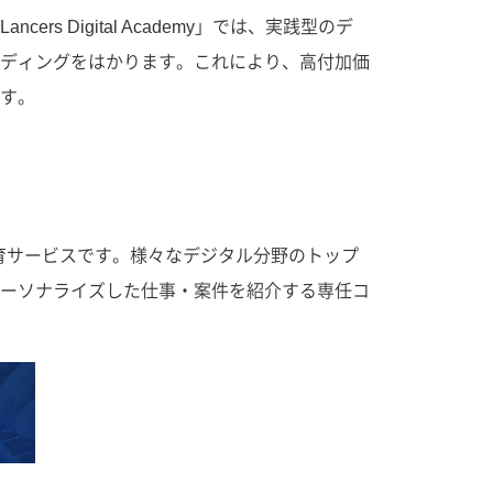
Digital Academy」では、実践型のデ
ディングをはかります。これにより、高付加価
す。
動型の教育サービスです。様々なデジタル分野のトップ
ーソナライズした仕事・案件を紹介する専任コ