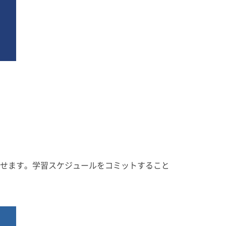
せます。学習スケジュールをコミットすること