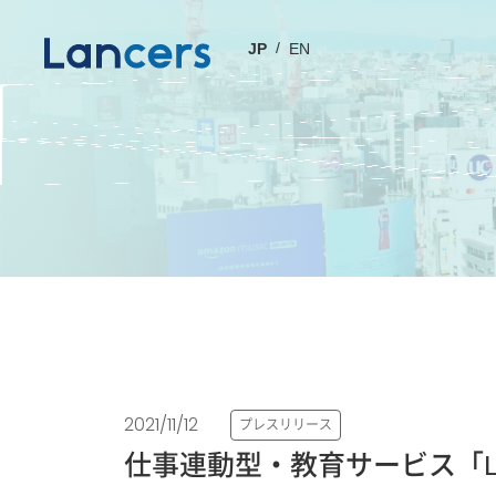
JP
EN
2021/11/12
プレスリリース
仕事連動型・教育サービス「Lancer