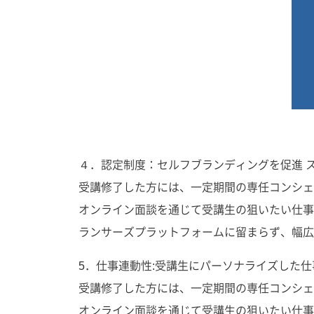
４．認定制度：セルフブランディングを促進 
受講修了した方には、一定期間の専任コンシェ
オンライン面談を通じて受講生の狙いたい仕事
ランサーズプラットフォームに留まらず、幅広
5．仕事連動性:受講生にパーソナライズした
受講修了した方には、一定期間の専任コンシェ
オンライン面談を通じて受講生の狙いたい仕事