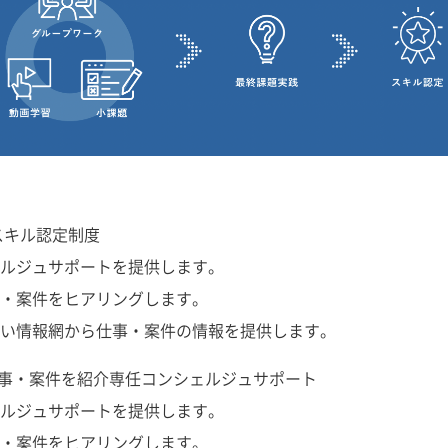
スキル認定制度
ルジュサポートを提供します。
・案件をヒアリングします。
い情報網から仕事・案件の情報を提供します。
仕事・案件を紹介専任コンシェルジュサポート
ルジュサポートを提供します。
・案件をヒアリングします。