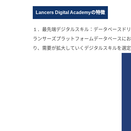
Lancers Digital Academyの特徴
１．最先端デジタルスキル：データベースドリ
ランサーズプラットフォームデータベースにお
り、需要が拡大していくデジタルスキルを選定