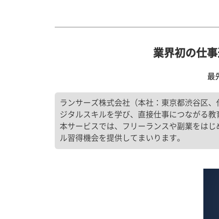
業界初の仕事連動
最
ランサーズ株式会社（本社：東京都渋谷区、代表
ジタルスキルを学び、直接仕事につながる教育サービ
本サービスでは、フリーランスや副業をはじ
ル習得機会を提供してまいります。