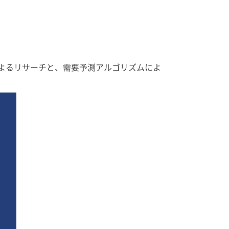
によるリサーチと、需要予測アルゴリズムによ