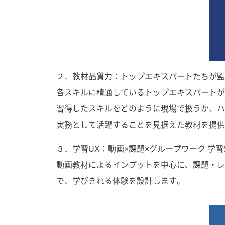
２．教材品質力：トップエキスパートたちが監
各スキルに精通しているトップエキスパートが
習得したスキルをどのように現場で扱うか、ハ
実務として活躍することを見据えた教材を提供
３．学習UX：動画×課題×グループワーク 学
動画教材によるインプットを中心に、課題・レ
で、学びきれる体験を設計します。