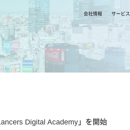
会社情報
サービス
s Digital Academy」を開始