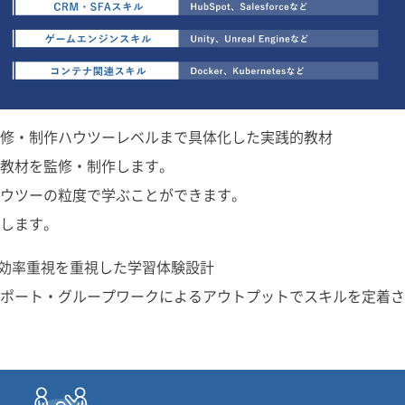
修・制作ハウツーレベルまで具体化した実践的教材
教材を監修・制作します。
ウツーの粒度で学ぶことができます。
します。
習効率重視を重視した学習体験設計
ポート・グループワークによるアウトプットでスキルを定着さ