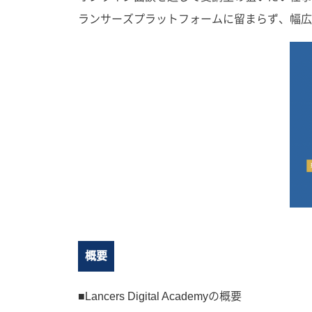
ランサーズプラットフォームに留まらず、幅広
概要
■Lancers Digital Academyの概要