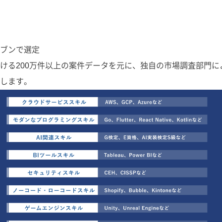
ブンで選定
ける200万件以上の案件データを元に、独自の市場調査部門
します。