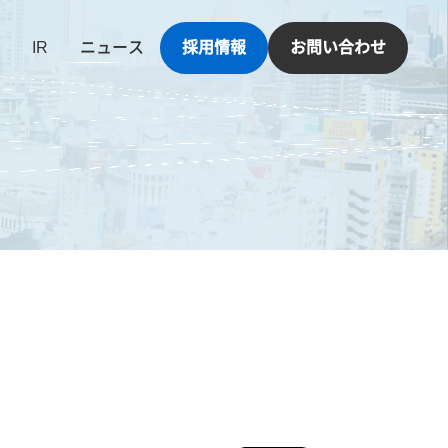
IR
ニュース
採用情報
お問い合わせ