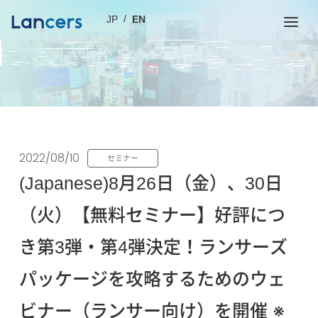
JP
EN
2022/08/10
セミナー
(Japanese)8月26日（金）、30日
（火）【無料セミナー】好評につ
き第3弾・第4弾決定！ランサーズ
パッケージを攻略するためのウェ
ビナー（ランサー向け）を開催 ※