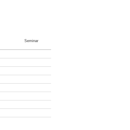
Seminar