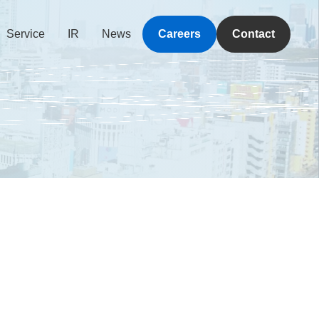
Service
IR
News
Careers
Contact