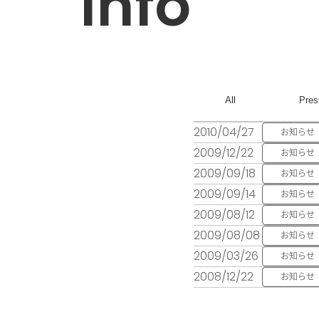
info
All
Pres
2010/04/27
お知らせ
2009/12/22
お知らせ
2009/09/18
お知らせ
2009/09/14
お知らせ
2009/08/12
お知らせ
2009/08/08
お知らせ
2009/03/26
お知らせ
2008/12/22
お知らせ