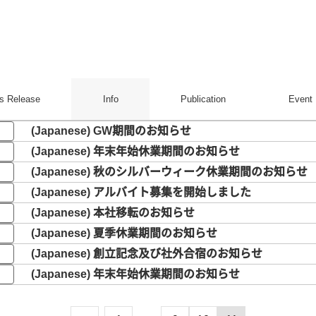
s Release
Info
Publication
Event
GW期間のお知らせ
年末年始休業期間のお知らせ
秋のシルバーウィーク休業期間のお知らせ
アルバイト募集を開始しました
本社移転のお知らせ
夏季休業期間のお知らせ
創立記念及び社外合宿のお知らせ
年末年始休業期間のお知らせ