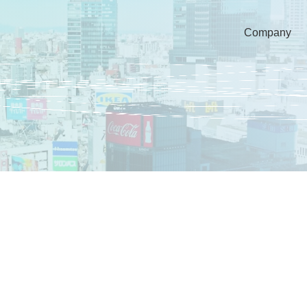
Company