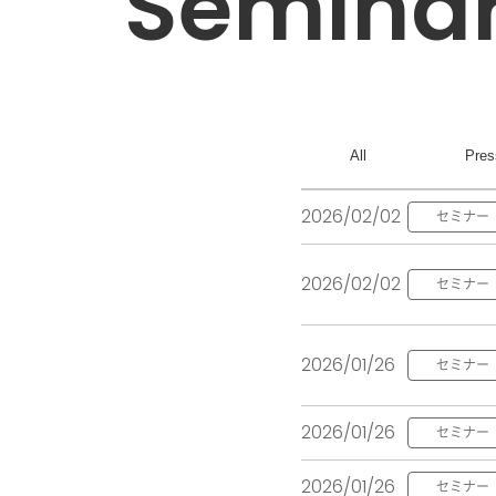
semina
All
Pres
2026/02/02
セミナー
2026/02/02
セミナー
2026/01/26
セミナー
2026/01/26
セミナー
2026/01/26
セミナー