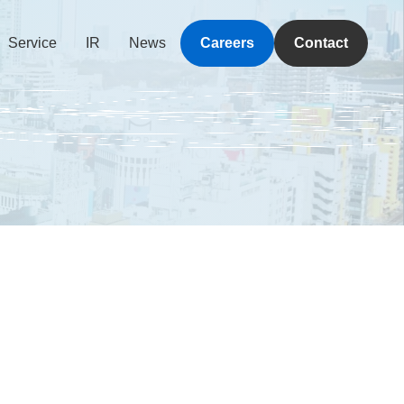
Service
IR
News
Careers
Contact