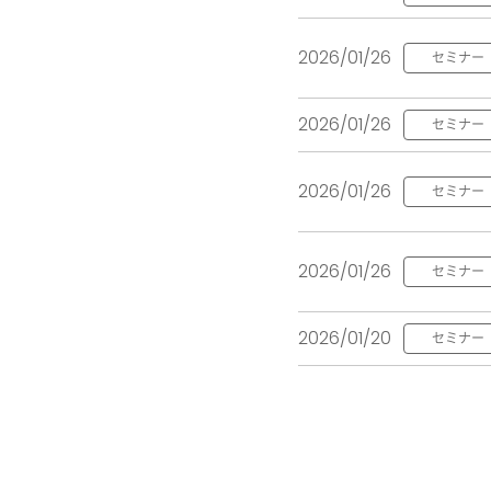
2026/01/26
セミナー
2026/01/26
セミナー
2026/01/26
セミナー
2026/01/26
セミナー
2026/01/20
セミナー