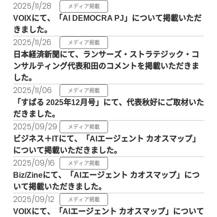
2025/11/28
メディア掲載
VOIXにて、「AI DEMOCRA PJ」について掲載いただ
きました。
2025/11/26
メディア掲載
日本経済新聞にて、ランサーズ・ストラテジック・コ
ンサルティング代表和田のコメントを掲載いただきま
した。
2025/11/06
メディア掲載
「すばる 2025年12月号」にて、代表秋好にご取材いた
だきました。
2025/09/29
メディア掲載
ビジネス＋ITにて、「AIエージェント カオスマップ」
について掲載いただきました。
2025/09/16
メディア掲載
Biz/Zineにて、「AIエージェント カオスマップ」につ
いて掲載いただきました。
2025/09/12
メディア掲載
VOIXにて、「AIエージェント カオスマップ」について