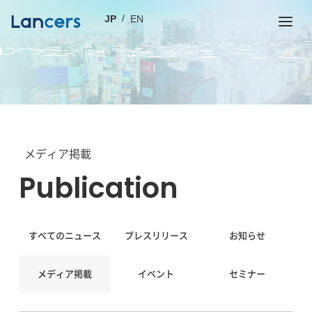
JP
EN
メディア掲載
publication
すべてのニュース
プレスリリース
お知らせ
メディア掲載
イベント
セミナー