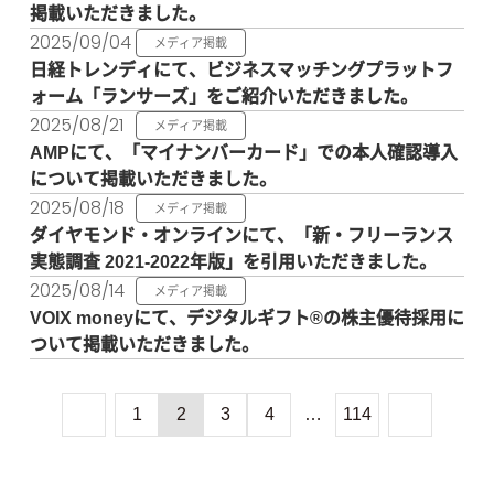
掲載いただきました。
2025/09/04
メディア掲載
日経トレンディにて、ビジネスマッチングプラットフ
ォーム「ランサーズ」をご紹介いただきました。
2025/08/21
メディア掲載
AMPにて、「マイナンバーカード」での本人確認導入
について掲載いただきました。
2025/08/18
メディア掲載
ダイヤモンド・オンラインにて、「新・フリーランス
実態調査 2021-2022年版」を引用いただきました。
2025/08/14
メディア掲載
VOIX moneyにて、デジタルギフト®の株主優待採用に
ついて掲載いただきました。
1
2
3
4
…
114