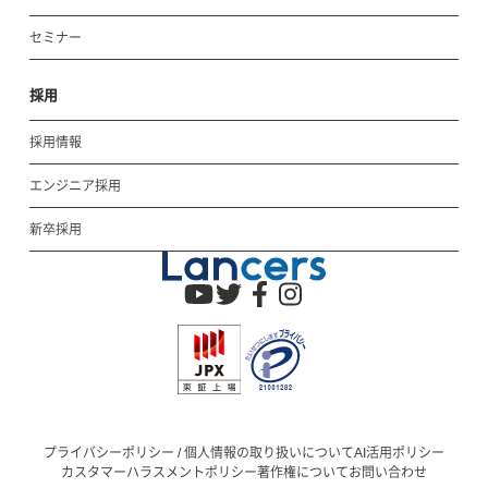
セミナー
採用
採用情報
エンジニア採用
新卒採用
プライバシーポリシー / 個人情報の取り扱いについて
AI活用ポリシー
カスタマーハラスメントポリシー
著作権について
お問い合わせ