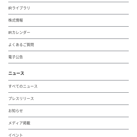
IRライブラリ
株式情報
IRカレンダー
よくあるご質問
電子公告
ニュース
すべてのニュース
プレスリリース
お知らせ
メディア掲載
イベント