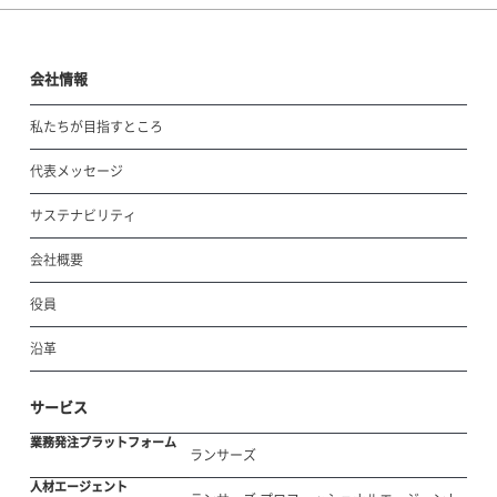
会社情報
私たちが目指すところ
代表メッセージ
サステナビリティ
会社概要
役員
沿革
サービス
業務発注プラットフォーム
ランサーズ
人材エージェント