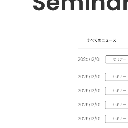
semina
すべてのニュース
2025/12/01
セミナー
2025/12/01
セミナー
2025/12/01
セミナー
2025/12/01
セミナー
2025/12/01
セミナー