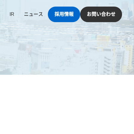
IR
ニュース
採用情報
お問い合わせ