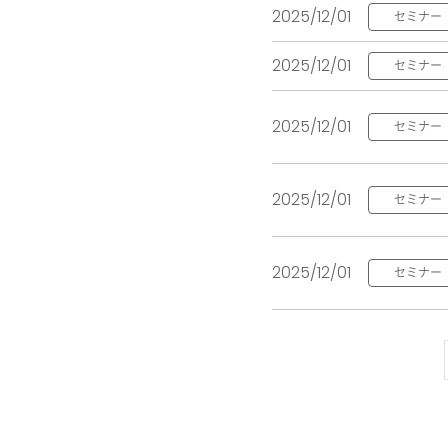
2025/12/01
セミナー
2025/12/01
セミナー
2025/12/01
セミナー
2025/12/01
セミナー
2025/12/01
セミナー