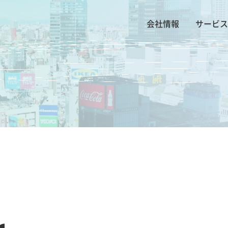
会社情報
サービス