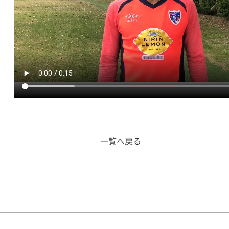
一覧へ戻る