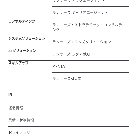
ランサーズ テックエージェント
ランサーズ キャリアエージェント
コンサルティング
ランサーズ・ストラテジック・コンサルティ
ング
システムソリューション
ランサーズ・ワンズソリューション
AI ソリューション
ランサーズ ラクアポAI
スキルアップ
MENTA
ランサーズAi大学
IR
経営情報
業績・財務情報
IRライブラリ