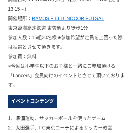
13:15～)
開催場所：
RAMOS FIELD INDOOR FUTSAL
東京臨海高速鉄道 東雲駅より徒歩1分
参加人数：15組30名様 ※参加希望が定員を上回った際
は抽選とさせて頂きます。
参加費：無料
※今回は小学生以下のお子様と一緒にご参加頂ける
「Lancers」会員向けのイベントとさせて頂いておりま
す。
イベントコンテンツ
1．準備運動、サッカーボールを使ったゲーム
2．太田選手、FC東京コーチによるサッカー教室