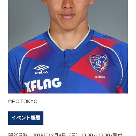
©F.C.TOKYO
イベント概要
開催日時：2018年12月9日（日）13:30～15:30 (受付