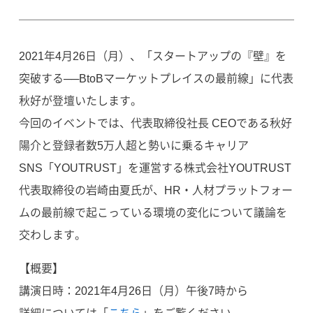
2021年4月26日（月）、「スタートアップの『壁』を
突破する──BtoBマーケットプレイスの最前線」に代表
秋好が登壇いたします。
今回のイベントでは、代表取締役社長 CEOである秋好
陽介と登録者数5万人超と勢いに乗るキャリア
SNS「YOUTRUST」を運営する株式会社YOUTRUST
代表取締役の岩崎由夏氏が、HR・人材プラットフォー
ムの最前線で起こっている環境の変化について議論を
交わします。
【概要】
講演日時：2021年4月26日（月）午後7時から