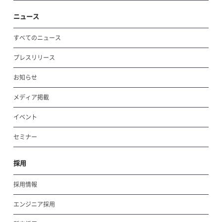
ニュース
すべてのニュース
プレスリリース
お知らせ
メディア掲載
イベント
セミナー
採用
採用情報
エンジニア採用