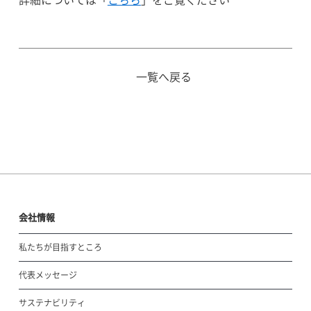
詳細については「
こちら
」をご覧ください
一覧へ戻る
会社情報
私たちが目指すところ
代表メッセージ
サステナビリティ