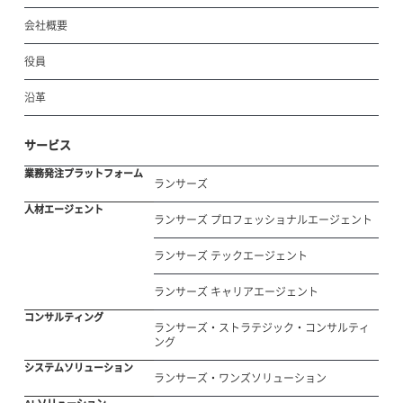
会社概要
役員
沿革
サービス
業務発注プラットフォーム
ランサーズ
人材エージェント
ランサーズ プロフェッショナルエージェント
ランサーズ テックエージェント
ランサーズ キャリアエージェント
コンサルティング
ランサーズ・ストラテジック・コンサルティ
ング
システムソリューション
ランサーズ・ワンズソリューション