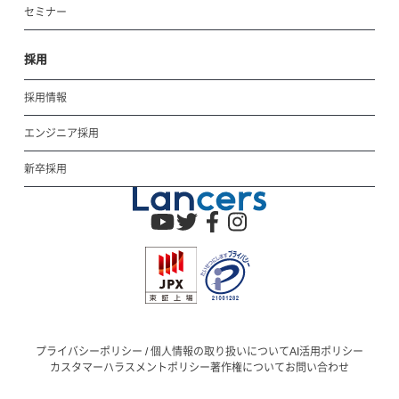
セミナー
採用
採用情報
エンジニア採用
新卒採用
プライバシーポリシー / 個人情報の取り扱いについて
AI活用ポリシー
カスタマーハラスメントポリシー
著作権について
お問い合わせ