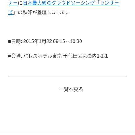
ナー
に
日本最大級のクラウドソーシング「ランサー
ズ
」の秋好が登壇しました。
■日時: 2015年1月22 09:15～10:30
■会場: パレスホテル東京 千代田区丸の内1-1-1
一覧へ戻る