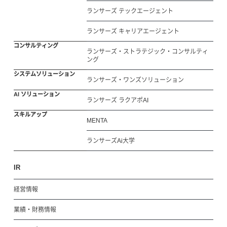
ランサーズ テックエージェント
ランサーズ キャリアエージェント
コンサルティング
ランサーズ・ストラテジック・コンサルティ
ング
システムソリューション
ランサーズ・ワンズソリューション
AI ソリューション
ランサーズ ラクアポAI
スキルアップ
MENTA
ランサーズAi大学
IR
経営情報
業績・財務情報