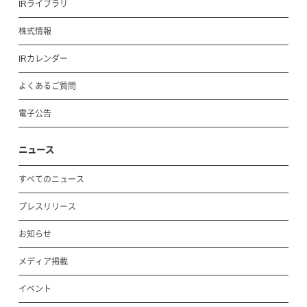
IRライブラリ
株式情報
IRカレンダー
よくあるご質問
電子公告
ニュース
すべてのニュース
プレスリリース
お知らせ
メディア掲載
イベント