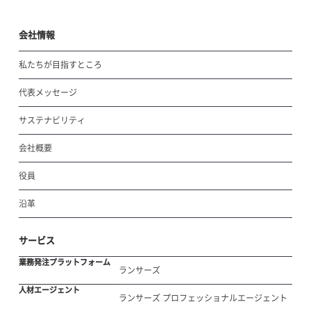
会社情報
私たちが目指すところ
代表メッセージ
サステナビリティ
会社概要
役員
沿革
サービス
業務発注プラットフォーム
ランサーズ
人材エージェント
ランサーズ プロフェッショナルエージェント