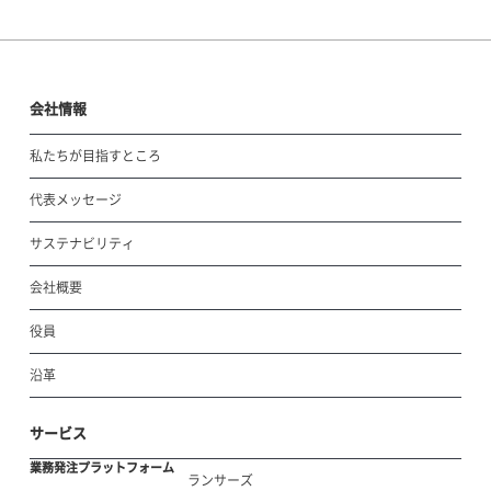
会社情報
私たちが目指すところ
代表メッセージ
サステナビリティ
会社概要
役員
沿革
サービス
業務発注プラットフォーム
ランサーズ