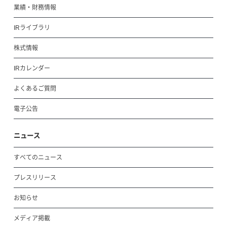
業績・財務情報
IRライブラリ
株式情報
IRカレンダー
よくあるご質問
電子公告
ニュース
すべてのニュース
プレスリリース
お知らせ
メディア掲載