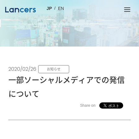
JP
EN
2020/02/26
お知らせ
一部ソーシャルメディアでの発信
について
Share on