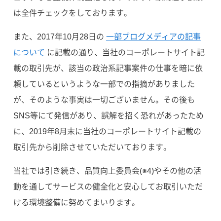
は全件チェックをしております。
また、2017年10月28日の
一部ブログメディアの記事
について
に記載の通り、当社のコーポレートサイト記
載の取引先が、該当の政治系記事案件の仕事を暗に依
頼しているというような一部での指摘がありました
が、そのような事実は一切ございません。その後も
SNS等にて発信があり、誤解を招く恐れがあったため
に、2019年8月末に当社のコーポレートサイト記載の
取引先から削除させていただいております。
当社では引き続き、品質向上委員会(※4)やその他の活
動を通してサービスの健全化と安心してお取引いただ
ける環境整備に努めてまいります。