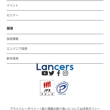
イベント
セミナー
採用
採用情報
エンジニア採用
新卒採用
プライバシーポリシー / 個人情報の取り扱いについて
AI活用ポリシー