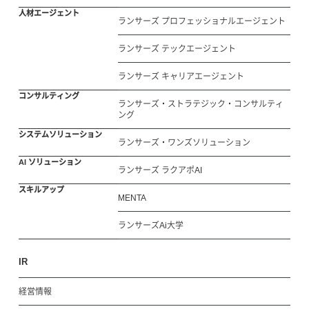
人材エージェント
ランサーズ プロフェッショナルエージェント
ランサーズ テックエージェント
ランサーズ キャリアエージェント
コンサルティング
ランサーズ・ストラテジック・コンサルティ
ング
システムソリューション
ランサーズ・ワンズソリューション
AI ソリューション
ランサーズ ラクアポAI
スキルアップ
MENTA
ランサーズAi大学
IR
経営情報