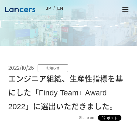
JP
EN
2022/10/26
お知らせ
エンジニア組織、生産性指標を基
にした「Findy Team+ Award
2022」に選出いただきました。
Share on