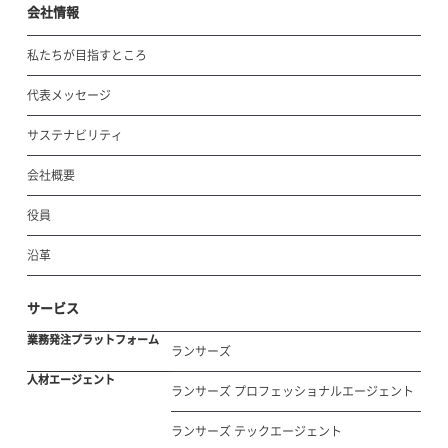
会社情報
私たちが目指すところ
代表メッセージ
サステナビリティ
会社概要
役員
沿革
サービス
業務発注プラットフォーム
ランサーズ
人材エージェント
ランサーズ プロフェッショナルエージェント
ランサーズ テックエージェント