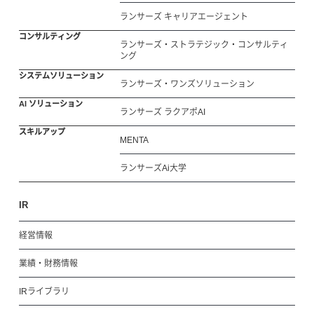
ランサーズ キャリアエージェント
コンサルティング
ランサーズ・ストラテジック・コンサルティ
ング
システムソリューション
ランサーズ・ワンズソリューション
AI ソリューション
ランサーズ ラクアポAI
スキルアップ
MENTA
ランサーズAi大学
IR
経営情報
業績・財務情報
IRライブラリ