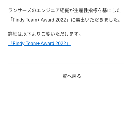
ランサーズのエンジニア組織が生産性指標を基にした
「Findy Team+ Award 2022」に選出いただきました。
詳細は以下よりご覧いただけます。
「Findy Team+ Award 2022」
一覧へ戻る