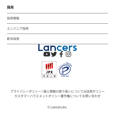
採用
採用情報
エンジニア採用
新卒採用
プライバシーポリシー / 個人情報の取り扱いについて
AI活用ポリシー
カスタマーハラスメントポリシー
著作権について
お問い合わせ
© Lancers,Inc.