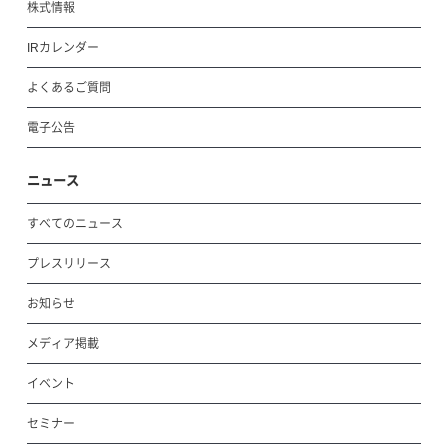
株式情報
IRカレンダー
よくあるご質問
電子公告
ニュース
すべてのニュース
プレスリリース
お知らせ
メディア掲載
イベント
セミナー