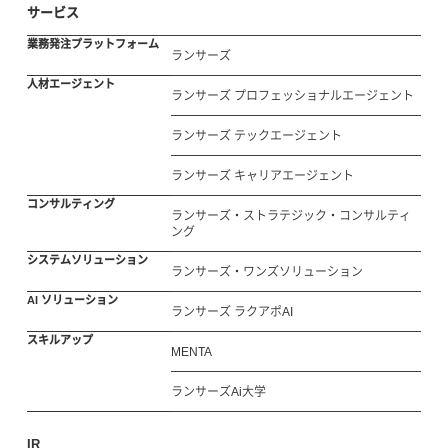
サービス
業務発注プラットフォーム
ランサーズ
人材エージェント
ランサーズ プロフェッショナルエージェント
ランサーズ テックエージェント
ランサーズ キャリアエージェント
コンサルティング
ランサーズ・ストラテジック・コンサルティ
ング
システムソリューション
ランサーズ・ワンズソリューション
AI ソリューション
ランサーズ ラクアポAI
スキルアップ
MENTA
ランサーズAi大学
IR