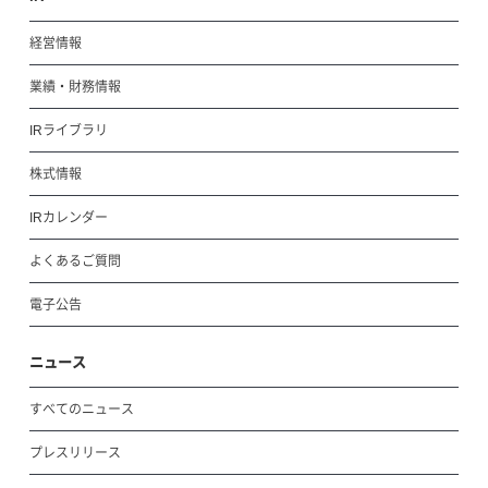
経営情報
業績・財務情報
IRライブラリ
株式情報
IRカレンダー
よくあるご質問
電子公告
ニュース
すべてのニュース
プレスリリース