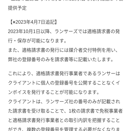
提供予定
【※2023年4月7日追記】
2023年10月1日以降、ランサーズでは適格請求書の発
行・保存が可能になります。
また、適格請求書の発行には媒介者交付特例を用い、
弊社の登録番号のみを請求書等に記載いたします。
これにより、適格請求書発行事業者であるランサーは
クライアントに個人の登録番号を公開することなくイ
ンボイスを発行することが可能になります。
クライアントは、ランサーズ社の番号のみが記載され
た請求書を受け取ることで、1枚の請求書で免税事業者
と適格請求書発行事業者との取引内訳を把握すること
ができ、複数の登録番号を管理する必要がなくなりま