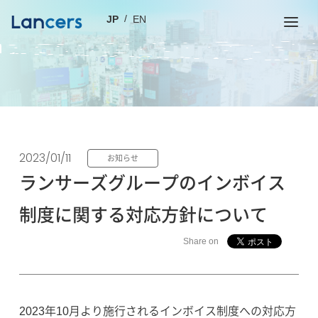
JP
EN
2023/01/11
お知らせ
ランサーズグループのインボイス
制度に関する対応方針について
Share on
2023年10月より施行されるインボイス制度への対応方