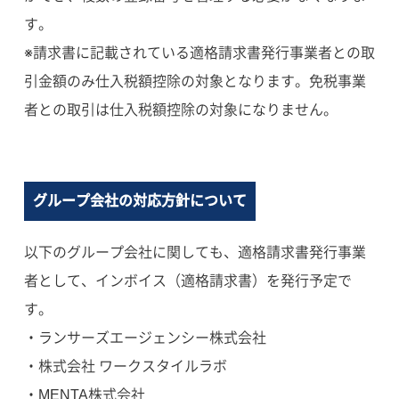
す。
※請求書に記載されている適格請求書発行事業者との取
引金額のみ仕入税額控除の対象となります。免税事業
者との取引は仕入税額控除の対象になりません。
グループ会社の対応方針について
以下のグループ会社に関しても、適格請求書発行事業
者として、インボイス（適格請求書）を発行予定で
す。
・ランサーズエージェンシー株式会社
・株式会社 ワークスタイルラボ
・MENTA株式会社