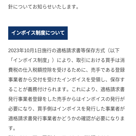
針についてお知らせいたします。
インボイス制度について
2023年10月1日施行の適格請求書等保存方式（以下
「インボイス制度」）により、取引における買手は消
費税の仕入税額控除を受けるために、売手である登録
事業者から交付を受けたインボイスを受領し、保存す
ることが義務付けられます。これにより、適格請求書
発行事業者登録をした売手からはインボイスの発行が
必要になり、買手側はインボイスを発行した事業者が
適格請求書発行事業者かどうかの確認が必要になりま
す。