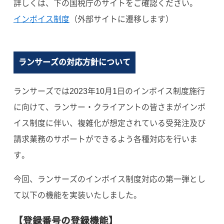
詳しくは、下の国税庁のサイトをご確認ください。
インボイス制度
（外部サイトに遷移します）
ランサーズの対応方針について
ランサーズでは2023年10月1日のインボイス制度施行
に向けて、ランサー・クライアントの皆さまがインボ
イス制度に伴い、複雑化が想定されている受発注及び
請求業務のサポートができるよう各種対応を行いま
す。
今回、ランサーズのインボイス制度対応の第一弾とし
て以下の機能を実装いたしました。
【登録番号の登録機能】