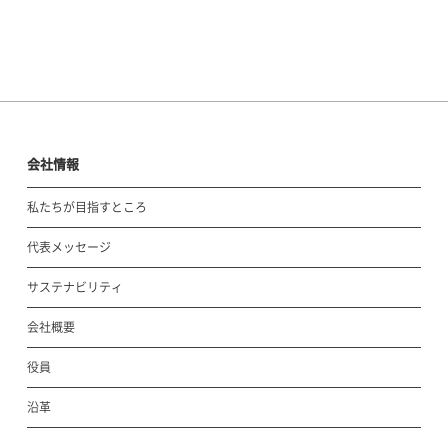
会社情報
私たちが目指すところ
代表メッセージ
サステナビリティ
会社概要
役員
沿革