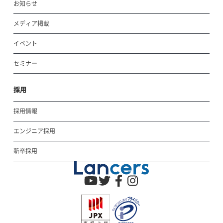
お知らせ
メディア掲載
イベント
セミナー
採用
採用情報
エンジニア採用
新卒採用