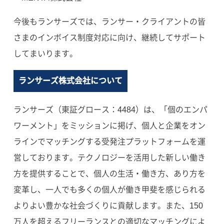
今後もランサーズでは、ランサー・クライアントの皆
さまのインボイス制度対応に向け、継続してサポート
してまいります。
ランサーズ株式会社について
ランサーズ（東証グロース：4484）は、「個のエンパ
ワーメント」をミッションに掲げ、個人と企業をオン
ラインでマッチングする受発注プラットフォームを運
営しております。テクノロジーを活用した新しい働き
方を提供することで、個人の生活・働き方、あり方を
変革し、一人でも多くの個人が働き甲斐を感じられる
よりよい豊かな社会づくりに貢献します。また、150
万人を超えるフリーランスとの適切なマッチングによ