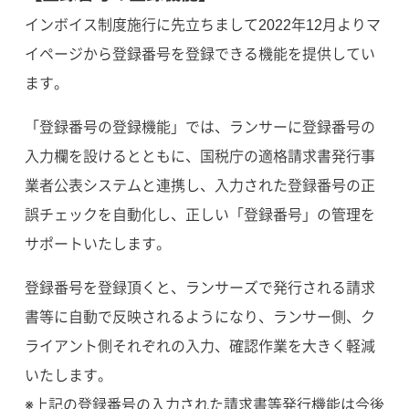
インボイス制度施行に先立ちまして2022年12月よりマ
イページから登録番号を登録できる機能を提供してい
ます。
「登録番号の登録機能」では、ランサーに登録番号の
入力欄を設けるとともに、国税庁の適格請求書発行事
業者公表システムと連携し、入力された登録番号の正
誤チェックを自動化し、正しい「登録番号」の管理を
サポートいたします。
登録番号を登録頂くと、ランサーズで発行される請求
書等に自動で反映されるようになり、ランサー側、ク
ライアント側それぞれの入力、確認作業を大きく軽減
いたします。
※上記の登録番号の入力された請求書等発行機能は今後