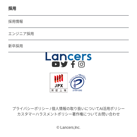
採用
採用情報
エンジニア採用
新卒採用
プライバシーポリシー / 個人情報の取り扱いについて
AI活用ポリシー
カスタマーハラスメントポリシー
著作権について
お問い合わせ
© Lancers,Inc.