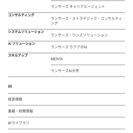
ランサーズ キャリアエージェント
コンサルティング
ランサーズ・ストラテジック・コンサルティ
ング
システムソリューション
ランサーズ・ワンズソリューション
AI ソリューション
ランサーズ ラクアポAI
スキルアップ
MENTA
ランサーズAi大学
IR
経営情報
業績・財務情報
IRライブラリ