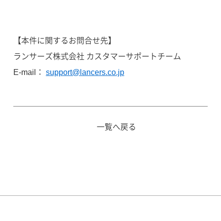
【本件に関するお問合せ先】
ランサーズ株式会社 カスタマーサポートチーム
E-mail：
support@lancers.co.jp
一覧へ戻る