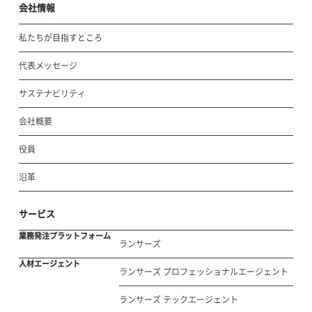
会社情報
私たちが目指すところ
代表メッセージ
サステナビリティ
会社概要
役員
沿革
サービス
業務発注プラットフォーム
ランサーズ
人材エージェント
ランサーズ プロフェッショナルエージェント
ランサーズ テックエージェント