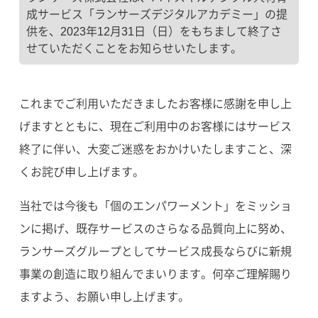
成サービス「ランサーズデジタルアカデミー」の提
供を、2023年12月31日（日）をもちまして終了さ
せていただくことをお知らせいたします。
これまでご利用いただきましたお客様に感謝を申し上
げますとともに、現在ご利用中のお客様にはサービス
終了に伴い、大変ご迷惑をおかけいたしますこと、深
くお詫び申し上げます。
当社では今後も「個のエンパワーメント」をミッショ
ンに掲げ、既存サービスのさらなる品質向上に努め、
ランサーズグループとしてサービス成長ならびに新規
事業の創造に取り組んでまいります。何卒ご理解賜り
ますよう、お願い申し上げます。