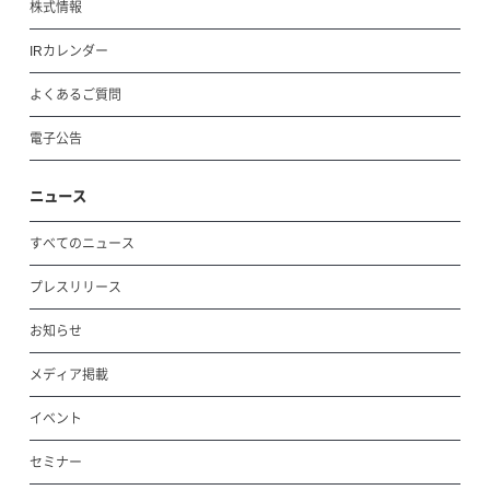
株式情報
IRカレンダー
よくあるご質問
電子公告
ニュース
すべてのニュース
プレスリリース
お知らせ
メディア掲載
イベント
セミナー