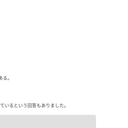
ある。
ているという回答もありました。