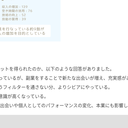
ットを得られたのか、以下のような回答がありました。
っているが、副業をすることで新たな出会いが増え、充実感が
うフィルターを通さない分、よりシビアにやっている。
意識が高くなっている。
出会いや個人としてのパフォーマンスの変化、本業にも影響し