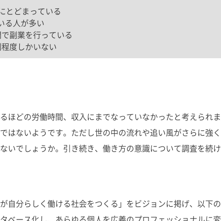
にとどまっている
いる人が多い
間で副業を行っている
割程度しかいない
るほどの労働時間、収入にまでなっていなかったと考えられま
ではないようです。ただし世の中の流れや追い風がさらに強く
ないでしょうか。引き続き、働き方の意識について調査を続け
が自分らしく働ける社会をつくる」をビジョンに掲げ、以下の
ス化し、あらゆる個人を広義のプロフェッショナルに変える「Open