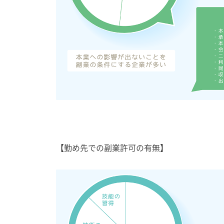
【勤め先での副業許可の有無】