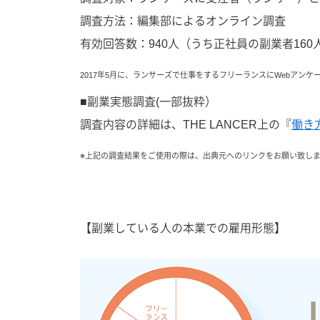
調査方法：編集部によるオンライン調査
有効回答数：940人（うち正社員の副業者160
2017年5月に、ランサーズで仕事をするフリーランスにWebアンケ
■副業実態調査(一部抜粋）
調査内容の詳細は、THE LANCER上の『
働き方
※上記の調査結果をご使用の際は、出典元へのリンクをお願い致し
【副業している人の本業での雇用形態】