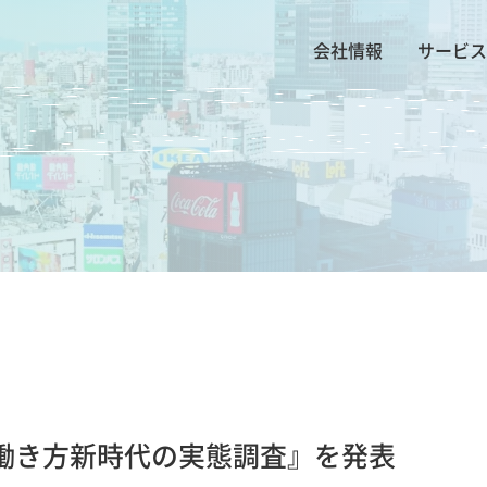
会社情報
サービス
働き方新時代の実態調査』を発表