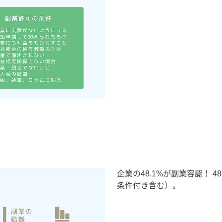
企業の48.1%が副業容認！ 
条件付き含む）。