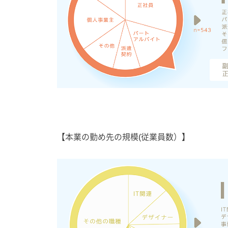
【本業の勤め先の規模(従業員数）】