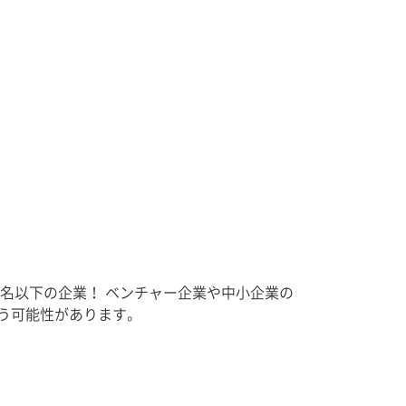
0名以下の企業！ ベンチャー企業や中小企業の
う可能性があります。