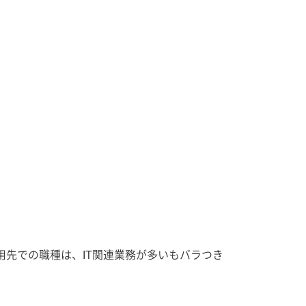
用先での職種は、IT関連業務が多いもバラつき