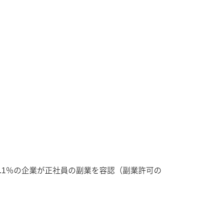
48.1％の企業が正社員の副業を容認（副業許可の