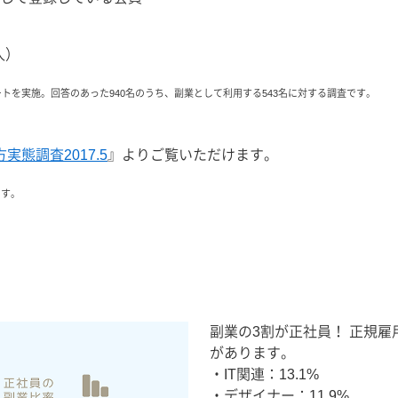
人）
ートを実施。回答のあった940名のうち、副業として利用する543名に対する調査です。
実態調査2017.5
』よりご覧いただけます。
ます。
副業の3割が正社員！ 正規雇
があります。
・IT関連：13.1%
・デザイナー：11.9%