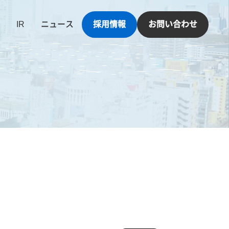
IR
ニュース
採用情報
お問い合わせ