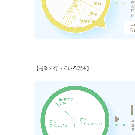
【副業を行っている理由】