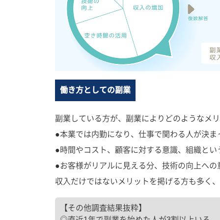
働き方としての副業
副業している方が、副業によりどのようなメリ
●本業では内勤になり、仕事で関わる人が決ま
●時間やコスト、顧客に対する意識、組織とい
●お客様がリアルに見える分、技術の向上への
収入だけではないメリットを掲げる方も多く、
【その他調査結果抜粋】
◎直近1年で副業を始めた人が3割以上いる