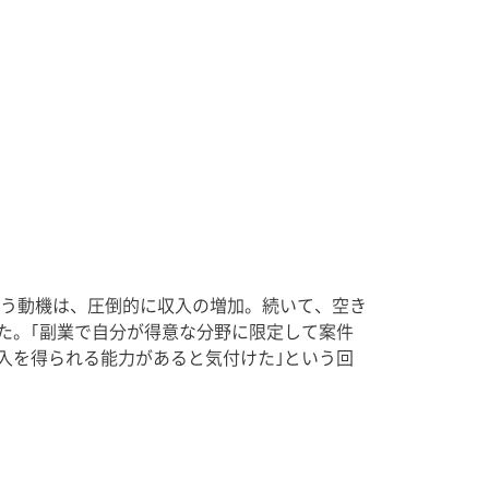
行う動機は、圧倒的に収入の増加。続いて、空き
た。｢副業で自分が得意な分野に限定して案件
入を得られる能力があると気付けた｣という回