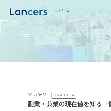
JP
EN
2017/05/31
プレスリリース
副業・兼業の現在値を知る『