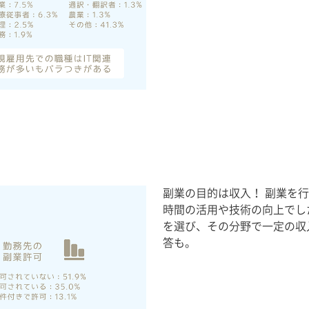
副業の目的は収入！ 副業を
時間の活用や技術の向上でし
を選び、その分野で一定の収
答も。