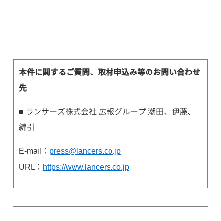
本件に関するご質問、取材申込み等のお問い合わせ
先
■ ランサーズ株式会社 広報グループ 潮田、伊藤、
綿引
E-mail：
press@lancers.co.jp
URL：
https://www.lancers.co.jp