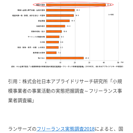
引用：株式会社日本アブライドリサーチ研究所「小規
模事業者の事業活動の実態把握調査～フリーランス事
業者調査編」
ランサーズの
フリーランス実態調査2018
によると、国