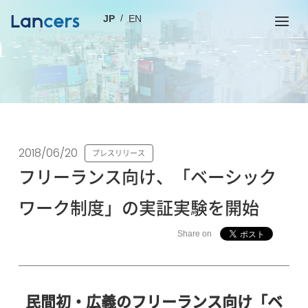
JP
EN
2018/06/20
プレスリリース
フリーランス向け、「ベーシック
ワーク制度」の実証実験を開始
Share on
民間初・広義のフリーランス向け「ベ