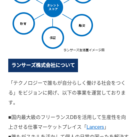
ランサーズ株式会社について
「テクノロジーで誰もが自分らしく働ける社会をつく
る」をビジョンに掲げ、以下の事業を運営しておりま
す。
■国内最大級のフリーランスDBを活用して生産性を向
上させる仕事マーケットプレイス「
Lancers
」
■誰もがスキルを活かして個人の日常の困ったを解決す