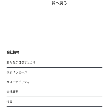
一覧へ戻る
会社情報
私たちが目指すところ
代表メッセージ
サステナビリティ
会社概要
役員