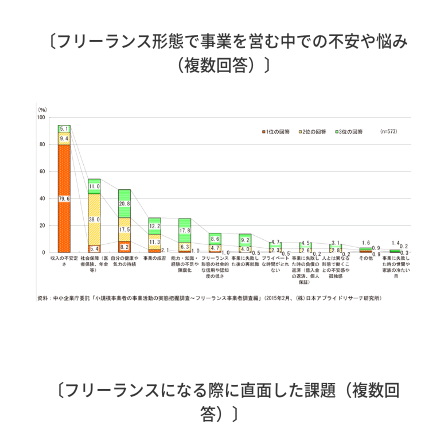
〔フリーランス形態で事業を営む中での不安や悩み
（複数回答）〕
〔フリーランスになる際に直面した課題（複数回
答）〕