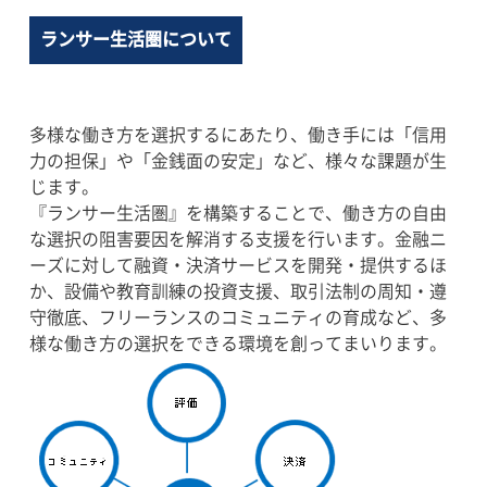
ランサー生活圏について
多様な働き方を選択するにあたり、働き手には「信用
力の担保」や「金銭面の安定」など、様々な課題が生
じます。
『ランサー生活圏』を構築することで、働き方の自由
な選択の阻害要因を解消する支援を行います。金融ニ
ーズに対して融資・決済サービスを開発・提供するほ
か、設備や教育訓練の投資支援、取引法制の周知・遵
守徹底、フリーランスのコミュニティの育成など、多
様な働き方の選択をできる環境を創ってまいります。