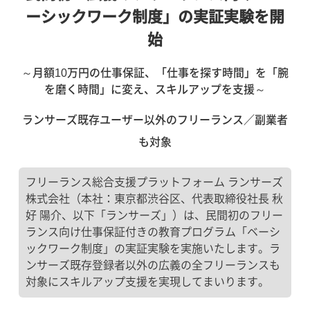
ーシックワーク制度」の実証実験を開
始
～月額10万円の仕事保証、「仕事を探す時間」を「腕
を磨く時間」に変え、スキルアップを支援～
ランサーズ既存ユーザー以外のフリーランス／副業者
も対象
フリーランス総合支援プラットフォーム ランサーズ
株式会社（本社：東京都渋谷区、代表取締役社長 秋
好 陽介、以下「ランサーズ」）は、民間初のフリー
ランス向け仕事保証付きの教育プログラム「ベーシ
ックワーク制度」の実証実験を実施いたします。ラ
ンサーズ既存登録者以外の広義の全フリーランスも
対象にスキルアップ支援を実現してまいります。