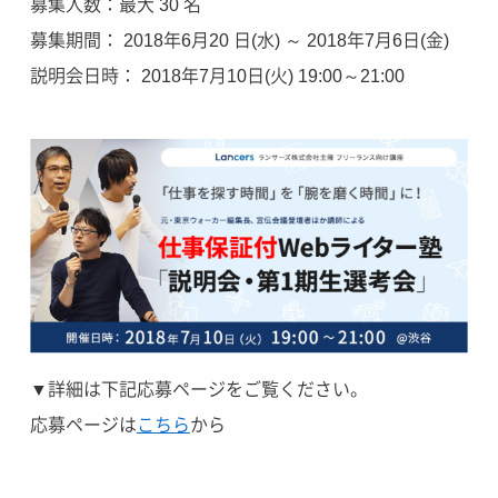
募集人数：最大 30 名
募集期間： 2018年6月20 日(水) ～ 2018年7月6日(金)
説明会日時： 2018年7月10日(火) 19:00～21:00
▼詳細は下記応募ページをご覧ください。
応募ページは
こちら
から