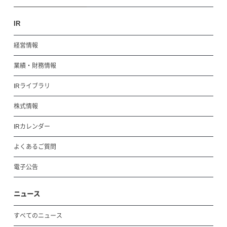
IR
経営情報
業績・財務情報
IRライブラリ
株式情報
IRカレンダー
よくあるご質問
電子公告
ニュース
すべてのニュース