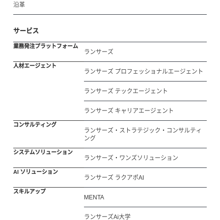
沿革
サービス
業務発注プラットフォーム
ランサーズ
人材エージェント
ランサーズ プロフェッショナルエージェント
ランサーズ テックエージェント
ランサーズ キャリアエージェント
コンサルティング
ランサーズ・ストラテジック・コンサルティ
ング
システムソリューション
ランサーズ・ワンズソリューション
AI ソリューション
ランサーズ ラクアポAI
スキルアップ
MENTA
ランサーズAi大学