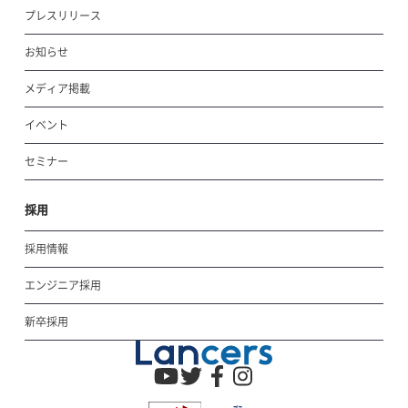
プレスリリース
お知らせ
メディア掲載
イベント
セミナー
採用
採用情報
エンジニア採用
新卒採用