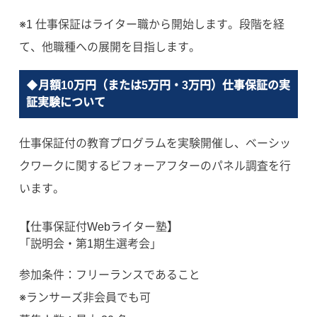
※1 仕事保証はライター職から開始します。段階を経
て、他職種への展開を目指します。
◆月額10万円（または5万円・3万円）仕事保証の実
証実験について
仕事保証付の教育プログラムを実験開催し、ベーシッ
クワークに関するビフォーアフターのパネル調査を行
います。
【仕事保証付Webライター塾】
「説明会・第1期生選考会」
参加条件：フリーランスであること
※ランサーズ非会員でも可