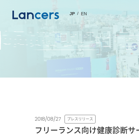
JP
EN
2018/08/27
プレスリリース
フリーランス向け健康診断サ