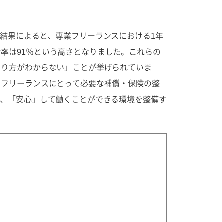
結果によると、専業フリーランスにおける1年
率は91％という高さとなりました。これらの
やり方がわからない」ことが挙げられていま
やフリーランスにとって必要な補償・保険の整
、「安心」して働くことができる環境を整備す