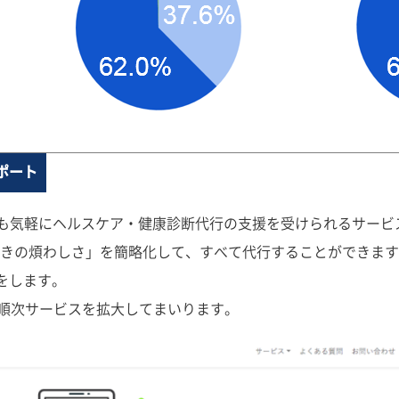
ポート
でも気軽にヘルスケア・健康診断代行の支援を受けられるサービ
きの煩わしさ」を簡略化して、すべて代行することができます
をします。
に伴い、順次サービスを拡大してまいります。