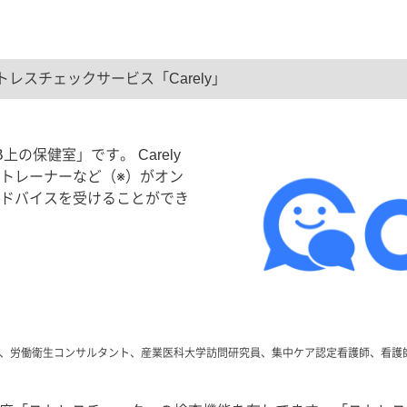
スチェックサービス「Carely」
上の保健室」です。 Carely
トレーナーなど（※）がオン
ドバイスを受けることができ
門医、労働衛生コンサルタント、産業医科大学訪問研究員、集中ケア認定看護師、看