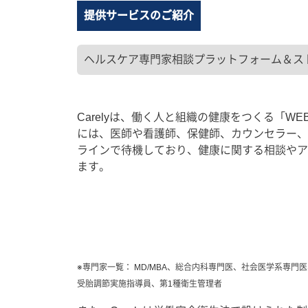
提供サービスのご紹介
ヘルスケア専門家相談プラットフォーム＆ストレ
Carelyは、働く人と組織の健康をつくる「WEB
には、医師や看護師、保健師、カウンセラー、
ラインで待機しており、健康に関する相談やア
ます。
※専門家一覧： MD/MBA、総合内科専門医、社会医学系専
受胎調節実施指導員、第1種衛生管理者