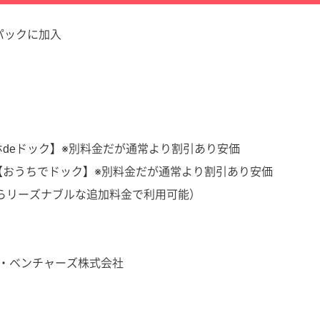
ケアパックに加入
deドック】※別料金だが通常より割引あり安価
【おうちでドック】※別料金だが通常より割引あり安価
ならリーズナブルな追加料金で利用可能）
メク・ベンチャーズ株式会社