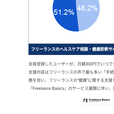
フリーランスのヘルスケア相談・健康診断サ
会員登録したユーザーが、月額300円でいつ
支援内容はフリーランスの声で最も多い「手続
務を担い、フリーランスの“健康”に関する支援
『Freelance Basics』のサービス展開