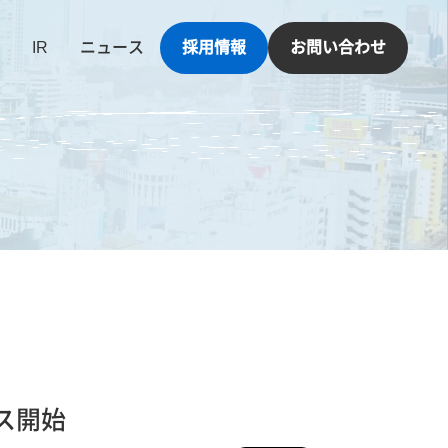
IR
ニュース
採用情報
お問い合わせ
ス開始