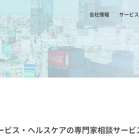
会社情報
サービス
ービス・ヘルスケアの専門家相談サービ