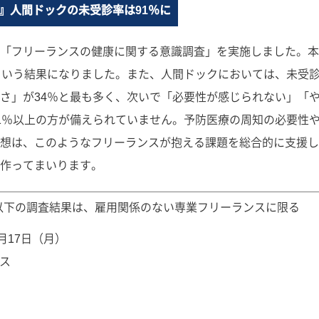
』人間ドックの未受診率は91％に
「フリーランスの健康に関する意識調査」を実施しました。本
という結果になりました。また、人間ドックにおいては、未受診
さ」が34％と最も多く、次いで「必要性が感じられない」「
1％以上の方が備えられていません。予防医療の周知の必要性
想は、このようなフリーランスが抱える課題を総合的に支援し
作ってまいります。
以下の調査結果は、雇用関係のない専業フリーランスに限る
7月17日（月）
ス