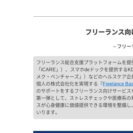
フリーランス向
～フリーラ
フリーランス総合支援プラットフォームを提供す
「iCARE」）、スマホdeドックを提供する
メク・ベンチャーズ」）などのヘルスケア企業
個人の株式会社化を実現する『
Freelance Bas
のサポートをするフリーランス向けサービス
第一弾として、ストレスチェックや医療系の
スが心身健康に価値提供できる環境を整備し
いります。