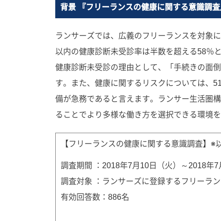
背景 『フリーランスの健康に関する意識調査
ランサーズでは、広義のフリーランスを対象に
以内の健康診断未受診率は半数を超える58％
健康診断未受診の理由として、「手続きの面倒
す。また、健康に関するリスクについては、5
備が急務であると言えます。ランサー生活圏構
ることでより多様な働き方を選択できる環境を
【フリーランスの健康に関する意識調査】※
調査期間 ：2018年7月10日（火）～2018年
調査対象 ：ランサーズに登録するフリーラン
有効回答数：886名