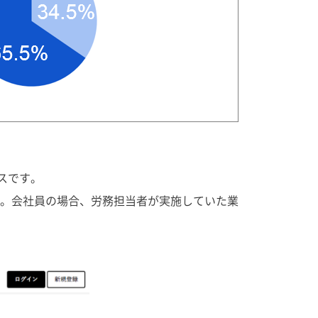
スです。
。会社員の場合、労務担当者が実施していた業