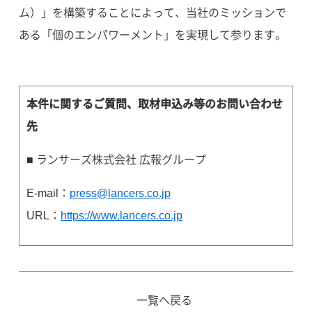
ム）」を構築することによって、当社のミッションで
ある「個のエンパワーメント」を実現して参ります。
本件に関するご質問、取材申込み等のお問い合わせ
先
■ ランサーズ株式会社 広報グループ
E-mail：
press@lancers.co.jp
URL：
https://www.lancers.co.jp
一覧へ戻る