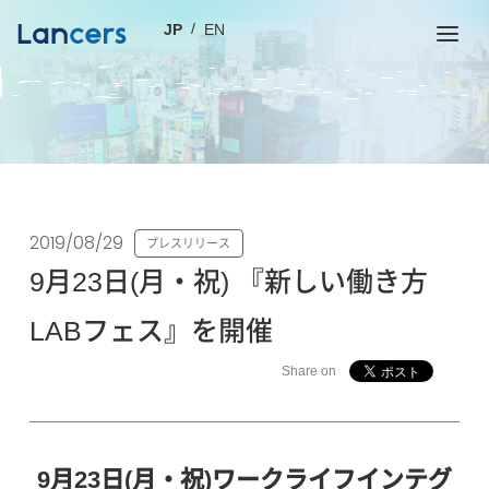
JP
EN
2019/08/29
プレスリリース
9月23日(月・祝) 『新しい働き方
LABフェス』を開催
Share on
9月23日(月・祝)ワークライフインテグ