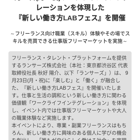
レーションを体現した
『新しい働き方LABフェス』を開催
～フリーランス向け職業（スキル）体験やその場でス
キルを売買できる仕事版フリーマーケットを実施～
フリーランス・タレント・プラットフォームを提供
するランサーズ株式会社（本社：東京都渋谷区 代表
取締役社長 秋好 陽介、以下「ランサーズ」）は、 9
月23日(月・祝)に「楽しむ」と「働く」が融合し
た、『新しい働き方LABフェス』を開催いたしま
す。仕事と生活の調和という新しい働き方に関わる
価値観「ワークライフインテグレーション」を体現
し、イベント内では仕事版フリーマーケットや大人
の職業体験など実施します。
本イベントにより、専業・副業フリーランスはもち
ろん、新しい働き方に興味のある個人に学びの機会