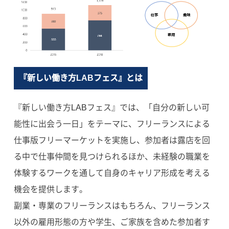
『新しい働き方LABフェス』とは
『新しい働き方LABフェス』では、「自分の新しい可
能性に出会う一日」をテーマに、フリーランスによる
仕事版フリーマーケットを実施し、参加者は露店を回
る中で仕事仲間を見つけられるほか、未経験の職業を
体験するワークを通して自身のキャリア形成を考える
機会を提供します。
副業・専業のフリーランスはもちろん、フリーランス
以外の雇用形態の方や学生、ご家族を含めた参加者す