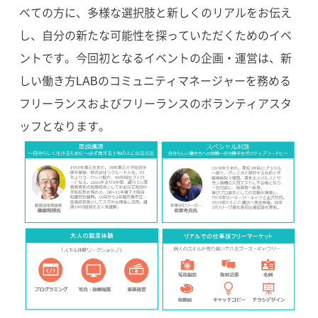
べての方に、多様な選択肢と新しくのリアルをお伝え
し、自分の新たな可能性を探っていただくためのイベ
ントです。今回初となるイベントの企画・運営は、新
しい働き方LABのコミュニティマネージャーを務める
フリーランスおよびフリーランスのボランティアスタ
ッフとなります。