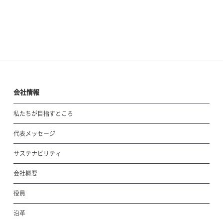
会社情報
私たちが目指すところ
代表メッセージ
サステナビリティ
会社概要
役員
沿革