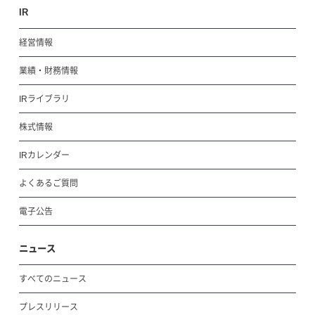
IR
経営情報
業績・財務情報
IRライブラリ
株式情報
IRカレンダー
よくあるご質問
電子公告
ニュース
すべてのニュース
プレスリリース