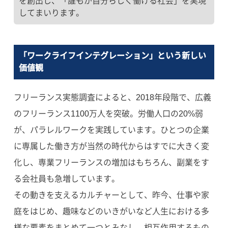
を創出し、「誰もが自分らしく働ける社会」を実現
してまいります。
「ワークライフインテグレーション」という新しい
価値観
フリーランス実態調査によると、2018年段階で、広義
のフリーランス1100万人を突破。労働人口の20%弱
が、パラレルワークを実践しています。ひとつの企業
に専属した働き方が当然の時代からはすでに大きく変
化し、専業フリーランスの増加はもちろん、副業をす
る会社員も急増しています。
その動きを支えるカルチャーとして、昨今、仕事や家
庭をはじめ、趣味などのいきがいなど人生における多
様な要素をまとめて一つとみなし、相互作用するもの