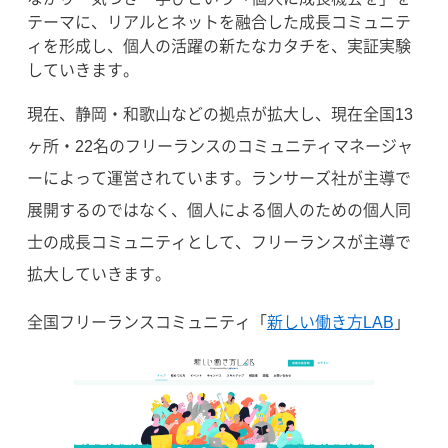
テーマに、リアルとネットを融合した成長コミュニテ
ィを形成し、個人の活躍の新たなカタチを、実証実験
していきます。
現在、静岡・和歌山などの拠点が拡大し、現在全国13
ヶ所・22名のフリーランスのコミュニティマネージャ
ーによって運営されています。ランサーズ社が主導で
展開するのではなく、個人による個人のための個人同
士の成長コミュニティとして、フリーランスが主導で
拡大していきます。
全国フリーランスコミュニティ「
新しい働き方LAB
」