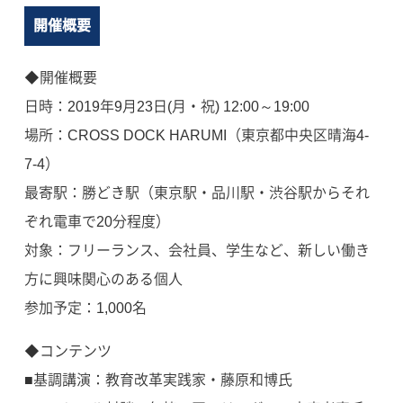
開催概要
◆開催概要
日時：2019年9月23日(月・祝) 12:00～19:00
場所：CROSS DOCK HARUMI（東京都中央区晴海4-
7-4）
最寄駅：勝どき駅（東京駅・品川駅・渋谷駅からそれ
ぞれ電車で20分程度）
対象：フリーランス、会社員、学生など、新しい働き
方に興味関心のある個人
参加予定：1,000名
◆コンテンツ
■基調講演：教育改革実践家・藤原和博氏