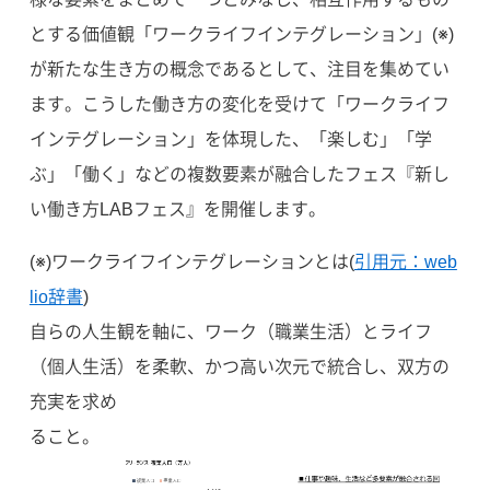
とする価値観「ワークライフインテグレーション」(※)
が新たな生き方の概念であるとして、注目を集めてい
ます。こうした働き方の変化を受けて「ワークライフ
インテグレーション」を体現した、「楽しむ」「学
ぶ」「働く」などの複数要素が融合したフェス『新し
い働き方LABフェス』を開催します。
(※)ワークライフインテグレーションとは(
引用元：web
lio辞書
)
自らの人生観を軸に、ワーク（職業生活）とライフ
（個人生活）を柔軟、かつ高い次元で統合し、双方の
充実を求め
ること。