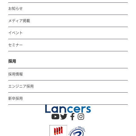
お知らせ
メディア掲載
イベント
セミナー
採用
採用情報
エンジニア採用
新卒採用