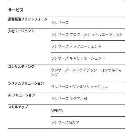
サービス
業務発注プラットフォーム
ランサーズ
人材エージェント
ランサーズ プロフェッショナルエージェント
ランサーズ テックエージェント
ランサーズ キャリアエージェント
コンサルティング
ランサーズ・ストラテジック・コンサルティ
ング
システムソリューション
ランサーズ・ワンズソリューション
AI ソリューション
ランサーズ ラクアポAI
スキルアップ
MENTA
ランサーズAi大学