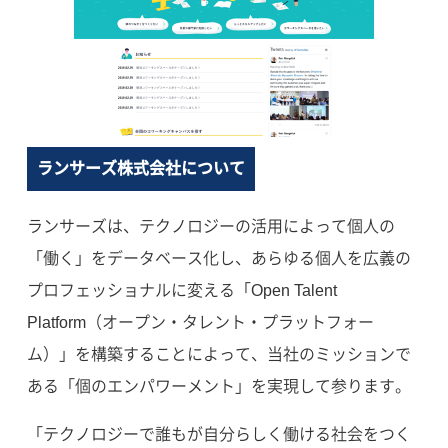
ランサーズ株式会社について
ランサーズは、テクノロジーの活用によって個人の
「働く」をデータベース化し、あらゆる個人を広義の
プロフェッショナルに変える「Open Talent
Platform（オープン・タレント・プラットフォー
ム）」を構築することによって、当社のミッションで
ある「個のエンパワーメント」を実現して参ります。
「テクノロジーで誰もが自分らしく働ける社会をつく