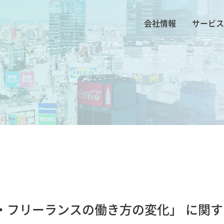
会社情報
サービス
・フリーランスの働き方の変化」 に関