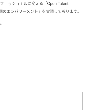
ョナルに変える「Open Talent
「個のエンパワーメント」を実現して参ります。
。