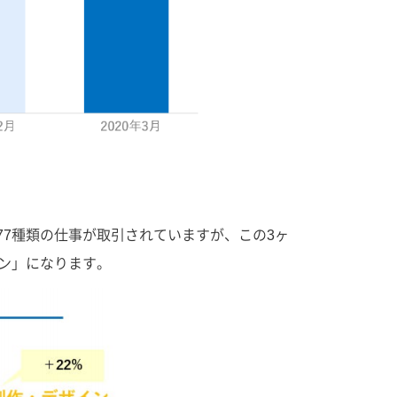
277種類の仕事が取引されていますが、この3ヶ
イン」になります。