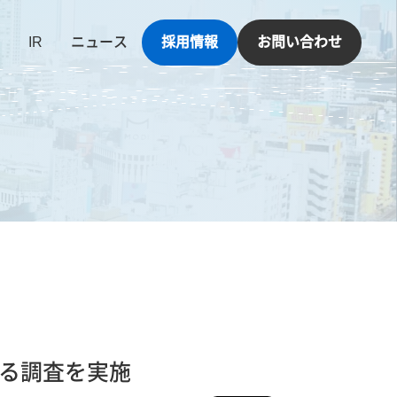
IR
ニュース
採用情報
お問い合わせ
する調査を実施