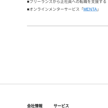
■フリーランスから正社員への転職を支援する
■オンラインメンターサービス「
MENTA
」
会社情報
サービス