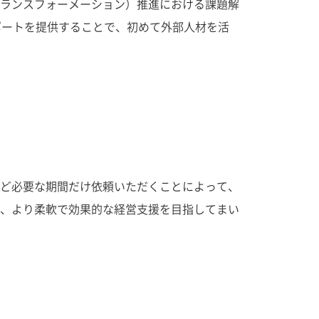
ルトランスフォーメーション）推進における課題解
ポートを提供することで、初めて外部人材を活
ど必要な期間だけ依頼いただくことによって、
、より柔軟で効果的な経営支援を目指してまい