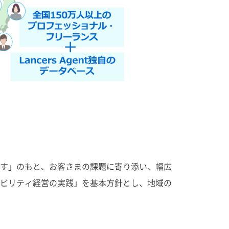
す」のもと、お客さまの課題に寄り添い、幅広
ビリティ経営の実践」を基本方針とし、地域の