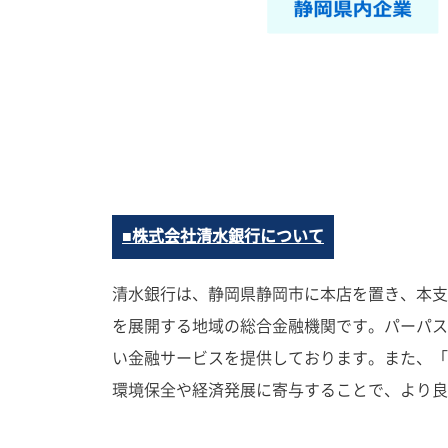
■株式会社清水銀行について
清水銀行は、静岡県静岡市に本店を置き、本支店
を展開する地域の総合金融機関です。パーパス
い金融サービスを提供しております。また、「
環境保全や経済発展に寄与することで、より良