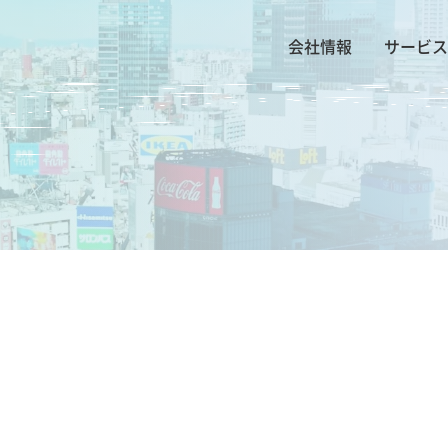
会社情報
サービス