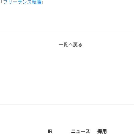
「
フリーランス転職
」
一覧へ戻る
IR
ニュース
採用