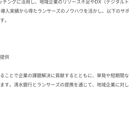
をマッチングに活用し、地域企業のリソース不足やDX（デジタ
の導入実績から得たランサーズのノウハウを活かし、以下のサ
す。
提供
ることで企業の課題解決に貢献するとともに、単発や短期間な
ます。清水銀行とランサーズの提携を通じて、地域企業に対し
。