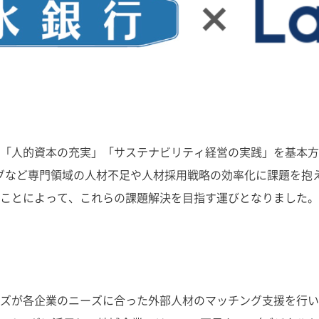
「人的資本の充実」「サステナビリティ経営の実践」を基本方
グなど専門領域の人材不足や人材採用戦略の効率化に課題を抱
ことによって、これらの課題解決を目指す運びとなりました。
ズが各企業のニーズに合った外部人材のマッチング支援を行い