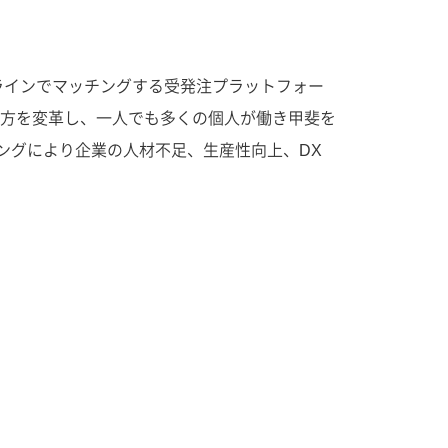
ラインでマッチングする受発注プラットフォー
方を変革し、一人でも多くの個人が働き甲斐を
ングにより企業の人材不足、生産性向上、DX