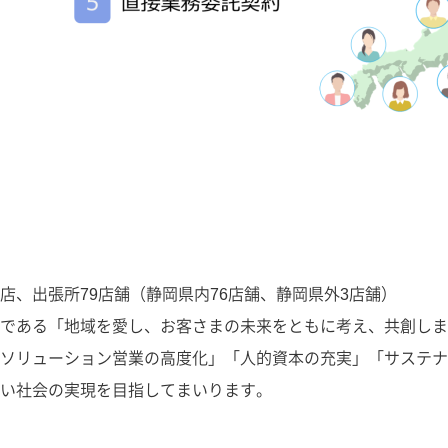
、出張所79店舗（静岡県内76店舗、静岡県外3店舗）
である「地域を愛し、お客さまの未来をともに考え、共創しま
ソリューション営業の高度化」「人的資本の充実」「サステナ
い社会の実現を目指してまいります。