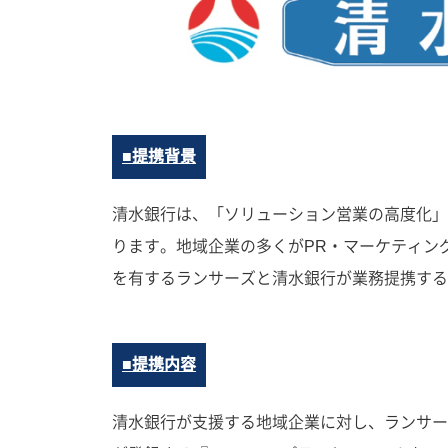
■提携背景
清水銀行は、「ソリューション営業の高度化」
ります。地域企業の多くがPR・マーケティン
を有するランサーズと清水銀行が業務提携する
■提携内容
清水銀行が支援する地域企業に対し、ランサー