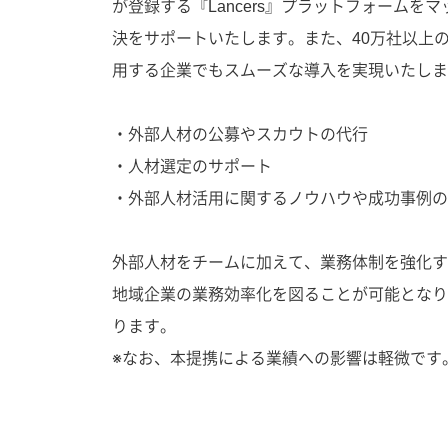
が登録する『Lancers』プラットフォーム
決をサポートいたします。また、40万社以上
用する企業でもスムーズな導入を実現いたしま
・外部人材の公募やスカウトの代行
・人材選定のサポート
・外部人材活用に関するノウハウや成功事例の
外部人材をチームに加えて、業務体制を強化す
地域企業の業務効率化を図ることが可能となり
ります。
※なお、本提携による業績への影響は軽微です