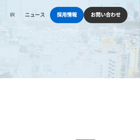
IR
ニュース
採用情報
お問い合わせ