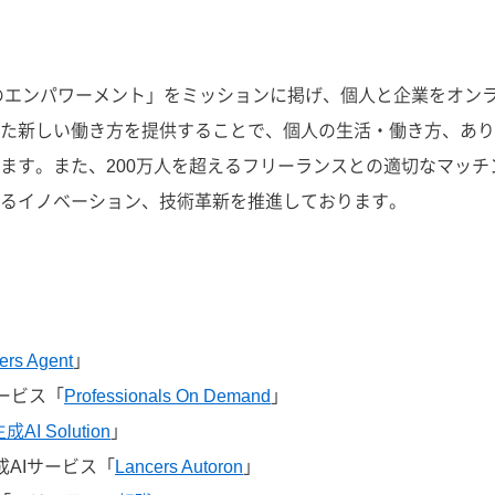
個のエンパワーメント」をミッションに掲げ、個人と企業をオン
た新しい働き方を提供することで、個人の生活・働き方、あり
ます。また、200万人を超えるフリーランスとの適切なマッチ
るイノベーション、技術革新を推進しております。
ers Agent
」
ービス「
Professionals On Demand
」
生成AI Solution
」
成AIサービス「
Lancers Autoron
」