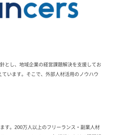
針とし、地域企業の経営課題解決を支援してお
えています。そこで、外部人材活用のノウハウ
ます。200万人以上のフリーランス・副業人材