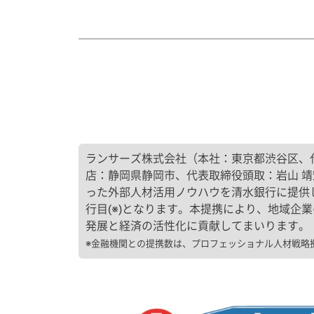
ランサーズ株式会社（本社：東京都渋谷区、代
店：静岡県静岡市、代表取締役頭取：岩山 
った外部人材活用ノウハウを清水銀行に提供
行目(※)となります。本提携により、地域
発展と経済の活性化に貢献してまいります。
※金融機関との提携数は、プロフェッショナル人材戦略