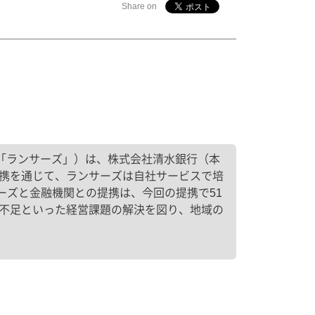
Share on
下「ランサーズ」）は、株式会社清水銀行（本
提携を通じて、ランサーズは自社サービスで培
ーズと金融機関との提携は、今回の提携で51
ス不足といった経営課題の解決を図り、地域の