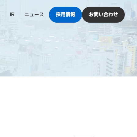
IR
ニュース
採用情報
お問い合わせ