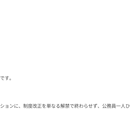
です。
ションに、制度改正を単なる解禁で終わらせず、公務員一人ひ