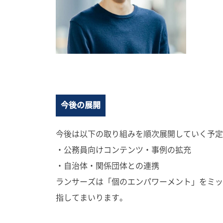
今後の展開
今後は以下の取り組みを順次展開していく予定
・公務員向けコンテンツ・事例の拡充
・自治体・関係団体との連携
ランサーズは「個のエンパワーメント」をミッ
指してまいります。