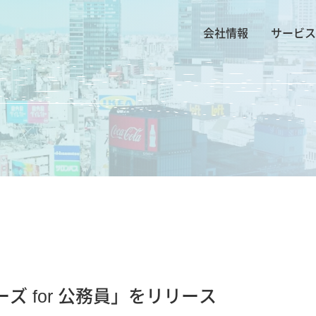
会社情報
サービス
 for 公務員」をリリース