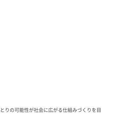
とりの可能性が社会に広がる仕組みづくりを目