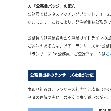
3. 「公務員バッジ」の配布
公務員でビジネスマッチングプラットフォーム
いたします。これにより、発注者側も公務員で
公務員向け兼業説明会や兼業ガイドラインの提
ご興味のある方は、以下「ランサーズ for 
「ランサーズ for 公務員」ご登録フォームは
こ
公務員出身のランサーズ社員が対応
本取り組みは、ランサーズ社内で公務員出身の
制度の理解や実務上の不安に寄り添いながら、
熊谷 