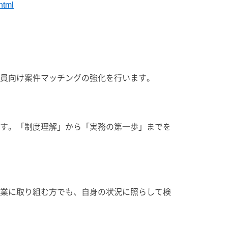
html
員向け案件マッチングの強化を行います。
す。「制度理解」から「実務の第一歩」までを
業に取り組む方でも、自身の状況に照らして検