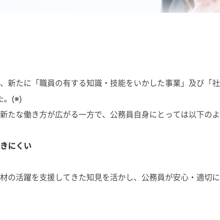
、新たに「職員の有する知識・技能をいかした事業」及び「社
。(※)
新たな働き方が広がる一方で、公務員自身にとっては以下のよ
きにくい
材の活躍を支援してきた知見を活かし、公務員が安心・適切に