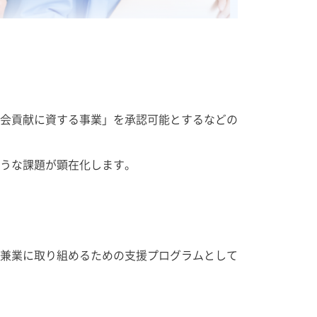
会貢献に資する事業」を承認可能とするなどの
うな課題が顕在化します。
兼業に取り組めるための支援プログラムとして