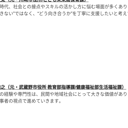
時代、社会との接点やスキルの活かし方に悩む場面が多くあり
きない”ではなく、“どう向き合うか”を丁寧に支援したいと考
翔之（元・武蔵野市役所 教育部指導課/健康福祉部生活福祉課）
の経験や専門性は、民間や地域社会にとって大きな価値があり
事者の視点で進めていきます。