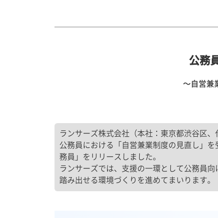
公務員
〜自営兼
ランサーズ株式会社（本社：東京都渋谷区、代
公務員における「自営兼業制度の見直し」を受
務員」をリリースしました。
ランサーズでは、支援の一環として公務員向け
踏み出せる環境づくりを進めてまいります。