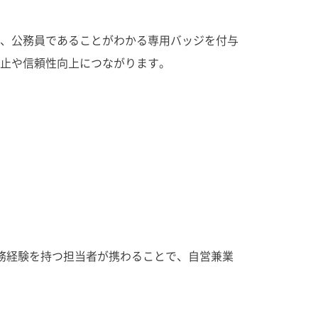
、公務員であることがわかる専用バッジを付与
止や信頼性向上につながります。
務経験を持つ担当者が携わることで、自営兼業