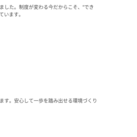
ました。制度が変わる今だからこそ、“でき
えています。
ます。安心して一歩を踏み出せる環境づくり