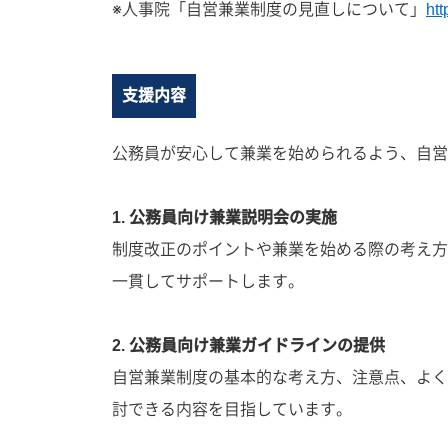
※人事院「自営兼業制度の見直しについて」
htt
支援内容
公務員が安心して兼業を始められるよう、自営
1. 公務員向け兼業説明会の実施
制度改正のポイントや兼業を始める際の考え方
一貫してサポートします。
2. 公務員向け兼業ガイドラインの提供
自営兼業制度の基本的な考え方、注意点、よく
討できる内容を目指しています。