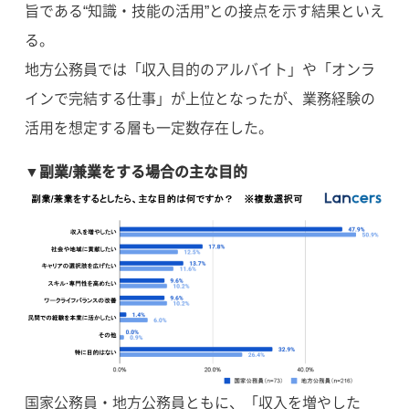
旨である“知識・技能の活用”との接点を示す結果といえ
る。
地方公務員では「収入目的のアルバイト」や「オンラ
インで完結する仕事」が上位となったが、業務経験の
活用を想定する層も一定数存在した。
▼副業/兼業をする場合の主な目的
国家公務員・地方公務員ともに、「収入を増やした