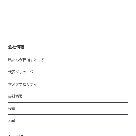
会社情報
私たちが目指すところ
代表メッセージ
サステナビリティ
会社概要
役員
沿革