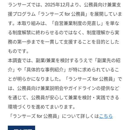
ランサーズでは、2025年12月より、公務員向け兼業支
援プログラム「ランサーズ for 公務員」を展開していま
す。本取り組みは、「自営兼業制度の見直し」を単な
る制度解禁に終わらせるのではなく、制度理解から実
務の第一歩までを一貫して支援することを目的とした
ものです。
本調査では、副業/兼業を検討するうえで「副業先の紹
介」や「具体的な事例紹介」が特に求められているこ
とが明らかになりました。「ランサーズ for 公務員」で
は、公務員向け兼業説明会やガイドラインの提供など
を通じて、公務員が安心して兼業を検討・実践できる
環境づくりを進めてまいります。
「ランサーズ for 公務員」について詳しくは
こちら