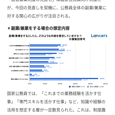
が、今回の見直しを契機に、公務員全体の副業/兼業に
対する関心の広がりが注目される。
▼副業/兼業をする場合の想定内容
国家公務員では、「これまでの業務経験を活かす仕
事」「専門スキルを活かす仕事」など、知識や経験の
活用を想定する層が一定数見られた。これは、制度趣