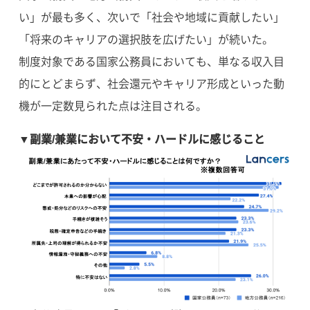
い」が最も多く、次いで「社会や地域に貢献したい」
「将来のキャリアの選択肢を広げたい」が続いた。
制度対象である国家公務員においても、単なる収入目
的にとどまらず、社会還元やキャリア形成といった動
機が一定数見られた点は注目される。
▼副業/兼業において不安・ハードルに感じること