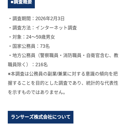
■調査概要
・調査期間：2026年2月3日
・調査方法：インターネット調査
・対象：24〜59歳男女
・国家公務員：73名
・地方公務員（警察職員・消防職員・自衛官含む、教
職員除く）：216名
※本調査は公務員の副業/兼業に対する意識の傾向を把
握することを目的とした調査であり、統計的な代表性
を示すものではありません。
ランサーズ株式会社について