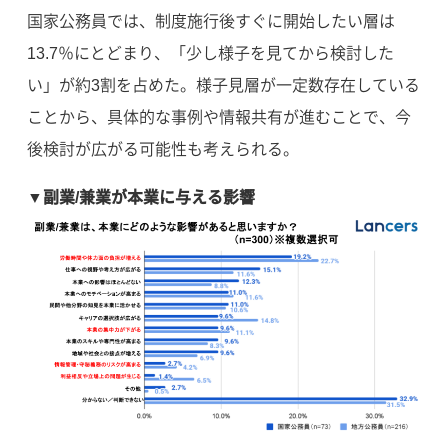
国家公務員では、制度施行後すぐに開始したい層は
13.7％にとどまり、「少し様子を見てから検討した
い」が約3割を占めた。様子見層が一定数存在している
ことから、具体的な事例や情報共有が進むことで、今
後検討が広がる可能性も考えられる。
▼副業/兼業が本業に与える影響