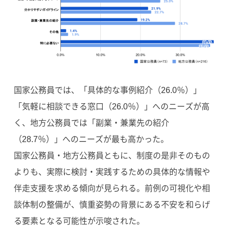
国家公務員では、「具体的な事例紹介（26.0％）」
「気軽に相談できる窓口（26.0％）」へのニーズが高
く、地方公務員では「副業・兼業先の紹介
（28.7％）」へのニーズが最も高かった。
国家公務員・地方公務員ともに、制度の是非そのもの
よりも、実際に検討・実践するための具体的な情報や
伴走支援を求める傾向が見られる。前例の可視化や相
談体制の整備が、慎重姿勢の背景にある不安を和らげ
る要素となる可能性が示唆された。