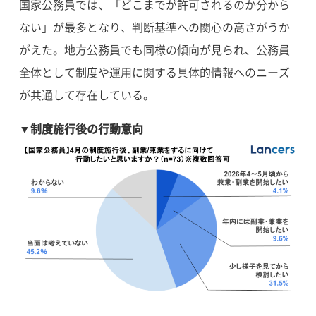
国家公務員では、「どこまでが許可されるのか分から
ない」が最多となり、判断基準への関心の高さがうか
がえた。地方公務員でも同様の傾向が見られ、公務員
全体として制度や運用に関する具体的情報へのニーズ
が共通して存在している。
▼制度施行後の行動意向