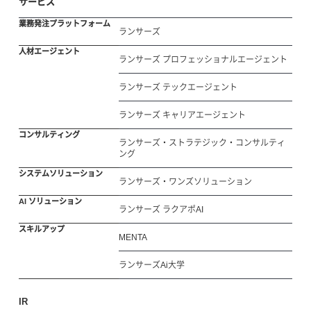
サービス
業務発注プラットフォーム
ランサーズ
人材エージェント
ランサーズ プロフェッショナルエージェント
ランサーズ テックエージェント
ランサーズ キャリアエージェント
コンサルティング
ランサーズ・ストラテジック・コンサルティ
ング
システムソリューション
ランサーズ・ワンズソリューション
AI ソリューション
ランサーズ ラクアポAI
スキルアップ
MENTA
ランサーズAi大学
IR