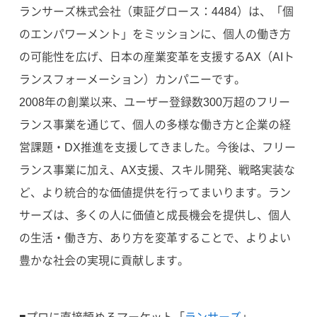
ランサーズ株式会社（東証グロース：4484）は、「個
のエンパワーメント」をミッションに、個人の働き方
の可能性を広げ、日本の産業変革を支援するAX（AIト
ランスフォーメーション）カンパニーです。
2008年の創業以来、ユーザー登録数300万超のフリー
ランス事業を通じて、個人の多様な働き方と企業の経
営課題・DX推進を支援してきました。今後は、フリー
ランス事業に加え、AX支援、スキル開発、戦略実装な
ど、より統合的な価値提供を行ってまいります。ラン
サーズは、多くの人に価値と成長機会を提供し、個人
の生活・働き方、あり方を変革することで、よりよい
豊かな社会の実現に貢献します。