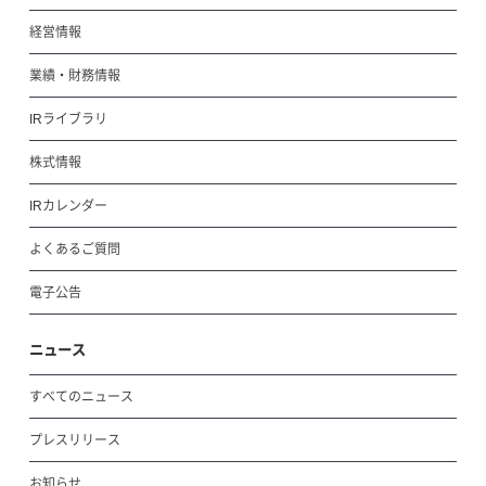
経営情報
業績・財務情報
IRライブラリ
株式情報
IRカレンダー
よくあるご質問
電子公告
ニュース
すべてのニュース
プレスリリース
お知らせ