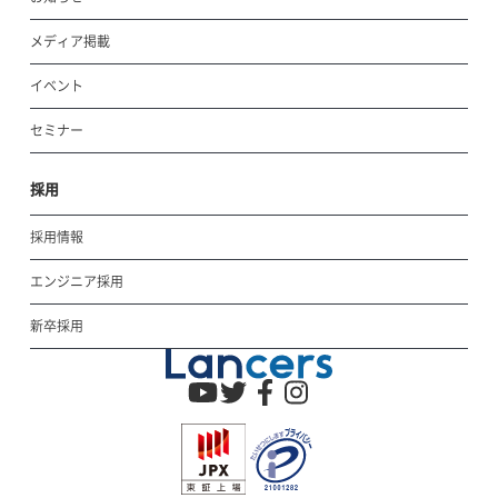
メディア掲載
イベント
セミナー
採用
採用情報
エンジニア採用
新卒採用