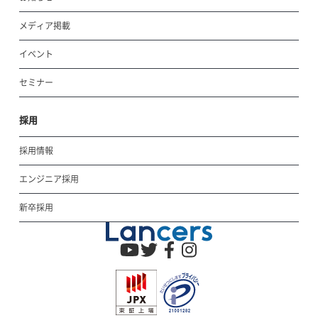
メディア掲載
イベント
セミナー
採用
採用情報
エンジニア採用
新卒採用