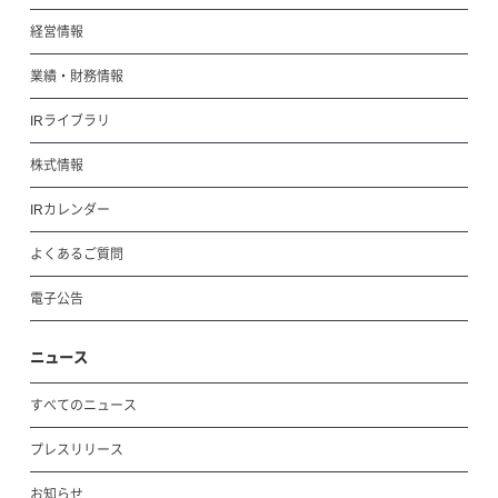
経営情報
業績・財務情報
IRライブラリ
株式情報
IRカレンダー
よくあるご質問
電子公告
ニュース
すべてのニュース
プレスリリース
お知らせ