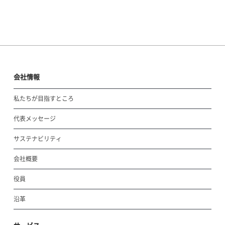
会社情報
私たちが目指すところ
代表メッセージ
サステナビリティ
会社概要
役員
沿革