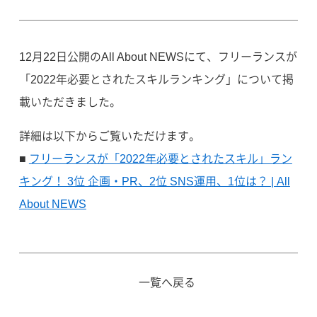
12月22日公開のAll About NEWSにて、フリーランスが
「2022年必要とされたスキルランキング」について掲
載いただきました。
詳細は以下からご覧いただけます。
■
フリーランスが「2022年必要とされたスキル」ラン
キング！ 3位 企画・PR、2位 SNS運用、1位は？ | All
About NEWS
一覧へ戻る