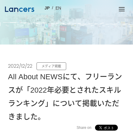
JP
EN
2022/12/22
メディア掲載
All About NEWSにて、フリーラン
スが「2022年必要とされたスキル
ランキング」について掲載いただ
きました。
Share on