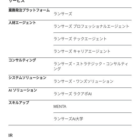
サービス
業務発注プラットフォーム
ランサーズ
人材エージェント
ランサーズ プロフェッショナルエージェント
ランサーズ テックエージェント
ランサーズ キャリアエージェント
コンサルティング
ランサーズ・ストラテジック・コンサルティ
ング
システムソリューション
ランサーズ・ワンズソリューション
AI ソリューション
ランサーズ ラクアポAI
スキルアップ
MENTA
ランサーズAi大学
IR