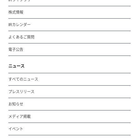
IRライブラリ
株式情報
IRカレンダー
よくあるご質問
電子公告
ニュース
すべてのニュース
プレスリリース
お知らせ
メディア掲載
イベント