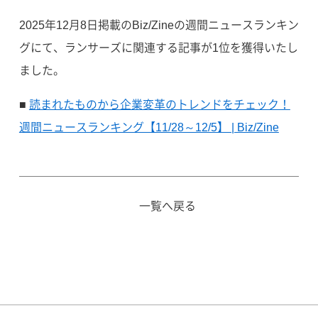
2025年12月8日掲載のBiz/Zineの週間ニュースランキン
グにて、ランサーズに関連する記事が1位を獲得いたし
ました。
■
読まれたものから企業変革のトレンドをチェック！
週間ニュースランキング【11/28～12/5】 | Biz/Zine
一覧へ戻る