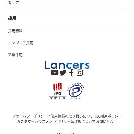
セミナー
採用
採用情報
エンジニア採用
新卒採用
プライバシーポリシー / 個人情報の取り扱いについて
AI活用ポリシー
カスタマーハラスメントポリシー
著作権について
お問い合わせ