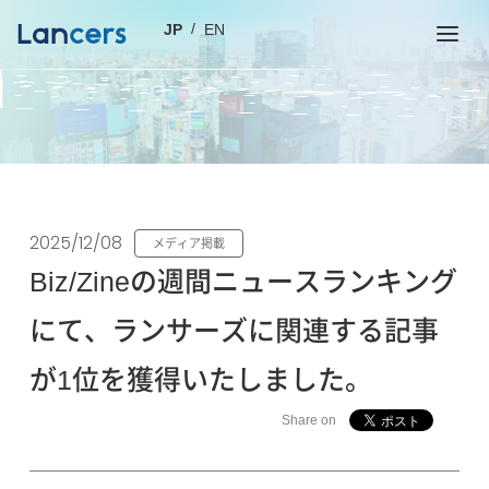
JP
EN
2025/12/08
メディア掲載
Biz/Zineの週間ニュースランキング
にて、ランサーズに関連する記事
が1位を獲得いたしました。
Share on