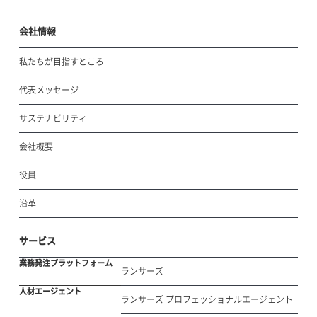
会社情報
私たちが目指すところ
代表メッセージ
サステナビリティ
会社概要
役員
沿革
サービス
業務発注プラットフォーム
ランサーズ
人材エージェント
ランサーズ プロフェッショナルエージェント