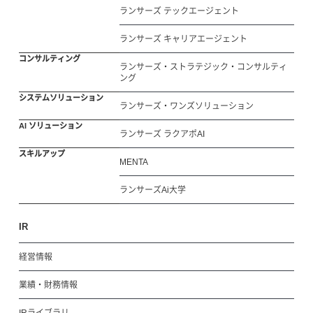
ランサーズ テックエージェント
ランサーズ キャリアエージェント
コンサルティング
ランサーズ・ストラテジック・コンサルティ
ング
システムソリューション
ランサーズ・ワンズソリューション
AI ソリューション
ランサーズ ラクアポAI
スキルアップ
MENTA
ランサーズAi大学
IR
経営情報
業績・財務情報