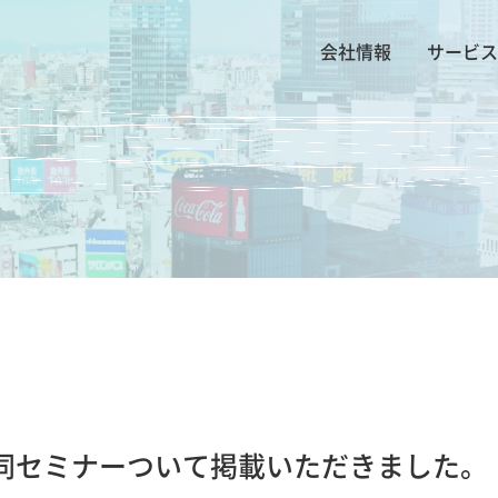
会社情報
サービス
同セミナーついて掲載いただきました。