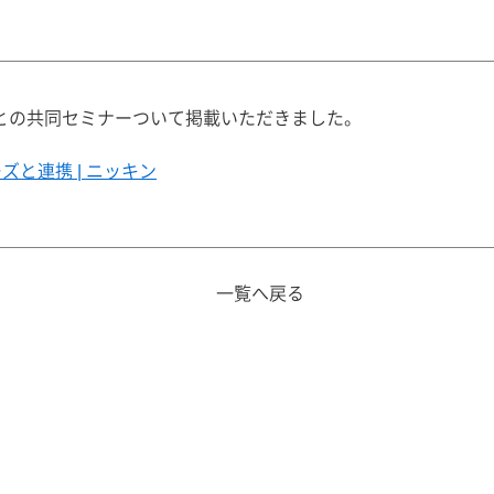
岡県との共同セミナーついて掲載いただきました。
と連携 | ニッキン
一覧へ戻る