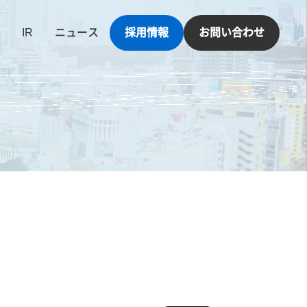
IR
ニュース
採用情報
お問い合わせ