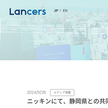
JP
EN
2024/11/26
メディア掲載
ニッキンにて、静岡県との共