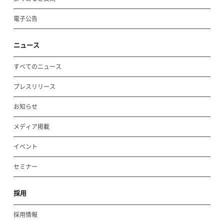
電子公告
ニュース
すべてのニュース
プレスリリース
お知らせ
メディア掲載
イベント
セミナー
採用
採用情報