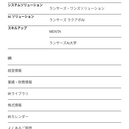
システムソリューション
ランサーズ・ワンズソリューション
AI ソリューション
ランサーズ ラクアポAI
スキルアップ
MENTA
ランサーズAi大学
IR
経営情報
業績・財務情報
IRライブラリ
株式情報
IRカレンダー
よくあるご質問