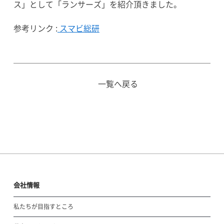
ス」として「ランサーズ」を紹介頂きました。
参考リンク :
スマビ総研
一覧へ戻る
会社情報
私たちが目指すところ