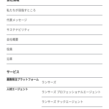
私たちが目指すところ
代表メッセージ
サステナビリティ
会社概要
役員
沿革
サービス
業務発注プラットフォーム
ランサーズ
人材エージェント
ランサーズ プロフェッショナルエージェント
ランサーズ テックエージェント