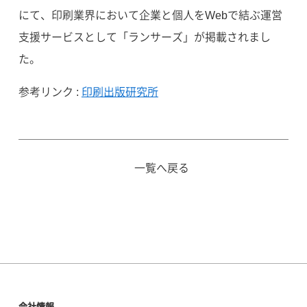
にて、印刷業界において企業と個人をWebで結ぶ運営
支援サービスとして「ランサーズ」が掲載されまし
た。
参考リンク :
印刷出版研究所
一覧へ戻る
会社情報