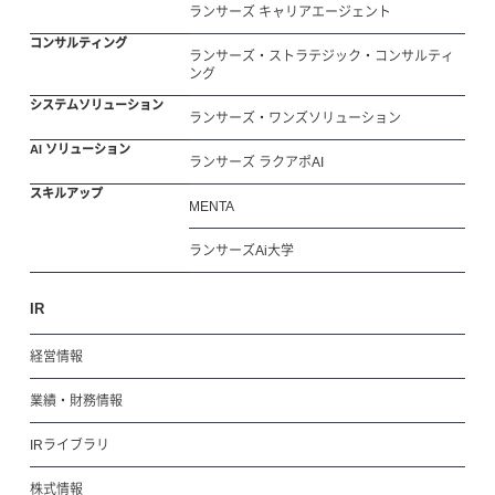
ランサーズ キャリアエージェント
コンサルティング
ランサーズ・ストラテジック・コンサルティ
ング
システムソリューション
ランサーズ・ワンズソリューション
AI ソリューション
ランサーズ ラクアポAI
スキルアップ
MENTA
ランサーズAi大学
IR
経営情報
業績・財務情報
IRライブラリ
株式情報