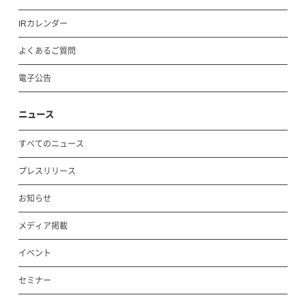
IRカレンダー
よくあるご質問
電子公告
ニュース
すべてのニュース
プレスリリース
お知らせ
メディア掲載
イベント
セミナー