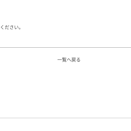
ください。
一覧へ戻る