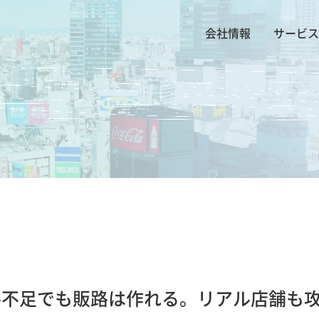
会社情報
サービス
人手不足でも販路は作れる。リアル店舗も