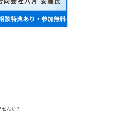
ませんか？