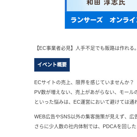
【EC事業者必見】人手不足でも販路は作れる
イベント概要
ECサイトの売上、限界を感じていませんか？
PV数が増えない、売上があがらない、モール
といった悩みは、EC運営において避けては通
WEB広告やSNS以外の集客施策が見えず、
さらに少人数の社内体制では、PDCAを回し