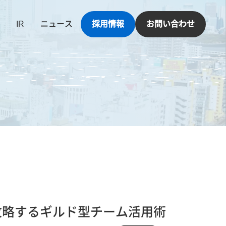
IR
ニュース
採用情報
お問い合わせ
攻略するギルド型チーム活用術