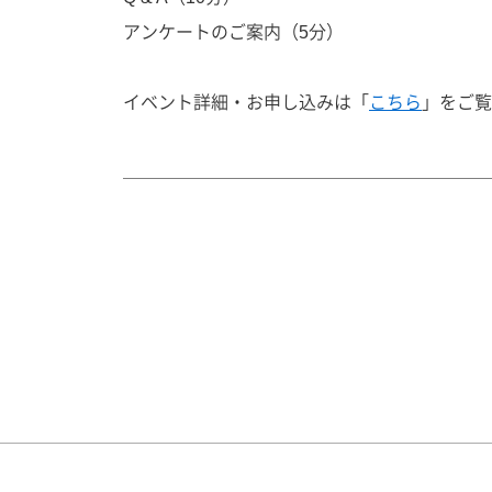
アンケートのご案内（5分）
イベント詳細・お申し込みは「
こちら
」をご覧