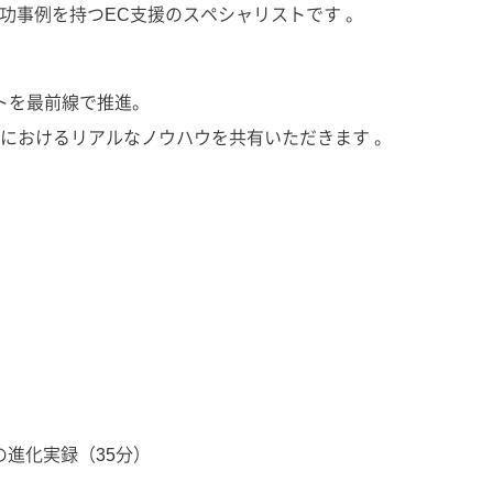
成功事例を持つEC支援のスペシャリストです 。
トを最前線で推進。
におけるリアルなノウハウを共有いただきます 。
進化実録（35分）