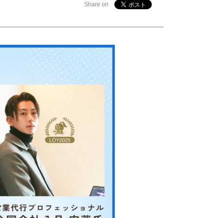
Share on