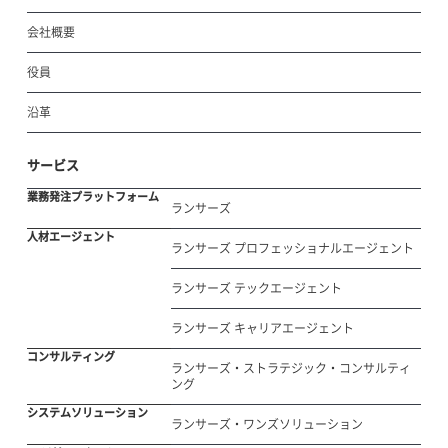
会社概要
役員
沿革
サービス
業務発注プラットフォーム
ランサーズ
人材エージェント
ランサーズ プロフェッショナルエージェント
ランサーズ テックエージェント
ランサーズ キャリアエージェント
コンサルティング
ランサーズ・ストラテジック・コンサルティ
ング
システムソリューション
ランサーズ・ワンズソリューション