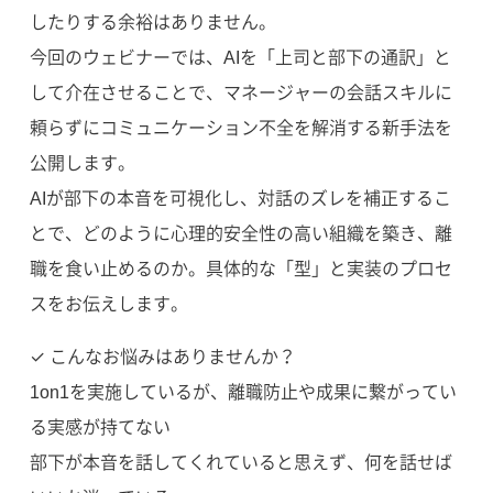
したりする余裕はありません。
今回のウェビナーでは、AIを「上司と部下の通訳」と
して介在させることで、マネージャーの会話スキルに
頼らずにコミュニケーション不全を解消する新手法を
公開します。
AIが部下の本音を可視化し、対話のズレを補正するこ
とで、どのように心理的安全性の高い組織を築き、離
職を食い止めるのか。具体的な「型」と実装のプロセ
スをお伝えします。
✓ こんなお悩みはありませんか？
1on1を実施しているが、離職防止や成果に繋がってい
る実感が持てない
部下が本音を話してくれていると思えず、何を話せば