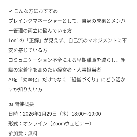
✓ こんな方におすすめ
プレイングマネージャーとして、自身の成果とメンバ
ー管理の両立に悩んでいる方
1on1の「正解」が見えず、自己流のマネジメントに不
安を感じている方
コミュニケーション不全による早期離職を減らし、組
織の定着率を高めたい経営者・人事担当者
AIを「効率化」だけでなく「組織づくり」にどう活か
すか知りたい方
📅 開催概要
日時：2026年1月29日（木）18:00〜19:00
形式：オンライン（Zoomウェビナー）
参加費：無料