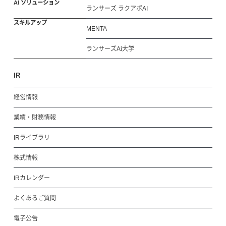
AI ソリューション
ランサーズ ラクアポAI
スキルアップ
MENTA
ランサーズAi大学
IR
経営情報
業績・財務情報
IRライブラリ
株式情報
IRカレンダー
よくあるご質問
電子公告