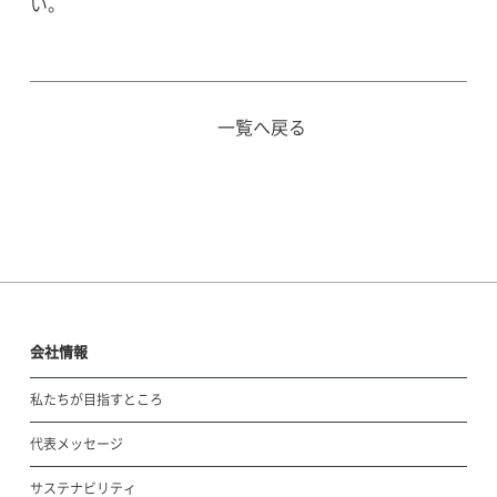
い。
一覧へ戻る
会社情報
私たちが目指すところ
代表メッセージ
サステナビリティ