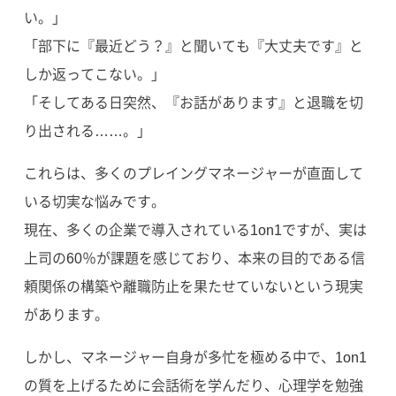
い。」
「部下に『最近どう？』と聞いても『大丈夫です』と
しか返ってこない。」
「そしてある日突然、『お話があります』と退職を切
り出される……。」
これらは、多くのプレイングマネージャーが直面して
いる切実な悩みです。
現在、多くの企業で導入されている1on1ですが、実は
上司の60％が課題を感じており、本来の目的である信
頼関係の構築や離職防止を果たせていないという現実
があります。
しかし、マネージャー自身が多忙を極める中で、1on1
の質を上げるために会話術を学んだり、心理学を勉強