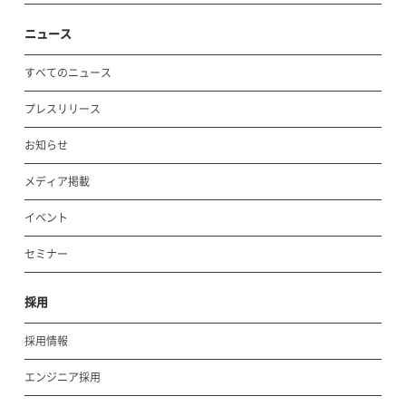
ニュース
すべてのニュース
プレスリリース
お知らせ
メディア掲載
イベント
セミナー
採用
採用情報
エンジニア採用