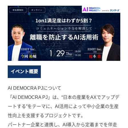
イベント概要
AI DEMOCRA PJについて
「AI DEMOCRA PJ」は、“日本の産業をAXでアップデ
ートする”をテーマに、AI活用によって中小企業の生産
性向上を支援するプロジェクトです。
パートナー企業と連携し、AI導入から定着までを伴走