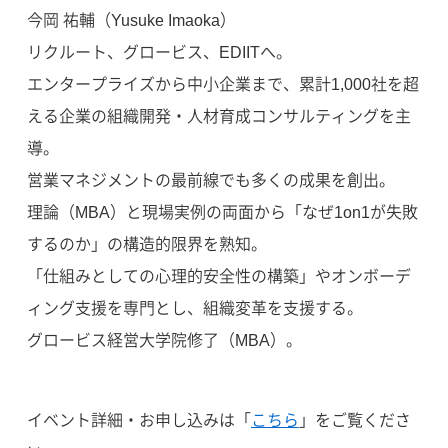
今岡 祐輔（Yusuke Imaoka）
リクルート、グロービス、EDIITへ。
エンタープライズから中小企業まで、累計1,000社を超
える企業の組織開発・人材育成コンサルティングを主
導。
営業マネジメントの最前線でも多くの成果を創出。
理論（MBA）と現場実例の両面から「なぜ1on1が失敗
するのか」の構造的限界を熟知。
「仕組みとしての心理的安全性の構築」やオンボーデ
ィング支援を専門とし、組織変革を支援する。
グロービス経営大学院修了（MBA）。
イベント詳細・お申し込みは「
こちら
」をご覧くださ