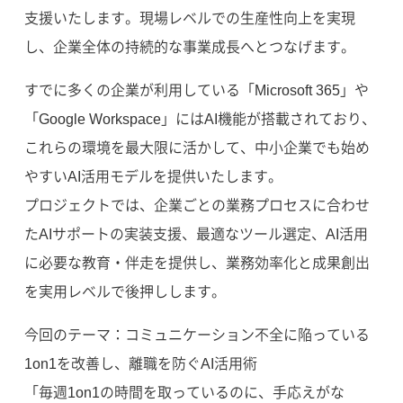
支援いたします。現場レベルでの生産性向上を実現
し、企業全体の持続的な事業成長へとつなげます。
すでに多くの企業が利用している「Microsoft 365」や
「Google Workspace」にはAI機能が搭載されており、
これらの環境を最大限に活かして、中小企業でも始め
やすいAI活用モデルを提供いたします。
プロジェクトでは、企業ごとの業務プロセスに合わせ
たAIサポートの実装支援、最適なツール選定、AI活用
に必要な教育・伴走を提供し、業務効率化と成果創出
を実用レベルで後押しします。
今回のテーマ：コミュニケーション不全に陥っている
1on1を改善し、離職を防ぐAI活用術
「毎週1on1の時間を取っているのに、手応えがな