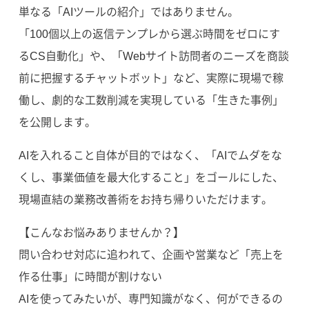
単なる「AIツールの紹介」ではありません。
「100個以上の返信テンプレから選ぶ時間をゼロにす
るCS自動化」や、「Webサイト訪問者のニーズを商談
前に把握するチャットボット」など、実際に現場で稼
働し、劇的な工数削減を実現している「生きた事例」
を公開します。
AIを入れること自体が目的ではなく、「AIでムダをな
くし、事業価値を最大化すること」をゴールにした、
現場直結の業務改善術をお持ち帰りいただけます。
【こんなお悩みありませんか？】
問い合わせ対応に追われて、企画や営業など「売上を
作る仕事」に時間が割けない
AIを使ってみたいが、専門知識がなく、何ができるの