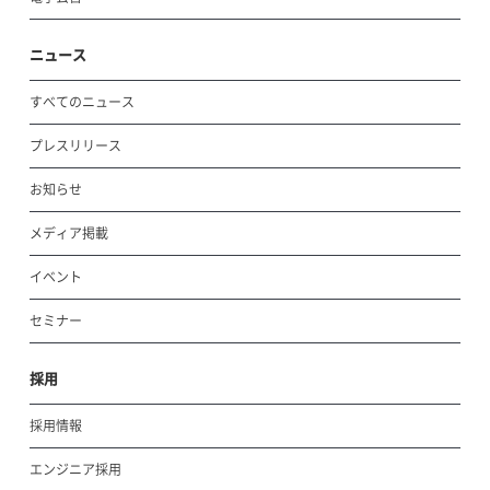
ニュース
すべてのニュース
プレスリリース
お知らせ
メディア掲載
イベント
セミナー
採用
採用情報
エンジニア採用