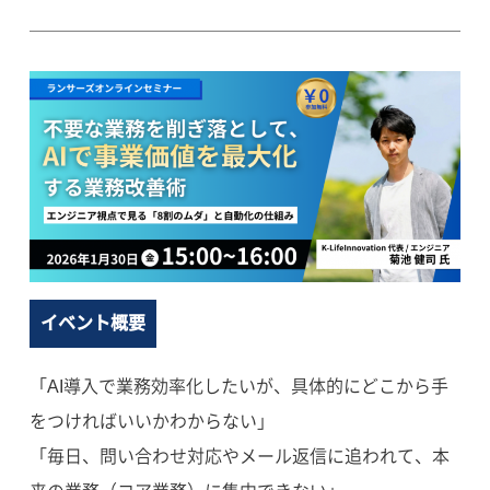
イベント概要
「AI導入で業務効率化したいが、具体的にどこから手
をつければいいかわからない」
「毎日、問い合わせ対応やメール返信に追われて、本