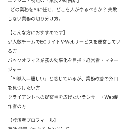
エンジニア視点の「業務の断捨離」
- どの業務をAIに任せ、どこを人がやるべきか？ 失敗
しない業務の切り分け方。
【こんな方におすすめです】
少人数チームでECサイトやWebサービスを運営してい
る方
バックオフィス業務の効率化を目指す経営者・マネー
ジャー
「AI導入＝難しい」と感じているが、業務改善の糸口
を見つけたい方
クライアントへの提案幅を広げたいランサー・Web制
作者の方
【登壇者プロフィール】