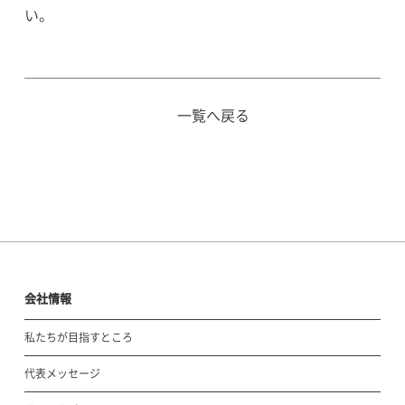
い。
一覧へ戻る
会社情報
私たちが目指すところ
代表メッセージ