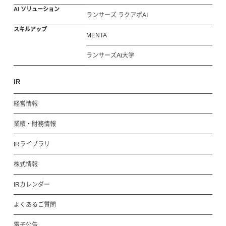
AI ソリューション
ランサーズ ラクアポAI
スキルアップ
MENTA
ランサーズAi大学
IR
経営情報
業績・財務情報
IRライブラリ
株式情報
IRカレンダー
よくあるご質問
電子公告