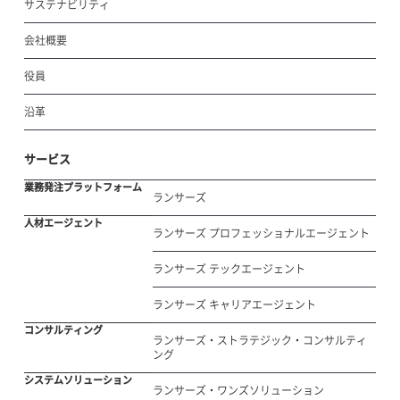
サステナビリティ
会社概要
役員
沿革
サービス
業務発注プラットフォーム
ランサーズ
人材エージェント
ランサーズ プロフェッショナルエージェント
ランサーズ テックエージェント
ランサーズ キャリアエージェント
コンサルティング
ランサーズ・ストラテジック・コンサルティ
ング
システムソリューション
ランサーズ・ワンズソリューション