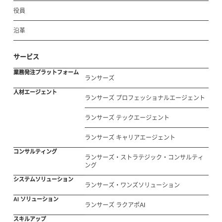
役員
沿革
サービス
業務発注プラットフォーム
ランサーズ
人材エージェント
ランサーズ プロフェッショナルエージェント
ランサーズ テックエージェント
ランサーズ キャリアエージェント
コンサルティング
ランサーズ・ストラテジック・コンサルティ
ング
システムソリューション
ランサーズ・ワンズソリューション
AI ソリューション
ランサーズ ラクアポAI
スキルアップ