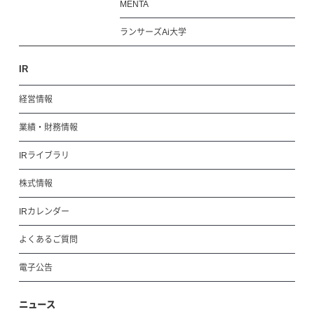
MENTA
ランサーズAi大学
IR
経営情報
業績・財務情報
IRライブラリ
株式情報
IRカレンダー
よくあるご質問
電子公告
ニュース