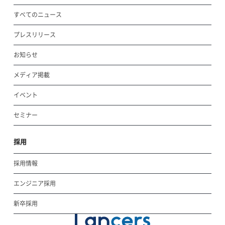
すべてのニュース
プレスリリース
お知らせ
メディア掲載
イベント
セミナー
採用
採用情報
エンジニア採用
新卒採用