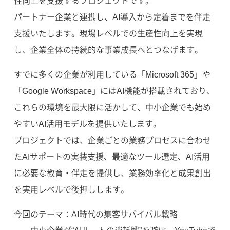
性向上を支援するプロジェクトです。
パートナー企業と連携し、AI導入から定着までを伴走
支援いたします。現場レベルでの生産性向上を実現
し、企業全体の持続的な事業成長へとつなげます。
すでに多くの企業が利用している「Microsoft 365」や
「Google Workspace」にはAI機能が搭載されており、
これらの環境を最大限に活かして、中小企業でも始め
やすいAI活用モデルを提供いたします。
プロジェクトでは、企業ごとの業務プロセスに合わせ
たAIサポートの実装支援、最適なツール選定、AI活用
に必要な教育・伴走を提供し、業務効率化と成果創出
を実用レベルで後押しします。
今回のテーマ：AI時代の集客サバイバル戦略