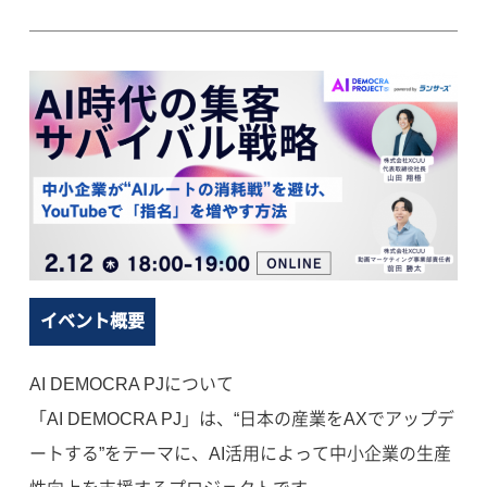
イベント概要
AI DEMOCRA PJについて
「AI DEMOCRA PJ」は、“日本の産業をAXでアップデ
ートする”をテーマに、AI活用によって中小企業の生産