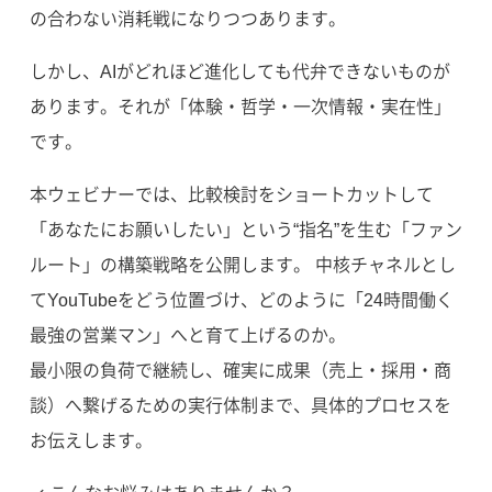
の合わない消耗戦になりつつあります。
しかし、AIがどれほど進化しても代弁できないものが
あります。それが「体験・哲学・一次情報・実在性」
です。
本ウェビナーでは、比較検討をショートカットして
「あなたにお願いしたい」という“指名”を生む「ファン
ルート」の構築戦略を公開します。 中核チャネルとし
てYouTubeをどう位置づけ、どのように「24時間働く
最強の営業マン」へと育て上げるのか。
最小限の負荷で継続し、確実に成果（売上・採用・商
談）へ繋げるための実行体制まで、具体的プロセスを
お伝えします。