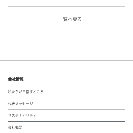
一覧へ戻る
会社情報
私たちが目指すところ
代表メッセージ
サステナビリティ
会社概要