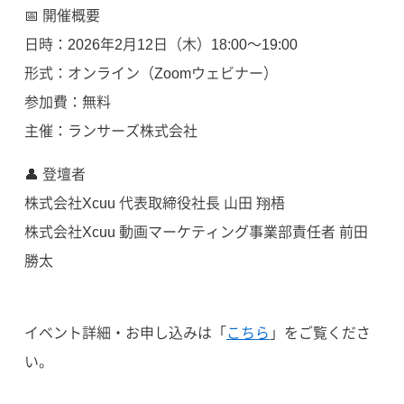
📅 開催概要
日時：2026年2月12日（木）18:00〜19:00
形式：オンライン（Zoomウェビナー）
参加費：無料
主催：ランサーズ株式会社
👤 登壇者
株式会社Xcuu 代表取締役社長 山田 翔梧
株式会社Xcuu 動画マーケティング事業部責任者 前田
勝太
イベント詳細・お申し込みは「
こちら
」をご覧くださ
い。