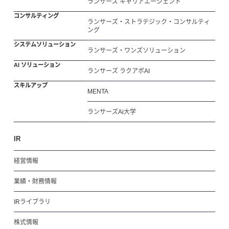
ランサーズ キャリアエージェント
コンサルティング
ランサーズ・ストラテジック・コンサルティ
ング
システムソリューション
ランサーズ・ワンズソリューション
AI ソリューション
ランサーズ ラクアポAI
スキルアップ
MENTA
ランサーズAi大学
IR
経営情報
業績・財務情報
IRライブラリ
株式情報