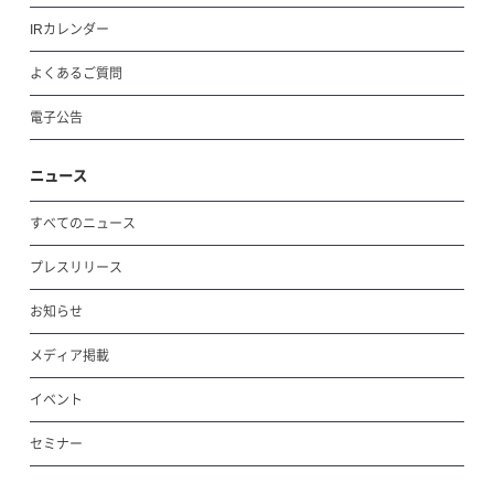
IRカレンダー
よくあるご質問
電子公告
ニュース
すべてのニュース
プレスリリース
お知らせ
メディア掲載
イベント
セミナー