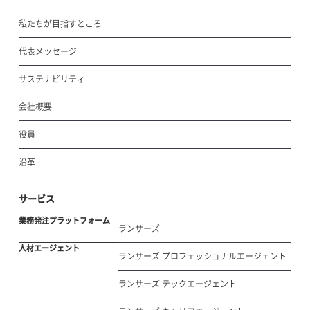
私たちが目指すところ
代表メッセージ
サステナビリティ
会社概要
役員
沿革
サービス
業務発注プラットフォーム
ランサーズ
人材エージェント
ランサーズ プロフェッショナルエージェント
ランサーズ テックエージェント