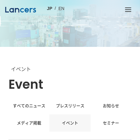
JP
EN
イベント
event
すべてのニュース
プレスリリース
お知らせ
メディア掲載
イベント
セミナー