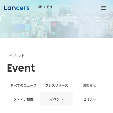
JP
EN
イベント
event
すべてのニュース
プレスリリース
お知らせ
メディア掲載
イベント
セミナー