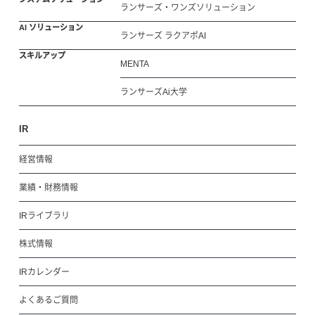
ランサーズ・ワンズソリューション
AI ソリューション
ランサーズ ラクアポAI
スキルアップ
MENTA
ランサーズAi大学
IR
経営情報
業績・財務情報
IRライブラリ
株式情報
IRカレンダー
よくあるご質問