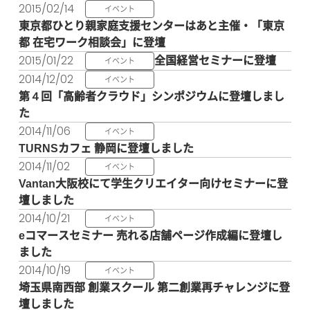
2015/02/14
イベント
東京都ひとり親家庭支援センターはあと主催・「東京
都 在宅ワーク相談会」に登壇
2015/01/22
全国経営セミナーに登壇
イベント
2014/12/02
イベント
第４回「高齢者クラウド」シンポジウムに登壇しまし
た
2014/11/06
イベント
TURNSカフェ 静岡に登壇しました
2014/11/02
イベント
Vantan大阪校にて学生クリエイター向けセミナーに登
壇しました
2014/10/21
イベント
eコマースセミナー 売れる店舗ページ作成編に登壇し
ました
2014/10/19
イベント
埼玉県南西部 創業スクール 第二創業再チャレンジに登
壇しました