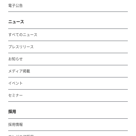
電子公告
ニュース
すべてのニュース
プレスリリース
お知らせ
メディア掲載
イベント
セミナー
採用
採用情報