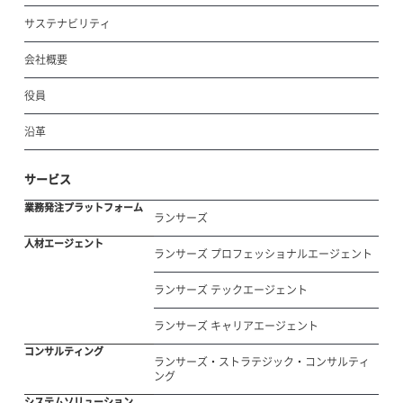
サステナビリティ
会社概要
役員
沿革
サービス
業務発注プラットフォーム
ランサーズ
人材エージェント
ランサーズ プロフェッショナルエージェント
ランサーズ テックエージェント
ランサーズ キャリアエージェント
コンサルティング
ランサーズ・ストラテジック・コンサルティ
ング
システムソリューション