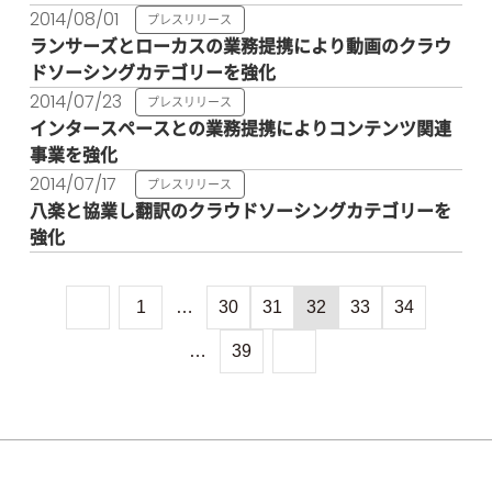
2014/08/01
プレスリリース
ランサーズとローカスの業務提携により動画のクラウ
ドソーシングカテゴリーを強化
2014/07/23
プレスリリース
インタースペースとの業務提携によりコンテンツ関連
事業を強化
2014/07/17
プレスリリース
八楽と協業し翻訳のクラウドソーシングカテゴリーを
強化
1
…
30
31
32
33
34
…
39