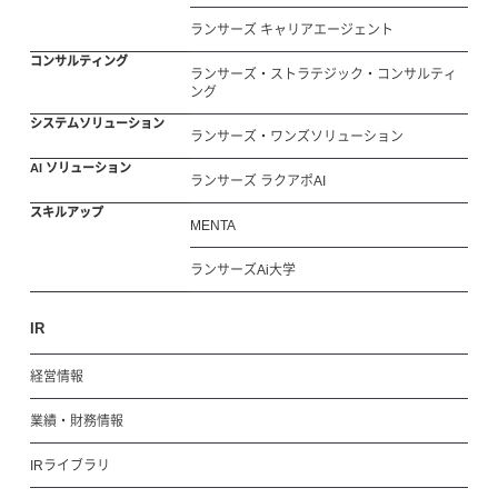
ランサーズ キャリアエージェント
コンサルティング
ランサーズ・ストラテジック・コンサルティ
ング
システムソリューション
ランサーズ・ワンズソリューション
AI ソリューション
ランサーズ ラクアポAI
スキルアップ
MENTA
ランサーズAi大学
IR
経営情報
業績・財務情報
IRライブラリ