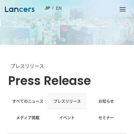
JP
EN
プレスリリース
Press Release
すべてのニュース
プレスリリース
お知らせ
メディア掲載
イベント
セミナー