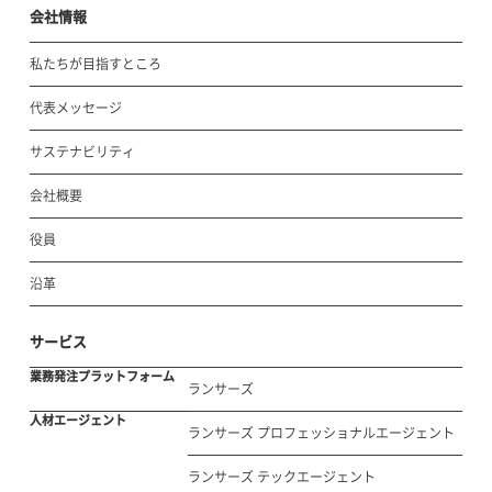
会社情報
私たちが目指すところ
代表メッセージ
サステナビリティ
会社概要
役員
沿革
サービス
業務発注プラットフォーム
ランサーズ
人材エージェント
ランサーズ プロフェッショナルエージェント
ランサーズ テックエージェント