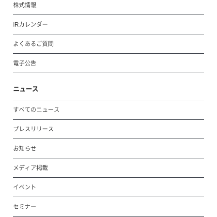
株式情報
IRカレンダー
よくあるご質問
電子公告
ニュース
すべてのニュース
プレスリリース
お知らせ
メディア掲載
イベント
セミナー