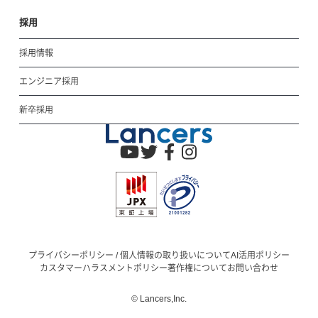
採用
採用情報
エンジニア採用
新卒採用
プライバシーポリシー / 個人情報の取り扱いについて
AI活用ポリシー
カスタマーハラスメントポリシー
著作権について
お問い合わせ
© Lancers,Inc.