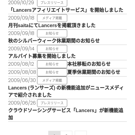
2009/10/29
プレスリリース
「Lancersアフィリエイトサービス」を開始しました
2009/09/18
メディア掲載
月刊saitaにてLancersを掲載頂きました
2009/09/18
お知らせ
秋のシルバーウィーク休業期間のお知らせ
2009/09/14
お知らせ
アルバイト募集を開始しました
2009/08/12
本社移転のお知らせ
お知らせ
2009/08/08
夏季休業期間のお知らせ
お知らせ
2009/06/30
メディア掲載
Lancers (ランサーズ) の新機能追加がニュースメディ
アで紹介されました
2009/06/26
プレスリリース
クラウドソーシングサービス「Lancers」が新機能追
加