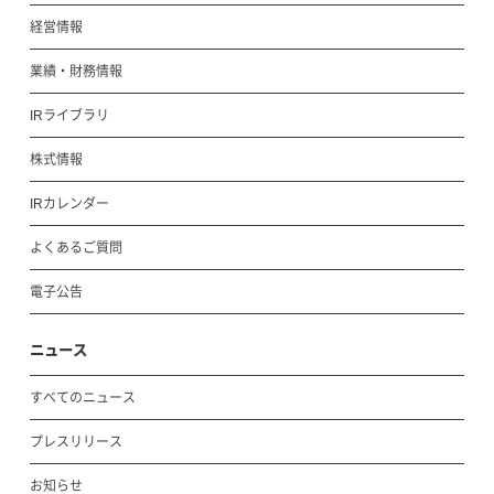
経営情報
業績・財務情報
IRライブラリ
株式情報
IRカレンダー
よくあるご質問
電子公告
ニュース
すべてのニュース
プレスリリース
お知らせ