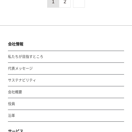
1
2
会社情報
私たちが目指すところ
代表メッセージ
サステナビリティ
会社概要
役員
沿革
サービス