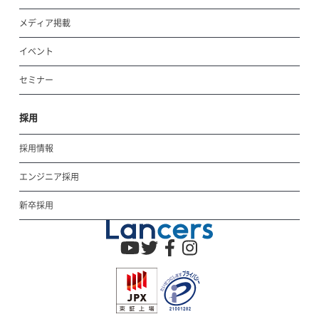
メディア掲載
イベント
セミナー
採用
採用情報
エンジニア採用
新卒採用