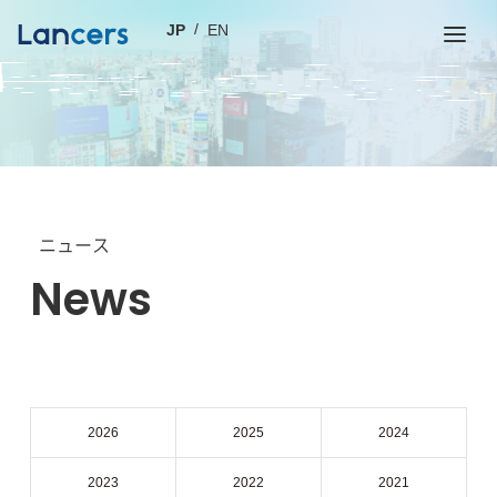
JP
EN
ニュース
News
2026
2025
2024
2023
2022
2021