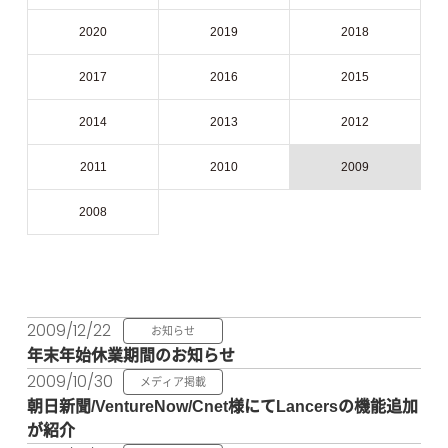
2020
2019
2018
2017
2016
2015
2014
2013
2012
2011
2010
2009
2008
2009/12/22
お知らせ
年末年始休業期間のお知らせ
2009/10/30
メディア掲載
朝日新聞/VentureNow/Cnet様にてLancersの機能追加
が紹介