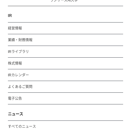
ランサーズAi大学
IR
経営情報
業績・財務情報
IRライブラリ
株式情報
IRカレンダー
よくあるご質問
電子公告
ニュース
すべてのニュース