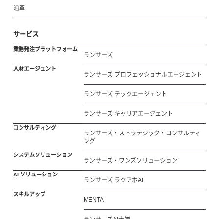
沿革
サービス
業務発注プラットフォーム
ランサーズ
人材エージェント
ランサーズ プロフェッショナルエージェント
ランサーズ テックエージェント
ランサーズ キャリアエージェント
コンサルティング
ランサーズ・ストラテジック・コンサルティ
ング
システムソリューション
ランサーズ・ワンズソリューション
AI ソリューション
ランサーズ ラクアポAI
スキルアップ
MENTA