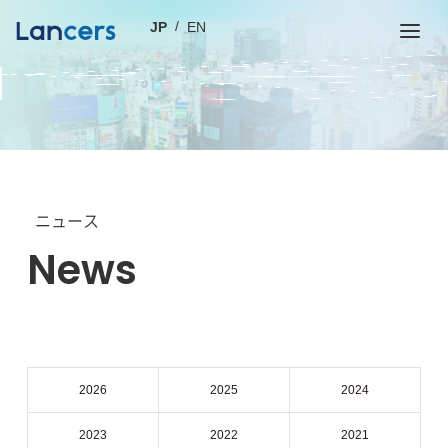
JP
EN
ニュース
News
2026
2025
2024
2023
2022
2021