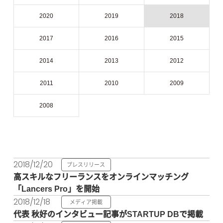
2020
2019
2018
2017
2016
2015
2014
2013
2012
2011
2010
2009
2008
2018/12/20
プレスリリース
高スキルなフリーランスをオンラインマッチング
「Lancers Pro」を開始
2018/12/18
メディア掲載
代表 秋好のインタビュー記事がSTARTUP DBで掲載