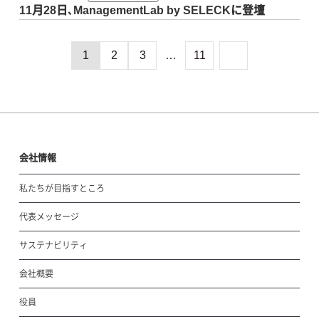
11月28日､ManagementLab by SELECKに登壇
1
2
3
…
11
会社情報
私たちが目指すところ
代表メッセージ
サステナビリティ
会社概要
役員