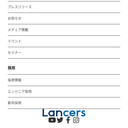
プレスリリース
お知らせ
メディア掲載
イベント
セミナー
採用
採用情報
エンジニア採用
新卒採用