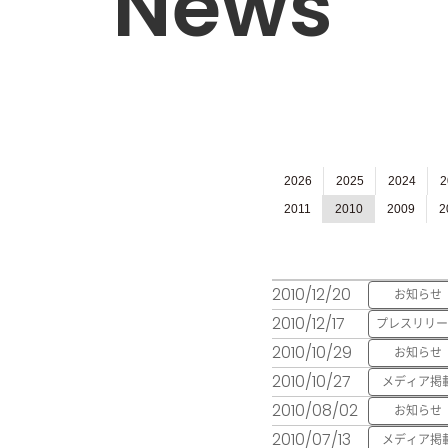
News
2026
2025
2024
2
2011
2010
2009
2
2010/12/20
お知らせ
2010/12/17
プレスリリー
2010/10/29
お知らせ
2010/10/27
メディア掲
2010/08/02
お知らせ
2010/07/13
メディア掲