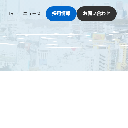
IR
ニュース
採用情報
お問い合わせ