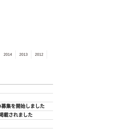
2014
2013
2012
の募集を開始しました
掲載されました