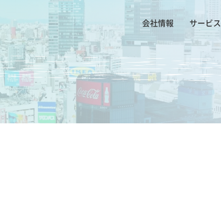
会社情報
サービス