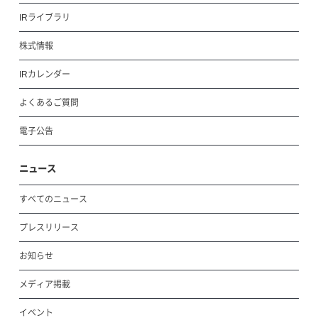
IRライブラリ
株式情報
IRカレンダー
よくあるご質問
電子公告
ニュース
すべてのニュース
プレスリリース
お知らせ
メディア掲載
イベント