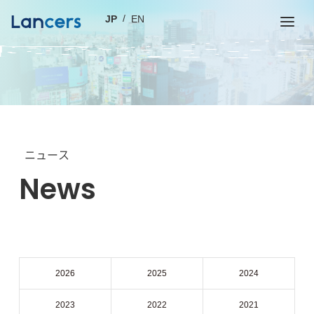
JP
EN
ニュース
News
2026
2025
2024
2023
2022
2021