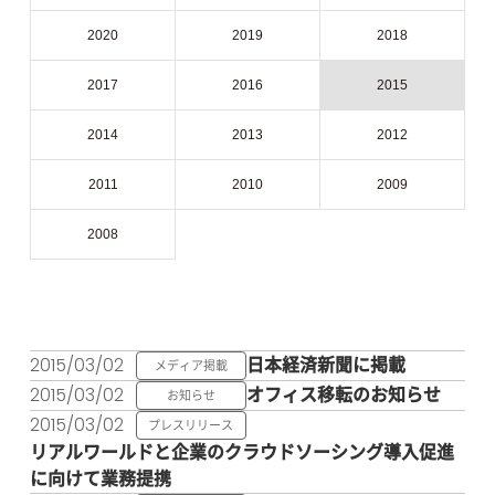
2020
2019
2018
2017
2016
2015
2014
2013
2012
2011
2010
2009
2008
2015/03/02
日本経済新聞に掲載
メディア掲載
2015/03/02
オフィス移転のお知らせ
お知らせ
2015/03/02
プレスリリース
リアルワールドと企業のクラウドソーシング導入促進
に向けて業務提携