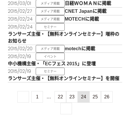
2015/03/01
日経ＷＯＭＡＮに掲載
メディア掲載
2015/02/27
CNET Japanに掲載
メディア掲載
2015/02/24
MOTECHに掲載
メディア掲載
2015/02/24
セミナー
ランサーズ主催・【無料オンラインセミナー】増枠の
お知らせ
2015/02/20
motechに掲載
メディア掲載
2015/02/19
イベント
中小機構主催・「ECフェス 2015」に登壇
2015/02/19
セミナー
ランサーズ主催・【無料オンラインセミナー】を開催
1
…
22
23
24
25
26