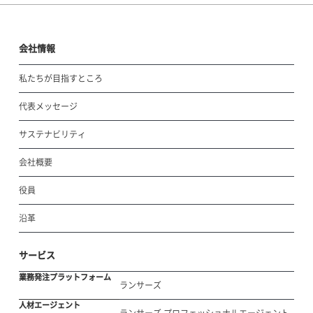
会社情報
私たちが目指すところ
代表メッセージ
サステナビリティ
会社概要
役員
沿革
サービス
業務発注プラットフォーム
ランサーズ
人材エージェント