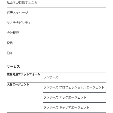
私たちが目指すところ
代表メッセージ
サステナビリティ
会社概要
役員
沿革
サービス
業務発注プラットフォーム
ランサーズ
人材エージェント
ランサーズ プロフェッショナルエージェント
ランサーズ テックエージェント
ランサーズ キャリアエージェント