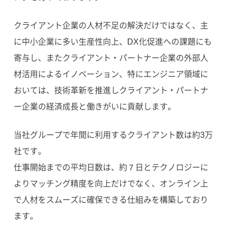
クライアント企業の人材不足の解決だけではなく、主
に中小企業に多い生産性向上、DX化促進への課題にも
寄与し、またクライアント・パートナー企業の外部人
材活用によるイノベーション、特にエンジニア領域に
おいては、技術革新を推進しクライアント・パートナ
ー企業の経済成長と働きがいに貢献します。
当社グループで年間に利用するクライアント数は約3万
社です。
仕事開始までの平均日数は、約７日とテクノロジーに
よりマッチング精度を向上だけでなく、オンライン上
で人材をスムーズに確保できる仕組みを構築しており
ます。