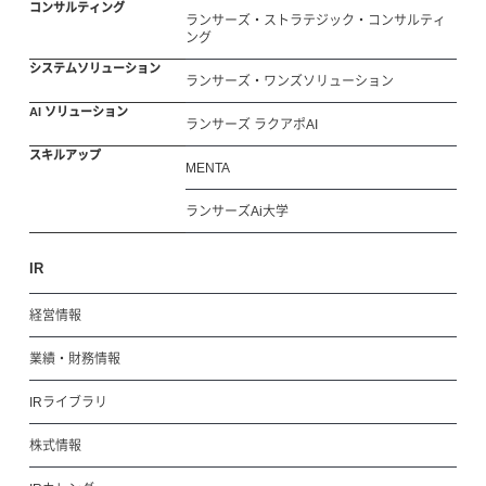
コンサルティング
ランサーズ・ストラテジック・コンサルティ
ング
システムソリューション
ランサーズ・ワンズソリューション
AI ソリューション
ランサーズ ラクアポAI
スキルアップ
MENTA
ランサーズAi大学
IR
経営情報
業績・財務情報
IRライブラリ
株式情報