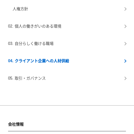
人権方針
02. 個人の働きがいのある環境
03. 自分らしく働ける職場
04. クライアント企業への人材供給
05. 取引・ガバナンス
会社情報