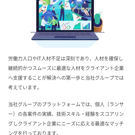
労働力人口やIT人材不足は深刻であり、人材を確保し
継続的かつスムーズに最適な人材をクライアント企業
へ支援することが解決への第一歩と当社グループでは
考えています。
当社グループのプラットフォームでは、個人（ランサ
ー）の各案件の実績、技術スキル・経験をスコアリン
グしクライアント企業にニーズに応える最適なマッチ
ングを行っております。