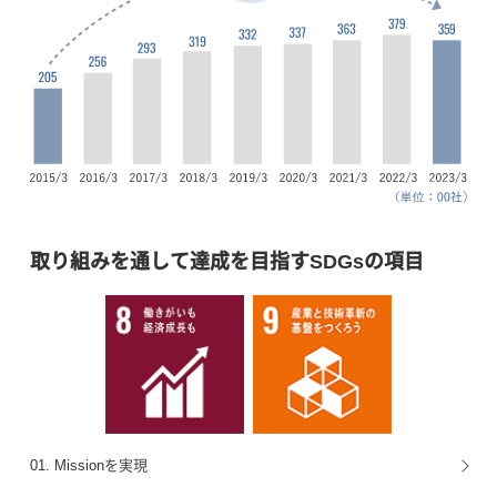
取り組みを通して達成を目指すSDGsの項目
01. Missionを実現