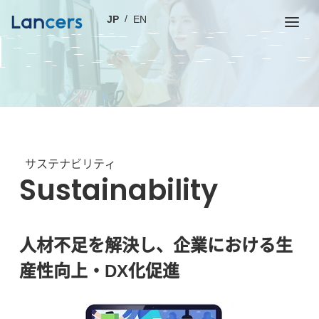
JP
EN
サステナビリティ
Sustainability
人材不足を解決し、企業における生
産性向上・DX化促進