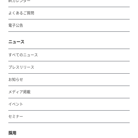
IRカレンダー
よくあるご質問
電子公告
ニュース
すべてのニュース
プレスリリース
お知らせ
メディア掲載
イベント
セミナー
採用