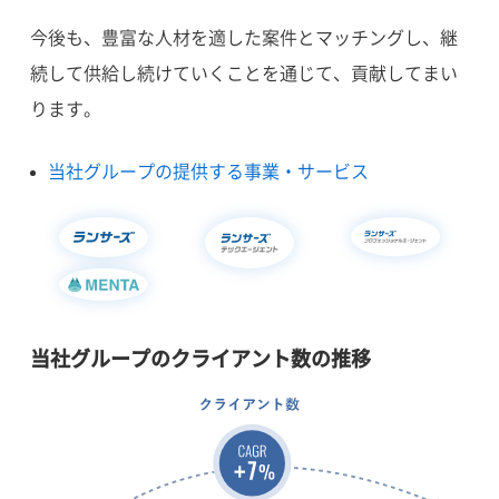
今後も、豊富な人材を適した案件とマッチングし、継
続して供給し続けていくことを通じて、貢献してまい
ります。
当社グループの提供する事業・サービス
当社グループのクライアント数の推移