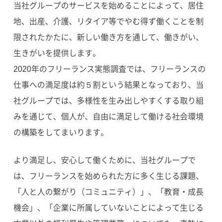
当社グループのサービスを始めることによって、居住
地、出産、介護、リタイア等でやむ得ず働くことを制
限されたかたに、新しい働き方を通して、働きがい、
生きがいを提供します。
2020年のフリーランス実態調査では、フリーランスの
仕事への満足度は約５割という結果となっており、当
社グループでは、多様性を生み出しやすくする取り組
みを通じて、個人が、自由に満足して働ける社会環境
の構築をしてまいります。
より満足し、安心して働くために、当社グループで
は、フリーランスを始められた方に多く生じる課題、
「人と人の繋がり（コミュニティ）」、「教育・成長
機会」、「企業に所属していないことによって生じる