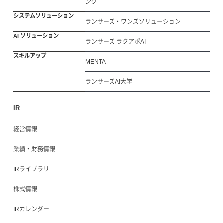
ング
システムソリューション
ランサーズ・ワンズソリューション
AI ソリューション
ランサーズ ラクアポAI
スキルアップ
MENTA
ランサーズAi大学
IR
経営情報
業績・財務情報
IRライブラリ
株式情報
IRカレンダー