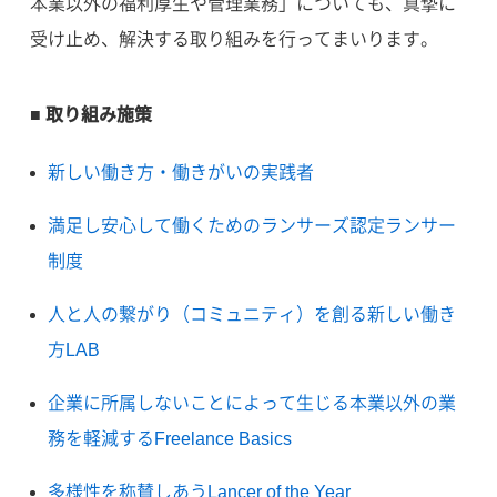
本業以外の福利厚生や管理業務」についても、真摯に
受け止め、解決する取り組みを行ってまいります。
■ 取り組み施策
新しい働き方・働きがいの実践者
満足し安心して働くためのランサーズ認定ランサー
制度
人と人の繋がり（コミュニティ）を創る新しい働き
方LAB
企業に所属しないことによって生じる本業以外の業
務を軽減するFreelance Basics
多様性を称賛しあうLancer of the Year