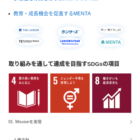
教育・成長機会を促進するMENTA
取り組みを通して達成を目指すSDGsの項目
01. Missionを実現
人権方針