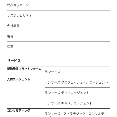
代表メッセージ
サステナビリティ
会社概要
役員
沿革
サービス
業務発注プラットフォーム
ランサーズ
人材エージェント
ランサーズ プロフェッショナルエージェント
ランサーズ テックエージェント
ランサーズ キャリアエージェント
コンサルティング
ランサーズ・ストラテジック・コンサルティ