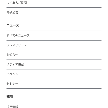
よくあるご質問
電子公告
ニュース
すべてのニュース
プレスリリース
お知らせ
メディア掲載
イベント
セミナー
採用
採用情報