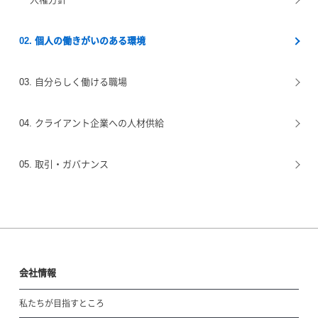
02. 個人の働きがいのある環境
03. 自分らしく働ける職場
04. クライアント企業への人材供給
05. 取引・ガバナンス
会社情報
私たちが目指すところ