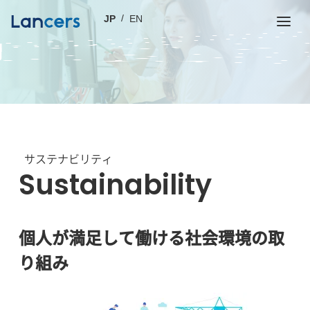
JP
EN
サステナビリティ
Sustainability
個人が満足して働ける社会環境の取
り組み