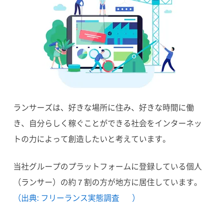
ランサーズは、好きな場所に住み、好きな時間に働
き、自分らしく稼ぐことができる社会をインターネッ
トの力によって創造したいと考えています。
当社グループのプラットフォームに登録している個人
（ランサー）の約７割の方が地方に居住しています。
（出典: フリーランス実態調査
）